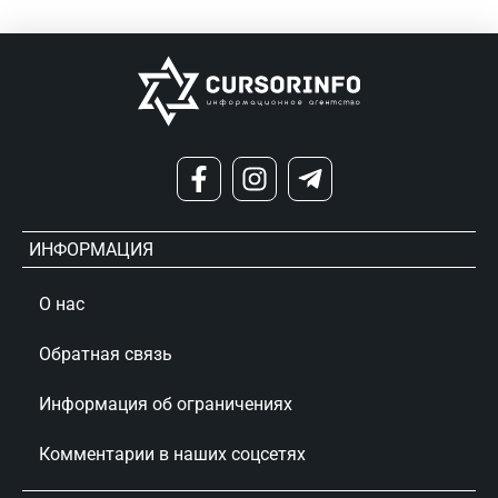
ИНФОРМАЦИЯ
О нас
Обратная связь
Информация об ограничениях
Комментарии в наших соцсетях