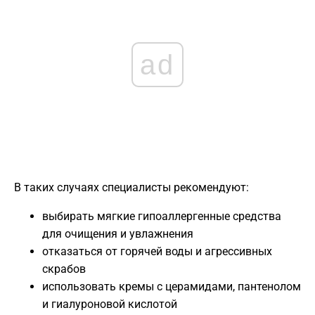
ad
В таких случаях специалисты рекомендуют:
выбирать мягкие гипоаллергенные средства
для очищения и увлажнения
отказаться от горячей воды и агрессивных
скрабов
использовать кремы с церамидами, пантенолом
и гиалуроновой кислотой