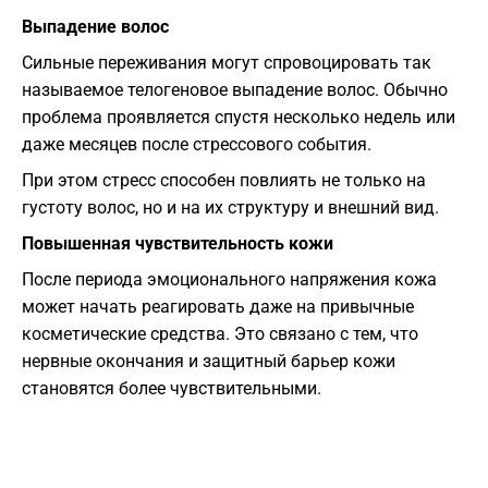
Выпадение волос
Сильные переживания могут спровоцировать так
называемое телогеновое выпадение волос. Обычно
проблема проявляется спустя несколько недель или
даже месяцев после стрессового события.
При этом стресс способен повлиять не только на
густоту волос, но и на их структуру и внешний вид.
Повышенная чувствительность кожи
После периода эмоционального напряжения кожа
может начать реагировать даже на привычные
косметические средства. Это связано с тем, что
нервные окончания и защитный барьер кожи
становятся более чувствительными.