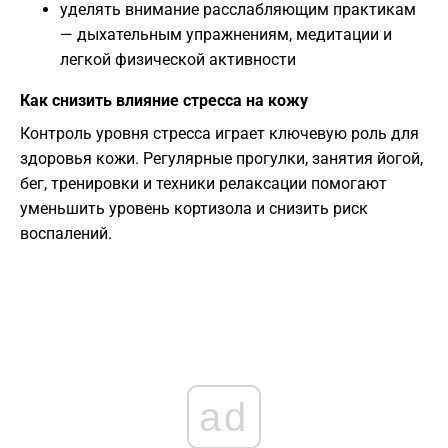
уделять внимание расслабляющим практикам
— дыхательным упражнениям, медитации и
легкой физической активности
Как снизить влияние стресса на кожу
Контроль уровня стресса играет ключевую роль для
здоровья кожи. Регулярные прогулки, занятия йогой,
бег, тренировки и техники релаксации помогают
уменьшить уровень кортизола и снизить риск
воспалений.
ad