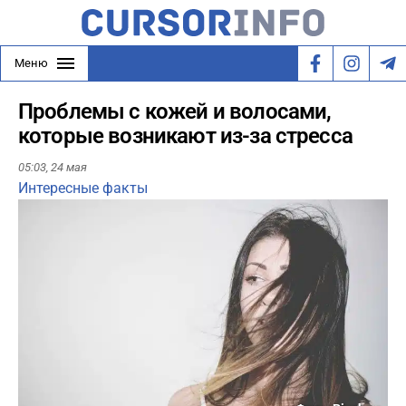
Меню
Проблемы с кожей и волосами,
которые возникают из-за стресса
05:03,
24 мая
Интересные факты