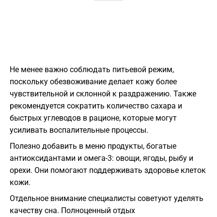
Не менее важно соблюдать питьевой режим,
поскольку обезвоживание делает кожу более
чувствительной и склонной к раздражению. Также
рекомендуется сократить количество сахара и
быстрых углеводов в рационе, которые могут
усиливать воспалительные процессы.
Полезно добавить в меню продукты, богатые
антиоксидантами и омега-3: овощи, ягоды, рыбу и
орехи. Они помогают поддерживать здоровье клеток
кожи.
Отдельное внимание специалисты советуют уделять
качеству сна. Полноценный отдых