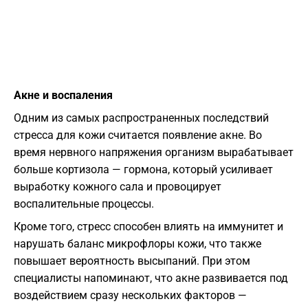
Акне и воспаления
Одним из самых распространенных последствий
стресса для кожи считается появление акне. Во
время нервного напряжения организм вырабатывает
больше кортизола — гормона, который усиливает
выработку кожного сала и провоцирует
воспалительные процессы.
Кроме того, стресс способен влиять на иммунитет и
нарушать баланс микрофлоры кожи, что также
повышает вероятность высыпаний. При этом
специалисты напоминают, что акне развивается под
воздействием сразу нескольких факторов —