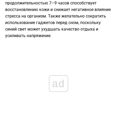
продолжительностью 7–9 часов способствует
восстановлению кожи и снижает негативное влияние
стресса на организм. Также желательно сократить
использование гаджетов перед сном, поскольку
синий свет может ухудшать качество отдыха и
усиливать напряжение.
ad