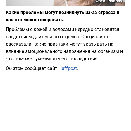
Фото: Pixabay
Какие проблемы могут возникнуть из-за стресса и
как это можно исправить.
Проблемы с кожей и волосами нередко становятся
следствием длительного стресса. Специалисты
рассказали, какие признаки могут указывать на
влияние эмоционального напряжения на организм и
что поможет уменьшить его последствия.
Об этом сообщает сайт
Huffpost
.