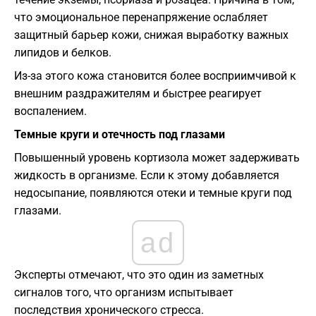
что эмоциональное перенапряжение ослабляет
защитный барьер кожи, снижая выработку важных
липидов и белков.
Из-за этого кожа становится более восприимчивой к
внешним раздражителям и быстрее реагирует
воспалением.
Темные круги и отечность под глазами
Повышенный уровень кортизола может задерживать
жидкость в организме. Если к этому добавляется
недосыпание, появляются отеки и темные круги под
глазами.
ad
Эксперты отмечают, что это один из заметных
сигналов того, что организм испытывает
последствия хронического стресса.