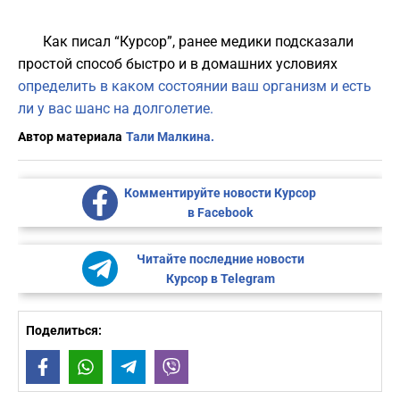
Как писал “Курсор”, ранее медики подсказали
простой способ быстро и в домашних условиях
определить в каком состоянии ваш организм и есть
ли у вас шанс на долголетие.
Автор материала
Тали Малкина.
Комментируйте новости Курсор
в Facebook
Читайте последние новости
Курсор в Telegram
Поделиться:
Facebook
WhatsApp
Telegram
Viber