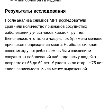
4 или более раз в неделю
Результаты исследования
После анализа снимков МРТ исследователи
сравнили количество признаков сосудистых
заболеваний у участников каждой группы.
Выяснилось, что те, кто чаще ел рыбу, имели меньше
признаков повреждения мозга. Наиболее сильная
связь между потреблением рыбы и снижением
сосудистых заболеваний наблюдалась у людей в
возрасте от 65 до 69 лет. У участников старше 75 лет
такая зависимость была менее выраженной.