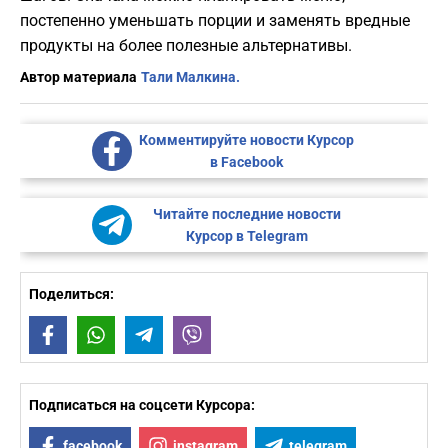
постепенно уменьшать порции и заменять вредные
продукты на более полезные альтернативы.
Автор материала
Тали Малкина.
Комментируйте новости Курсор
в Facebook
Читайте последние новости
Курсор в Telegram
Поделиться:
Facebook
WhatsApp
Telegram
Viber
Подписаться на соцсети Курсора:
facebook
instagram
telegram