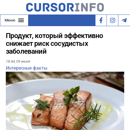
Меню
Продукт, который эффективно
снижает риск сосудистых
заболеваний
18:44,
09 июня
Интересные факты