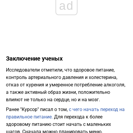
ad
Заключение ученых
Исследователи отметили, что здоровое питание,
контроль артериального давления и холестерина,
отказ от курения и умеренное потребление алкоголя,
а также активный образ жизни, положительно
влияют не только на сердце, но и на мозг.
Ранее "Курсор" писал о том,
с чего начать переход на
правильное питание.
Для перехода к более
здоровому питанию стоит начать с маленьких
шагов. Сначала можно планировать меню,