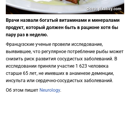
Фото: pixabay.com
Врачи назвали богатый витаминами и минералами
продукт, который должен быть в рационе хотя бы
пару раз в неделю.
Французские ученые провели исследование,
выявившее, что регулярное потребление рыбы может
снизить риск развития сосудистых заболеваний. В
исследовании приняли участие 1 623 человека
старше 65 лет, не имевших в анамнезе деменции,
инсульта или сердечно-сосудистых заболеваний.
Об этом пишет
Neurology
.