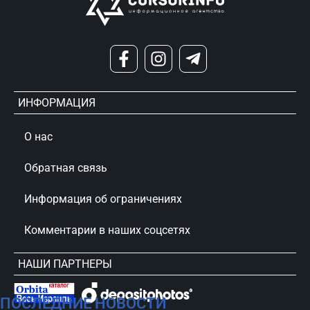
ИНФОРМАЦИЯ
О нас
Обратная связь
Информация об ограничениях
Комментарии в наших соцсетях
НАШИ ПАРТНЕРЫ
ПОСЛЕДНИЕ НОВОСТИ