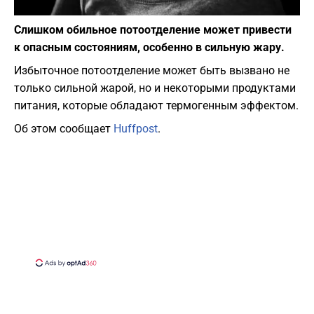
Фото: Pixabay
Слишком обильное потоотделение может привести
к опасным состояниям, особенно в сильную жару.
Избыточное потоотделение может быть вызвано не
только сильной жарой, но и некоторыми продуктами
питания, которые обладают термогенным эффектом.
Об этом сообщает
Huffpost
.