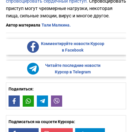
спровоцировать сердечный приступ.
Спровоцировать
приступ могут чрезмерные нагрузки, некоторая
пища, сильные эмоции, вирус и многое другое.
Автор материала
Тали Малкина.
Комментируйте новости Курсор
в Facebook
Читайте последние новости
Курсор в Telegram
Поделиться:
Facebook
WhatsApp
Telegram
Viber
Подписаться на соцсети Курсора: