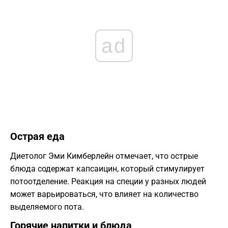
ad
Острая еда
Диетолог Эми Кимберлейн отмечает, что острые
блюда содержат капсаицин, который стимулирует
потоотделение. Реакция на специи у разных людей
может варьироваться, что влияет на количество
выделяемого пота.
Горячие напитки и блюда