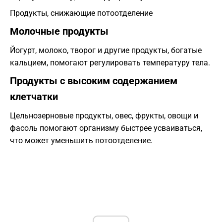
Продукты, снижающие потоотделение
Молочные продукты
Йогурт, молоко, творог и другие продукты, богатые
кальцием, помогают регулировать температуру тела.
Продукты с высоким содержанием
клетчатки
Цельнозерновые продукты, овес, фрукты, овощи и
фасоль помогают организму быстрее усваиваться,
что может уменьшить потоотделение.