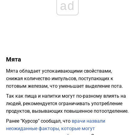
ad
Мята
Мята обладает успокаивающими свойствами,
снижая количество импульсов, поступающих к
потовым железам, что уменьшает выделение пота.
Так как пища и напитки могут по-разному влиять на
людей, рекомендуется ограничивать употребление
продуктов, вызывающих повышенное потоотделение.
Ранее "Курсор" сообщал, что
врачи назвали
неожиданные факторы, которые могут