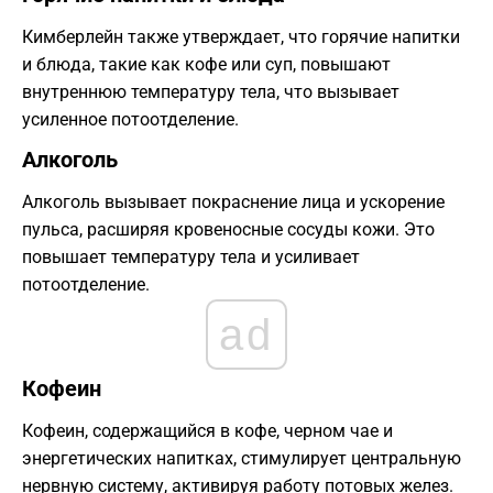
Кимберлейн также утверждает, что горячие напитки
и блюда, такие как кофе или суп, повышают
внутреннюю температуру тела, что вызывает
усиленное потоотделение.
Алкоголь
Алкоголь вызывает покраснение лица и ускорение
пульса, расширяя кровеносные сосуды кожи. Это
повышает температуру тела и усиливает
потоотделение.
ad
Кофеин
Кофеин, содержащийся в кофе, черном чае и
энергетических напитках, стимулирует центральную
нервную систему, активируя работу потовых желез.