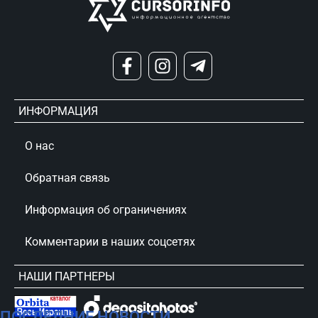
ИНФОРМАЦИЯ
О нас
Обратная связь
Информация об ограничениях
Комментарии в наших соцсетях
НАШИ ПАРТНЕРЫ
ПОСЛЕДНИЕ НОВОСТИ