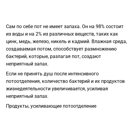
Сам по себе пот не имеет запаха. Он на 98% состоит
из воды и на 2% из различных веществ, таких как
цинк, медь, железо, никель и кадмий. Влажная среда,
создаваемая потом, способствует размножению
бактерий, которые, разлагая пот, создают
неприятный запах.
Если не принять душ после интенсивного
потоотделения, количество бактерий и их продуктов
жизнедеятельности увеличивается, усиливая
неприятный запах.
Продукты, усиливающие потоотделение