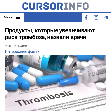
Меню
Продукты, которые увеличивают
риск тромбоза, назвали врачи
08:01,
08 марта
Интересные факты