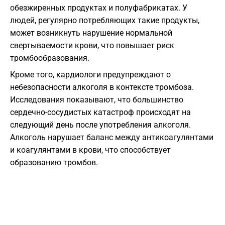
обезжиренных продуктах и полуфабрикатах. У
людей, регулярно потребляющих такие продукты,
может возникнуть нарушение нормальной
свертываемости крови, что повышает риск
тромбообразования.
Кроме того, кардиологи предупреждают о
небезопасности алкоголя в контексте тромбоза.
Исследования показывают, что большинство
сердечно-сосудистых катастроф происходят на
следующий день после употребления алкоголя.
Алкоголь нарушает баланс между антикоагулянтами
и коагулянтами в крови, что способствует
образованию тромбов.