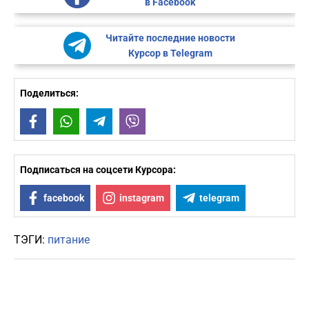
в Facebook
Читайте последние новости
Курсор в Telegram
Поделиться:
Facebook
WhatsApp
Telegram
Viber
Подписаться на соцсети Курсора:
facebook
instagram
telegram
ТЭГИ:
питание