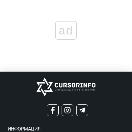
ad
ИНФОРМАЦИЯ