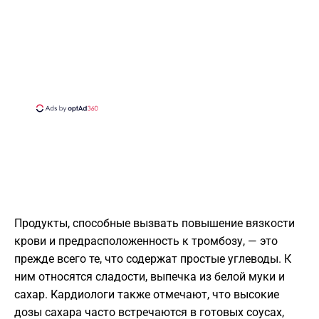
Продукты, способные вызвать повышение вязкости
крови и предрасположенность к тромбозу, — это
прежде всего те, что содержат простые углеводы. К
ним относятся сладости, выпечка из белой муки и
сахар. Кардиологи также отмечают, что высокие
дозы сахара часто встречаются в готовых соусах,