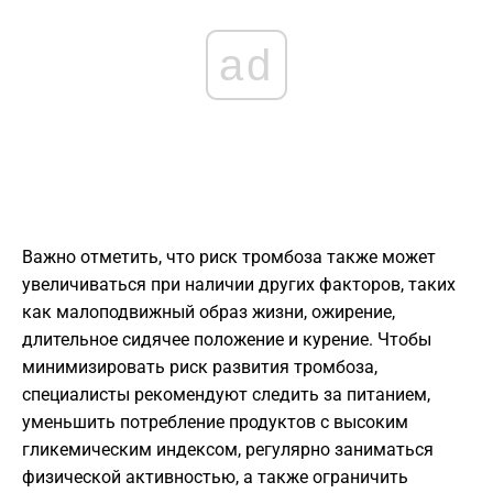
ad
Важно отметить, что риск тромбоза также может
увеличиваться при наличии других факторов, таких
как малоподвижный образ жизни, ожирение,
длительное сидячее положение и курение. Чтобы
минимизировать риск развития тромбоза,
специалисты рекомендуют следить за питанием,
уменьшить потребление продуктов с высоким
гликемическим индексом, регулярно заниматься
физической активностью, а также ограничить