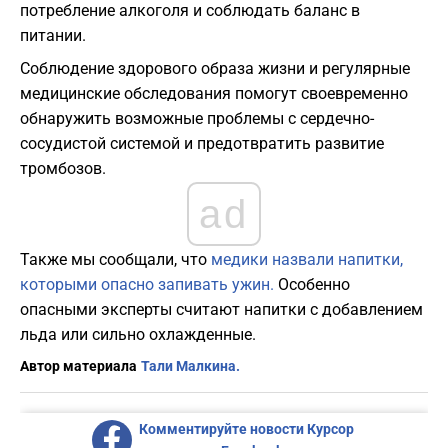
потребление алкоголя и соблюдать баланс в
питании.
Соблюдение здорового образа жизни и регулярные
медицинские обследования помогут своевременно
обнаружить возможные проблемы с сердечно-
сосудистой системой и предотвратить развитие
тромбозов.
ad
Также мы сообщали, что
медики назвали напитки,
которыми опасно запивать ужин.
Особенно
опасными эксперты считают напитки с добавлением
льда или сильно охлажденные.
Автор материала
Тали Малкина.
Комментируйте новости Курсор