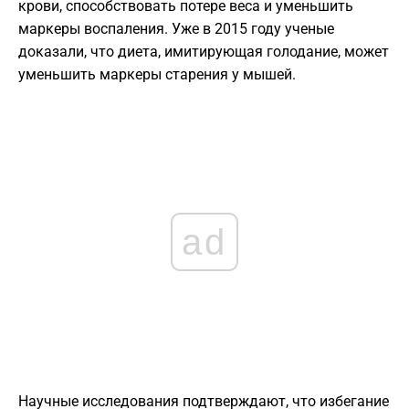
крови, способствовать потере веса и уменьшить
маркеры воспаления. Уже в 2015 году ученые
доказали, что диета, имитирующая голодание, может
уменьшить маркеры старения у мышей.
ad
Научные исследования подтверждают, что избегание