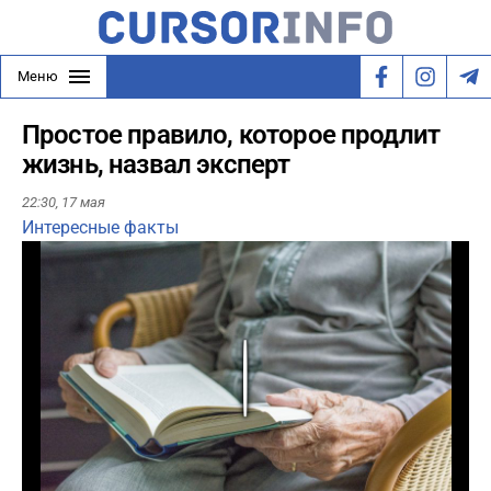
Меню
Простое правило, которое продлит
жизнь, назвал эксперт
22:30,
17 мая
Интересные факты
Play