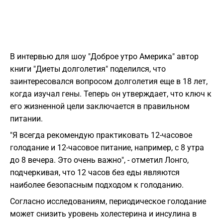
В интервью для шоу "Доброе утро Америка" автор
книги "Диеты долголетия" поделился, что
заинтересовался вопросом долголетия еще в 18 лет,
когда изучал гены. Теперь он утверждает, что ключ к
его жизненной цели заключается в правильном
питании.
"Я всегда рекомендую практиковать 12-часовое
голодание и 12-часовое питание, например, с 8 утра
до 8 вечера. Это очень важно", - отметил Лонго,
подчеркивая, что 12 часов без еды являются
наиболее безопасным подходом к голоданию.
Согласно исследованиям, периодическое голодание
может снизить уровень холестерина и инсулина в