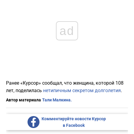
ad
Ранее «Курсор» сообщал, что женщина, которой 108
лет, поделилась
нетипичным секретом долголетия
.
Автор материала
Тали Малкина.
Комментируйте новости Курсор
в Facebook