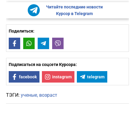
Читайте последние новости
Курсор в Telegram
Поделиться:
Facebook
WhatsApp
Telegram
Viber
Подписаться на соцсети Курсора:
facebook
instagram
telegram
ТЭГИ:
ученые
возраст