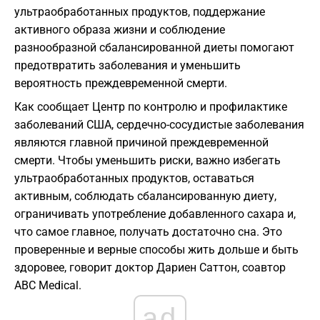
ультраобработанных продуктов, поддержание
активного образа жизни и соблюдение
разнообразной сбалансированной диеты помогают
предотвратить заболевания и уменьшить
вероятность преждевременной смерти.
Как сообщает Центр по контролю и профилактике
заболеваний США, сердечно-сосудистые заболевания
являются главной причиной преждевременной
смерти. Чтобы уменьшить риски, важно избегать
ультраобработанных продуктов, оставаться
активным, соблюдать сбалансированную диету,
ограничивать употребление добавленного сахара и,
что самое главное, получать достаточно сна. Это
проверенные и верные способы жить дольше и быть
здоровее, говорит доктор Дариен Саттон, соавтор
ABC Medical.
ad