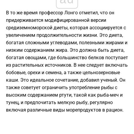
В то же время профессор Лонго отметил, что он
придерживается модифицированной версии
средиземноморской диеты, которая ассоциируется с
увеличением продолжительности жизни. Это диета,
богатая сложными углеводами, полезными жирами и
низким содержанием жира. Это должна быть диета,
богатая овощами, где большинство белков поступает
из растительных источников. В нее следует включать
бобовые, орехи и семена, а также цельнозерновые
каши. Это идеальное сочетание, добавил ученый. Он
также советует ограничить употребление рыбы с
высоким содержанием ртути, такой как рыба-меч и
тунец, и предпочитать мелкую рыбу, регулярно
включая различные виды морепродуктов в рацион.