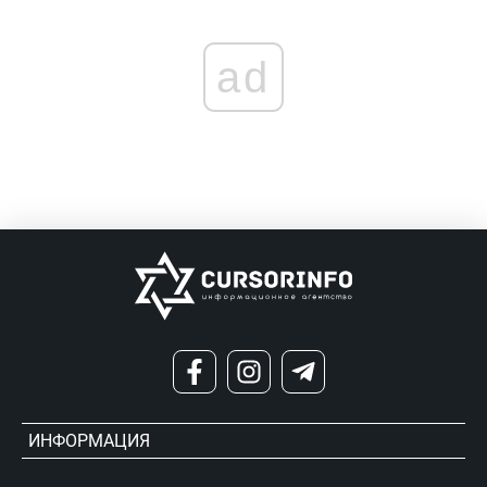
ad
ИНФОРМАЦИЯ