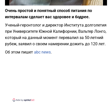
Фото: pixabay.com
Очень простой и понятный способ питания по
интервалам сделает вас здоровее и бодрее.
Ученый-геронтолог и директор Института долголетия
при Университете Южной Калифорнии, Вальтер Лонго,
который на данный момент перевалил за 50-летний
рубеж, заявил о своем намерении дожить до 120 лет.
Об этом пишет
abc news
.