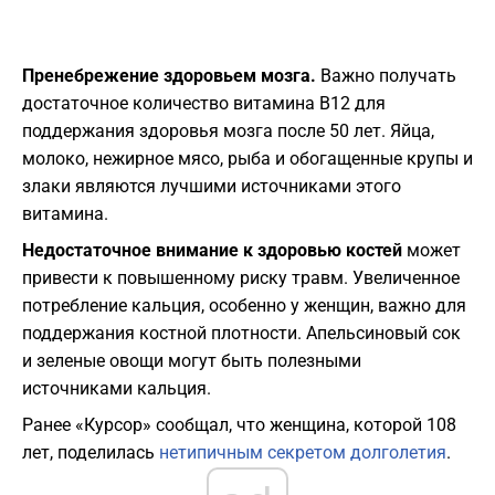
Пренебрежение здоровьем мозга.
Важно получать
достаточное количество витамина B12 для
поддержания здоровья мозга после 50 лет. Яйца,
молоко, нежирное мясо, рыба и обогащенные крупы и
злаки являются лучшими источниками этого
витамина.
Недостаточное внимание к здоровью костей
может
привести к повышенному риску травм. Увеличенное
потребление кальция, особенно у женщин, важно для
поддержания костной плотности. Апельсиновый сок
и зеленые овощи могут быть полезными
источниками кальция.
Ранее «Курсор» сообщал, что женщина, которой 108
лет, поделилась
нетипичным секретом долголетия
.