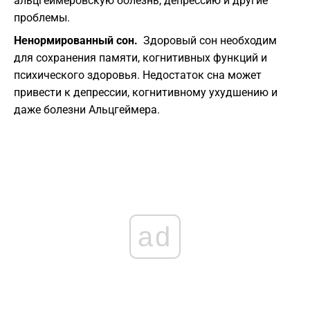
альцгеймеровскую болезнь, депрессию и другие
проблемы.
Ненормированный сон.
Здоровый сон необходим
для сохранения памяти, когнитивных функций и
психического здоровья. Недостаток сна может
привести к депрессии, когнитивному ухудшению и
даже болезни Альцгеймера.
ad