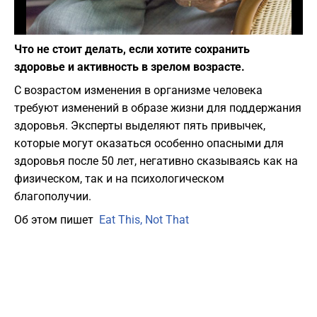
Фото: pixabay.com
Что не стоит делать, если хотите сохранить
здоровье и активность в зрелом возрасте.
C возрастом изменения в организме человека
требуют изменений в образе жизни для поддержания
здоровья. Эксперты выделяют пять привычек,
которые могут оказаться особенно опасными для
здоровья после 50 лет, негативно сказываясь как на
физическом, так и на психологическом
благополучии.
Об этом пишет
Eat This, Not That