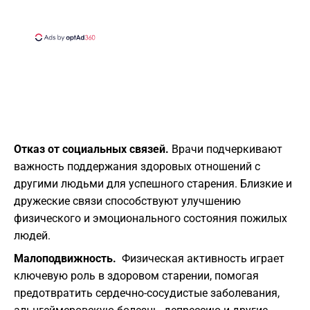
Отказ от социальных связей.
Врачи подчеркивают
важность поддержания здоровых отношений с
другими людьми для успешного старения. Близкие и
дружеские связи способствуют улучшению
физического и эмоционального состояния пожилых
людей.
Малоподвижность.
Физическая активность играет
ключевую роль в здоровом старении, помогая
предотвратить сердечно-сосудистые заболевания,