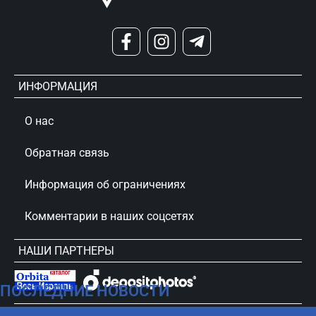
ИНФОРМАЦИЯ
О нас
Обратная связь
Информация об ограничениях
Комментарии в наших соцсетях
НАШИ ПАРТНЕРЫ
ПОСЛЕДНИЕ НОВОСТИ