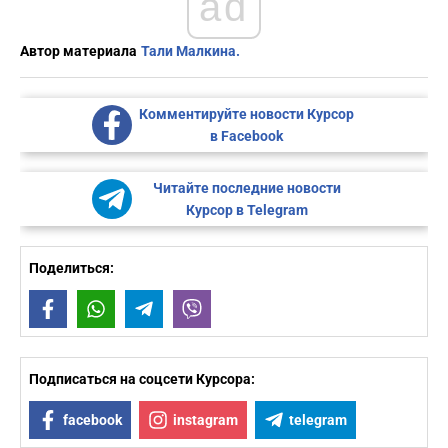
ad
Автор материала
Тали Малкина.
Комментируйте новости Курсор
в Facebook
Читайте последние новости
Курсор в Telegram
Поделиться:
Facebook
WhatsApp
Telegram
Viber
Подписаться на соцсети Курсора:
facebook
instagram
telegram