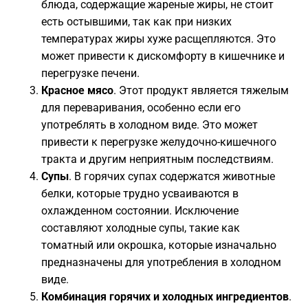
блюда, содержащие жареные жиры, не стоит
есть остывшими, так как при низких
температурах жиры хуже расщепляются. Это
может привести к дискомфорту в кишечнике и
перегрузке печени.
Красное мясо
. Этот продукт является тяжелым
для переваривания, особенно если его
употреблять в холодном виде. Это может
привести к перегрузке желудочно-кишечного
тракта и другим неприятным последствиям.
Супы
. В горячих супах содержатся животные
белки, которые трудно усваиваются в
охлажденном состоянии. Исключение
составляют холодные супы, такие как
томатный или окрошка, которые изначально
предназначены для употребления в холодном
виде.
Комбинация горячих и холодных ингредиентов
.