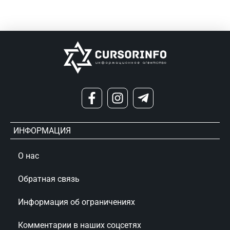
ИНФОРМАЦИЯ
О нас
Обратная связь
Информация об ограничениях
Комментарии в наших соцсетях