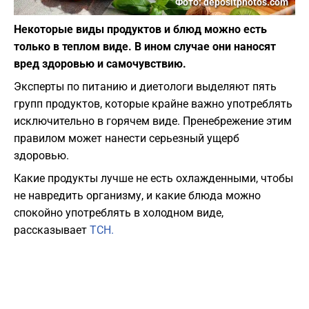
Фото: depositphotos.com
Некоторые виды продуктов и блюд можно есть
только в теплом виде. В ином случае они наносят
вред здоровью и самочувствию.
Эксперты по питанию и диетологи выделяют пять
групп продуктов, которые крайне важно употреблять
исключительно в горячем виде. Пренебрежение этим
правилом может нанести серьезный ущерб
здоровью.
Какие продукты лучше не есть охлажденными, чтобы
не навредить организму, и какие блюда можно
спокойно употреблять в холодном виде,
рассказывает
ТСН.