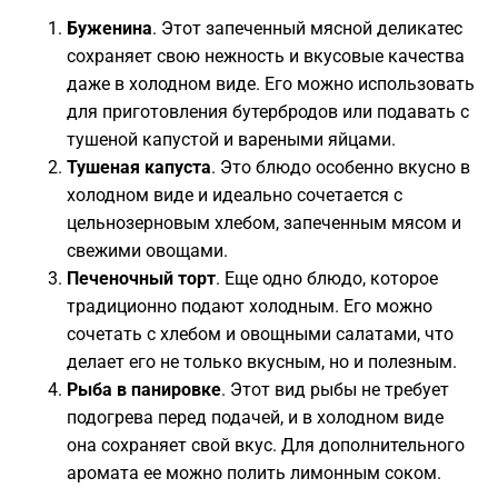
Буженина
. Этот запеченный мясной деликатес
сохраняет свою нежность и вкусовые качества
даже в холодном виде. Его можно использовать
для приготовления бутербродов или подавать с
тушеной капустой и вареными яйцами.
Тушеная капуста
. Это блюдо особенно вкусно в
холодном виде и идеально сочетается с
цельнозерновым хлебом, запеченным мясом и
свежими овощами.
Печеночный торт
. Еще одно блюдо, которое
традиционно подают холодным. Его можно
сочетать с хлебом и овощными салатами, что
делает его не только вкусным, но и полезным.
Рыба в панировке
. Этот вид рыбы не требует
подогрева перед подачей, и в холодном виде
она сохраняет свой вкус. Для дополнительного
аромата ее можно полить лимонным соком.