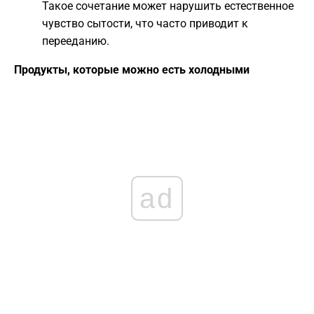
Такое сочетание может нарушить естественное
чувство сытости, что часто приводит к
перееданию.
Продукты, которые можно есть холодными
ad