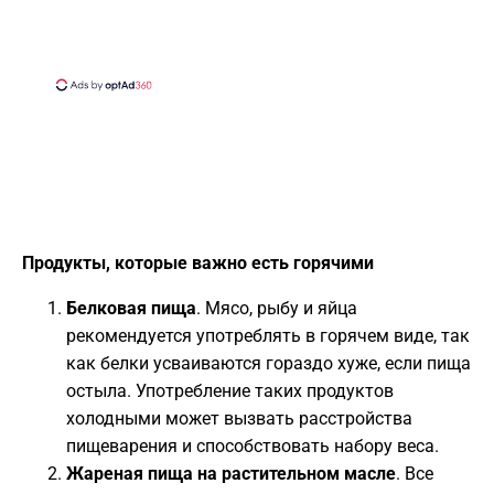
Продукты, которые важно есть горячими
Белковая пища
. Мясо, рыбу и яйца
рекомендуется употреблять в горячем виде, так
как белки усваиваются гораздо хуже, если пища
остыла. Употребление таких продуктов
холодными может вызвать расстройства
пищеварения и способствовать набору веса.
Жареная пища на растительном масле
. Все