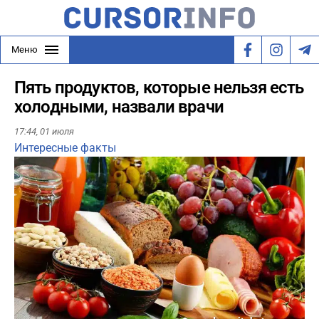
Меню
Пять продуктов, которые нельзя есть
холодными, назвали врачи
17:44,
01 июля
Интересные факты