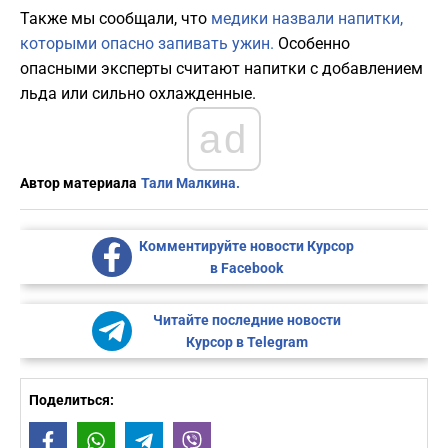
Также мы сообщали, что
медики назвали напитки,
которыми опасно запивать ужин.
Особенно
опасными эксперты считают напитки с добавлением
льда или сильно охлажденные.
ad
Автор материала
Тали Малкина.
Комментируйте новости Курсор
в Facebook
Читайте последние новости
Курсор в Telegram
Поделиться:
Facebook
WhatsApp
Telegram
Viber