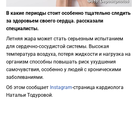
Фото: Depositphotos
В какие периоды стоит особенно тщательно следить
за здоровьем своего сердца. рассказали
специалисты.
Летняя жара может стать серьезным испытанием
для сердечно-сосудистой системы. Высокая
температура воздуха, потеря жидкости и нагрузка на
организм способны повышать риск ухудшения
самочувствия, особенно у людей с хроническими
заболеваниями.
Об этом сообщает
Instagram
-страница кардиолога
Натальи Тодуровой.