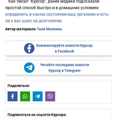
Как писал “Курсор”, ранее медики подсказали
простой способ быстро и в домашних условиях
определить в каком состоянии ваш организм и есть
ли у вас шанс на долголетие.
Автор материала
Тали Малкина.
Комментируйте новости Курсор
в Facebook
Читайте последние новости
Курсор в Telegram
Поделиться:
Facebook
WhatsApp
Telegram
Viber
Подписаться на соцсети Курсора: