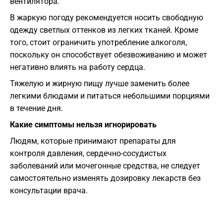
вентилятора.
В жаркую погоду рекомендуется носить свободную
одежду светлых оттенков из легких тканей. Кроме
того, стоит ограничить употребление алкоголя,
поскольку он способствует обезвоживанию и может
негативно влиять на работу сердца.
Тяжелую и жирную пищу лучше заменить более
легкими блюдами и питаться небольшими порциями
в течение дня.
Какие симптомы нельзя игнорировать
Людям, которые принимают препараты для
контроля давления, сердечно-сосудистых
заболеваний или мочегонные средства, не следует
самостоятельно изменять дозировку лекарств без
консультации врача.