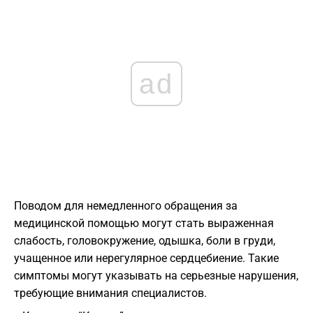
ad
Поводом для немедленного обращения за
медицинской помощью могут стать выраженная
слабость, головокружение, одышка, боли в груди,
учащенное или нерегулярное сердцебиение. Такие
симптомы могут указывать на серьезные нарушения,
требующие внимания специалистов.