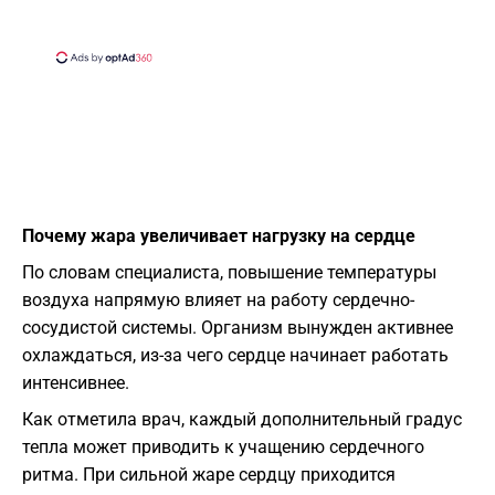
Почему жара увеличивает нагрузку на сердце
По словам специалиста, повышение температуры
воздуха напрямую влияет на работу сердечно-
сосудистой системы. Организм вынужден активнее
охлаждаться, из-за чего сердце начинает работать
интенсивнее.
Как отметила врач, каждый дополнительный градус
тепла может приводить к учащению сердечного
ритма. При сильной жаре сердцу приходится