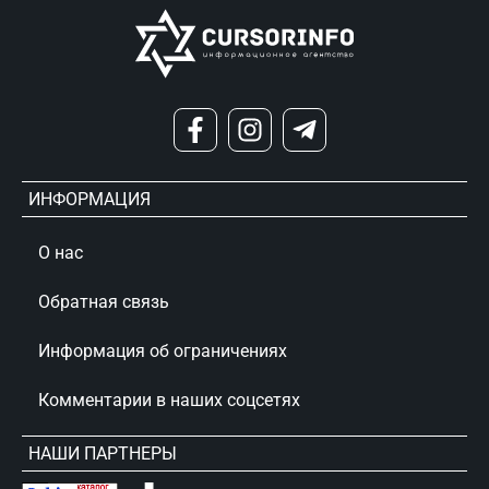
ИНФОРМАЦИЯ
О нас
Обратная связь
Информация об ограничениях
Комментарии в наших соцсетях
НАШИ ПАРТНЕРЫ