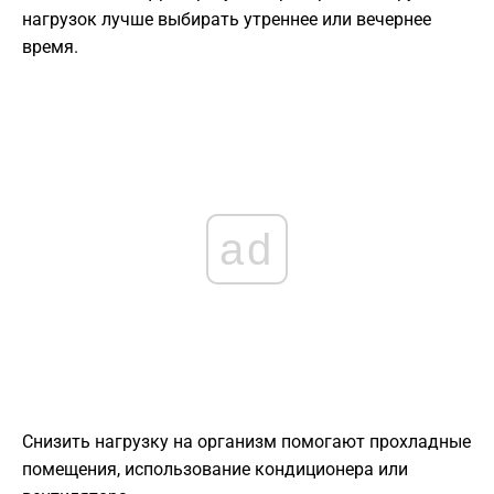
нагрузок лучше выбирать утреннее или вечернее
время.
ad
Снизить нагрузку на организм помогают прохладные
помещения, использование кондиционера или