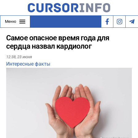
Меню
Самое опасное время года для
сердца назвал кардиолог
12:38,
23 июня
Интересные факты