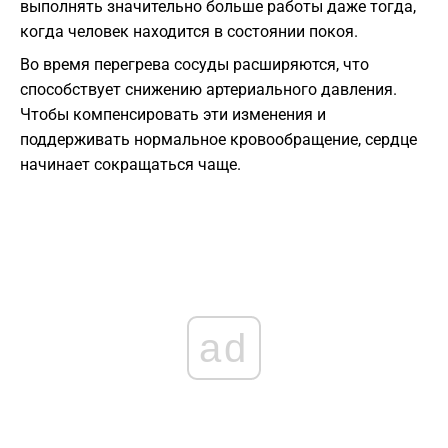
выполнять значительно больше работы даже тогда,
когда человек находится в состоянии покоя.
Во время перегрева сосуды расширяются, что
способствует снижению артериального давления.
Чтобы компенсировать эти изменения и
поддерживать нормальное кровообращение, сердце
начинает сокращаться чаще.
ad