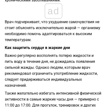
хроническими заболеваниями.
ad
Врач подчеркивает, что ухудшение самочувствия не
стоит объяснять исключительно жарой — организму
необходимо помочь адаптироваться к высоким
температурам.
Как защитить сердце в жаркие дни
Важно регулярно восполнять потерю жидкости и
пить воду в течение дня, не дожидаясь появления
сильной жажды. Однако людям, которым врач
рекомендовал ограничить употребление жидкости,
следует придерживаться индивидуальных
назначений.
Также желательно избегать интенсивной физической
активности в самые жаркие часы дня — примерно с
11:00 до 17:00. Для прогулок, тренировок и других