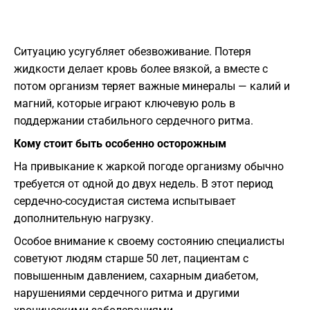
Ситуацию усугубляет обезвоживание. Потеря
жидкости делает кровь более вязкой, а вместе с
потом организм теряет важные минералы — калий и
магний, которые играют ключевую роль в
поддержании стабильного сердечного ритма.
Кому стоит быть особенно осторожным
На привыкание к жаркой погоде организму обычно
требуется от одной до двух недель. В этот период
сердечно-сосудистая система испытывает
дополнительную нагрузку.
Особое внимание к своему состоянию специалисты
советуют людям старше 50 лет, пациентам с
повышенным давлением, сахарным диабетом,
нарушениями сердечного ритма и другими