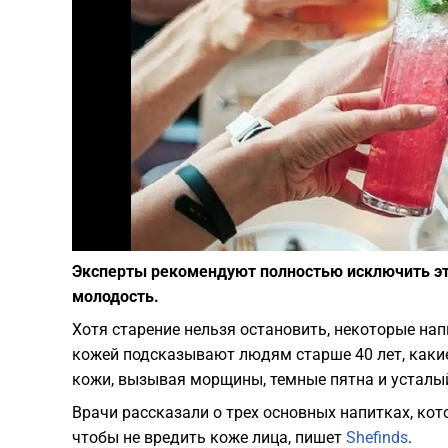
Эксперты рекомендуют полностью исключить эти
молодость.
Хотя старение нельзя остановить, некоторые нап
кожей подсказывают людям старше 40 лет, какие
кожи, вызывая морщины, темные пятна и усталы
Врачи рассказали о трех основных напитках, кот
чтобы не вредить коже лица, пишет
Shefinds
.