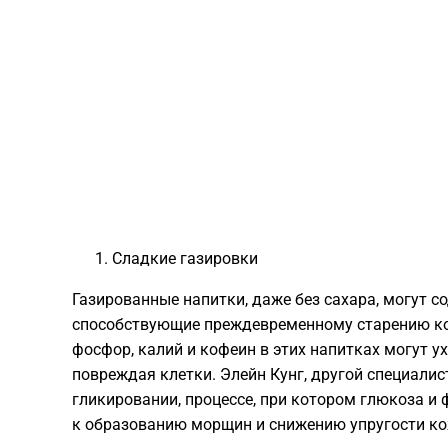
Сладкие газировки
Газированные напитки, даже без сахара, могут с
способствующие преждевременному старению кож
фосфор, калий и кофеин в этих напитках могут 
повреждая клетки. Элейн Кунг, другой специалис
гликировании, процессе, при котором глюкоза и 
к образованию морщин и снижению упругости ко