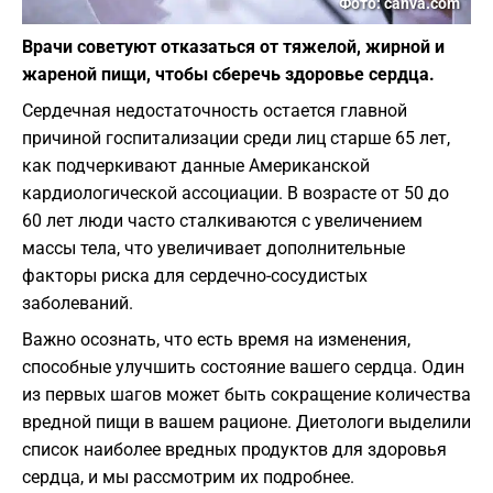
Фото: canva.com
Врачи советуют отказаться от тяжелой, жирной и
жареной пищи, чтобы сберечь здоровье сердца.
Сердечная недостаточность остается главной
причиной госпитализации среди лиц старше 65 лет,
как подчеркивают данные Американской
кардиологической ассоциации. В возрасте от 50 до
60 лет люди часто сталкиваются с увеличением
массы тела, что увеличивает дополнительные
факторы риска для сердечно-сосудистых
заболеваний.
Важно осознать, что есть время на изменения,
способные улучшить состояние вашего сердца. Один
из первых шагов может быть сокращение количества
вредной пищи в вашем рационе. Диетологи выделили
список наиболее вредных продуктов для здоровья
сердца, и мы рассмотрим их подробнее.