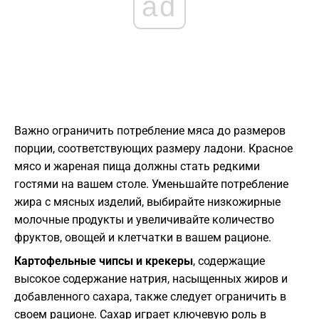
ad
Важно ограничить потребление мяса до размеров
порции, соответствующих размеру ладони. Красное
мясо и жареная пища должны стать редкими
гостями на вашем столе. Уменьшайте потребление
жира с мясных изделий, выбирайте низкожирные
молочные продукты и увеличивайте количество
фруктов, овощей и клетчатки в вашем рационе.
Картофельные чипсы и крекеры
, содержащие
высокое содержание натрия, насыщенных жиров и
добавленного сахара, также следует ограничить в
своем рационе. Сахар играет ключевую роль в