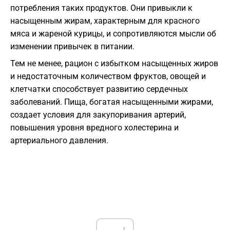
потребления таких продуктов. Они привыкли к
насыщенным жирам, характерным для красного
мяса и жареной курицы, и сопротивляются мысли об
изменении привычек в питании.
Тем не менее, рацион с избытком насыщенных жиров
и недостаточным количеством фруктов, овощей и
клетчатки способствует развитию сердечных
заболеваний. Пища, богатая насыщенными жирами,
создает условия для закупоривания артерий,
повышения уровня вредного холестерина и
артериального давления.