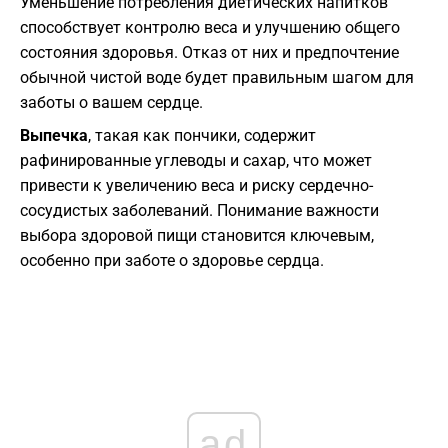
Уменьшение потребления диетических напитков
способствует контролю веса и улучшению общего
состояния здоровья. Отказ от них и предпочтение
обычной чистой воде будет правильным шагом для
заботы о вашем сердце.
Выпечка
, такая как пончики, содержит
рафинированные углеводы и сахар, что может
привести к увеличению веса и риску сердечно-
сосудистых заболеваний. Понимание важности
выбора здоровой пищи становится ключевым,
особенно при заботе о здоровье сердца.
ad