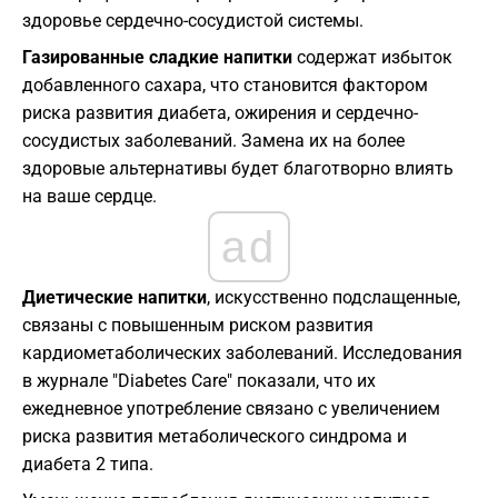
здоровье сердечно-сосудистой системы.
Газированные сладкие напитки
содержат избыток
добавленного сахара, что становится фактором
риска развития диабета, ожирения и сердечно-
сосудистых заболеваний. Замена их на более
здоровые альтернативы будет благотворно влиять
на ваше сердце.
ad
Диетические напитки
, искусственно подслащенные,
связаны с повышенным риском развития
кардиометаболических заболеваний. Исследования
в журнале "Diabetes Care" показали, что их
ежедневное употребление связано с увеличением
риска развития метаболического синдрома и
диабета 2 типа.