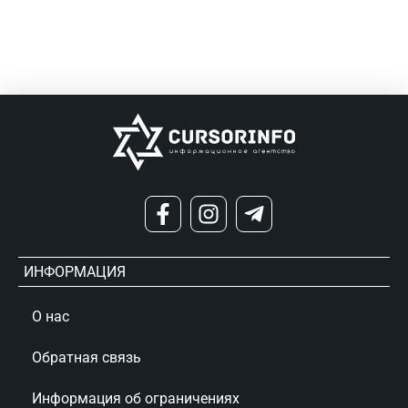
ИНФОРМАЦИЯ
О нас
Обратная связь
Информация об ограничениях