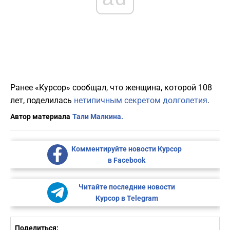
Ранее «Курсор» сообщал, что женщина, которой 108
лет, поделилась
нетипичным секретом долголетия
.
Автор материала
Тали Малкина.
Комментируйте новости Курсор
в Facebook
Читайте последние новости
Курсор в Telegram
Поделиться: