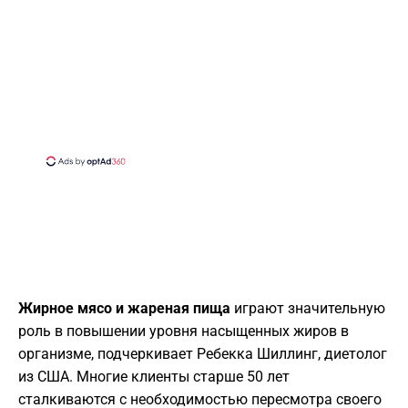
Жирное мясо и жареная пища
играют значительную
роль в повышении уровня насыщенных жиров в
организме, подчеркивает Ребекка Шиллинг, диетолог
из США. Многие клиенты старше 50 лет
сталкиваются с необходимостью пересмотра своего