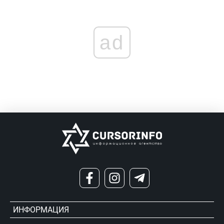
ad
ИНФОРМАЦИЯ