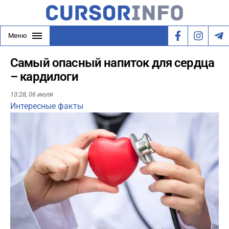
Меню
Самый опасный напиток для сердца
– кардилоги
13:28,
06 июля
Интересные факты