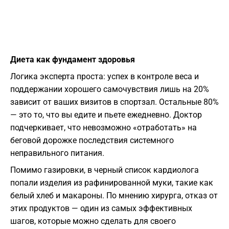
Диета как фундамент здоровья
​Логика эксперта проста: успех в контроле веса и
поддержании хорошего самочувствия лишь на 20%
зависит от ваших визитов в спортзал. Остальные 80%
— это то, что вы едите и пьете ежедневно. Доктор
подчеркивает, что невозможно «отработать» на
беговой дорожке последствия системного
неправильного питания.
​Помимо газировки, в черный список кардиолога
попали изделия из рафинированной муки, такие как
белый хлеб и макароны. По мнению хирурга, отказ от
этих продуктов — один из самых эффективных
шагов, которые можно сделать для своего