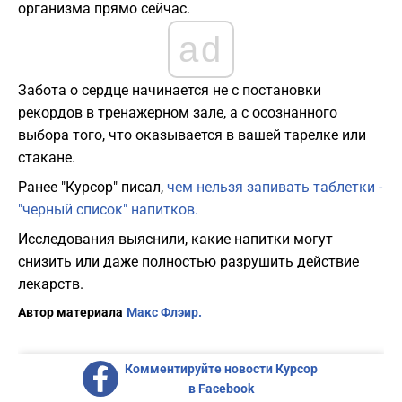
организма прямо сейчас.
ad
​Забота о сердце начинается не с постановки
рекордов в тренажерном зале, а с осознанного
выбора того, что оказывается в вашей тарелке или
стакане.
Ранее "Курсор" писал,
чем нельзя запивать таблетки -
"черный список" напитков.
Исследования выяснили, какие напитки могут
снизить или даже полностью разрушить действие
лекарств.
Автор материала
Макс Флэир.
Комментируйте новости Курсор
в Facebook