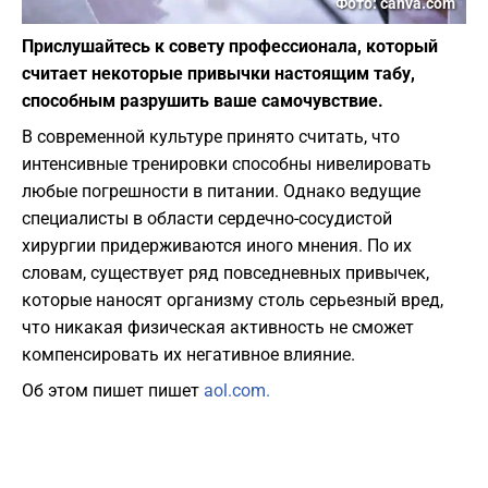
Фото: canva.com
Прислушайтесь к совету профессионала, который
считает некоторые привычки настоящим табу,
способным разрушить ваше самочувствие.
​В современной культуре принято считать, что
интенсивные тренировки способны нивелировать
любые погрешности в питании. Однако ведущие
специалисты в области сердечно-сосудистой
хирургии придерживаются иного мнения. По их
словам, существует ряд повседневных привычек,
которые наносят организму столь серьезный вред,
что никакая физическая активность не сможет
компенсировать их негативное влияние.
Об этом пишет пишет
aol.com.