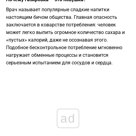
​Врач называет популярные сладкие напитки
настоящим бичом общества. Главная опасность
заключается в коварстве потребления: человек
может легко выпить огромное количество сахара и
«пустых» калорий, даже не осознавая этого.
Подобное бесконтрольное потребление мгновенно
нагружает обменные процессы и становится
серьезным испытанием для сосудов и сердца.
ad