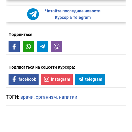
Читайте последние новости
Курсор в Telegram
Поделиться:
Facebook
WhatsApp
Telegram
Viber
Подписаться на соцсети Курсора:
facebook
instagram
telegram
ТЭГИ:
врачи
организм
напитки