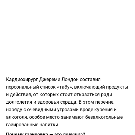
​Кардиохирург Джереми Лондон составил
персональный список «табу», включающий продукты
и действия, от которых стоит отказаться ради
долголетия и здоровья сердца. В этом перечне,
наряду с очевидными угрозами вроде курения и
алкоголя, особое место занимают безалкогольные
газированные напитки.
Почему газировка — это ловушка?