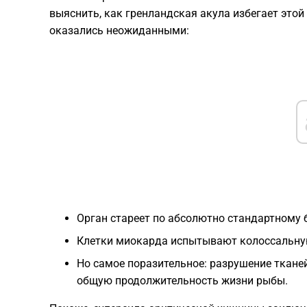
выяснить, как гренландская акула избегает этой
оказались неожиданными:
Орган стареет по абсолютно стандартному 
Клетки миокарда испытывают колоссальну
Но самое поразительное: разрушение тканей
общую продолжительность жизни рыбы.