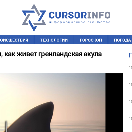
ОИСШЕСТВИЯ
ТЕХНОЛОГИИ
ГОРОСКОП
ПОГОДА
и, как живет гренландская акула
1
1
1
1