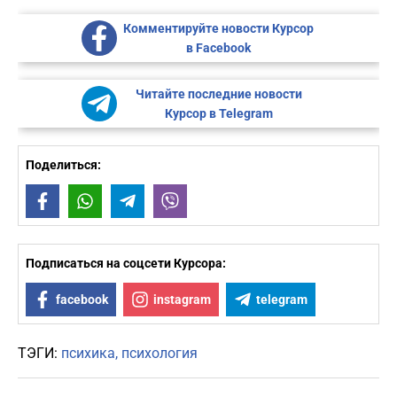
Комментируйте новости Курсор
в Facebook
Читайте последние новости
Курсор в Telegram
Поделиться:
Facebook
WhatsApp
Telegram
Viber
Подписаться на соцсети Курсора:
facebook
instagram
telegram
ТЭГИ:
психика
психология