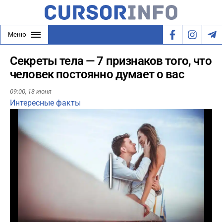
Меню
Секреты тела — 7 признаков того, что
человек постоянно думает о вас
09:00,
13 июня
Интересные факты
Play