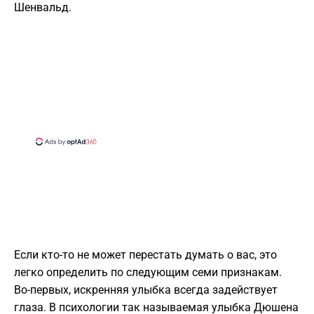
Шенвальд.
Если кто-то не может перестать думать о вас, это
легко определить по следующим семи признакам.
Во-первых, искренняя улыбка всегда задействует
глаза. В психологии так называемая улыбка Дюшена