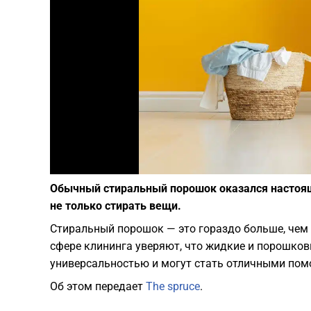
Обычный стиральный порошок оказался настоя
не только стирать вещи.
Стиральный порошок — это гораздо больше, чем
сфере клининга уверяют, что жидкие и порошко
универсальностью и могут стать отличными по
Об этом передает
The spruce
.