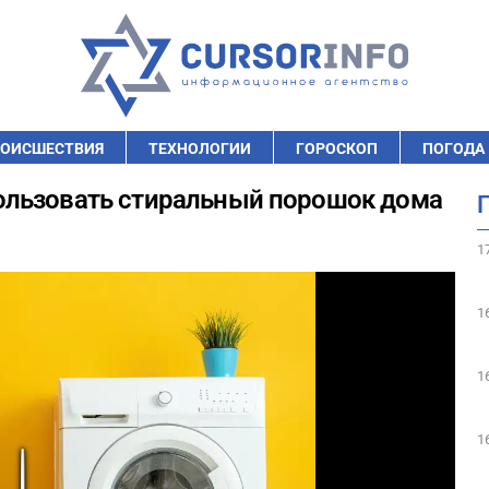
ОИСШЕСТВИЯ
ТЕХНОЛОГИИ
ГОРОСКОП
ПОГОДА
ользовать стиральный порошок дома
1
1
1
1