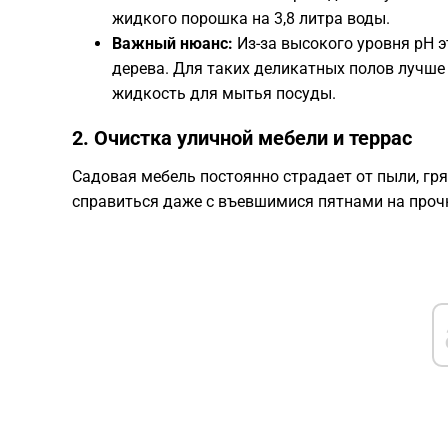
жидкого порошка на 3,8 литра воды.
Важный нюанс:
Из-за высокого уровня pH э
дерева. Для таких деликатных полов лучш
жидкость для мытья посуды.
​2. Очистка уличной мебели и террас
​Садовая мебель постоянно страдает от пыли, гр
справиться даже с въевшимися пятнами на проч