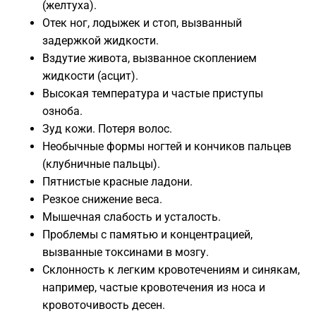
(желтуха).
Отек ног, лодыжек и стоп, вызванный
задержкой жидкости.
Вздутие живота, вызванное скоплением
жидкости (асцит).
Высокая температура и частые приступы
озноба.
Зуд кожи. Потеря волос.
Необычные формы ногтей и кончиков пальцев
(клубничные пальцы).
Пятнистые красные ладони.
Резкое снижение веса.
Мышечная слабость и усталость.
Проблемы с памятью и концентрацией,
вызванные токсинами в мозгу.
Склонность к легким кровотечениям и синякам,
например, частые кровотечения из носа и
кровоточивость десен.