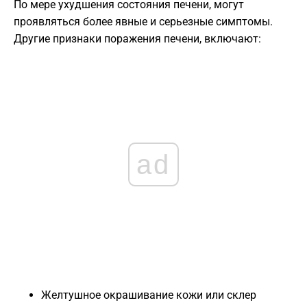
По мере ухудшения состояния печени, могут
проявляться более явные и серьезные симптомы.
Другие признаки поражения печени, включают:
ad
Желтушное окрашивание кожи или склер