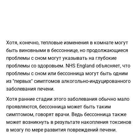
Хотя, конечно, тепловые изменения в комнате могут
быть виновными в бессоннице, но продолжающиеся
проблемы с сном могут указывать на глубокие
проблемы со здоровьем. NHS England объясняет, что
проблемы с сном или бессонница могут быть одним
из "первых" симптомов алкогольно-индуцированного
заболевания печени.
Хотя ранние стадии этого заболевания обычно мало
проявляются, бессонница может быть таким
симптомом, говорят врачи. Ведь бессонница также
может возникнуть в результате накопления токсинов
в мозгу по мере развития повреждений печени.