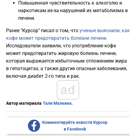
Повышенная чувствительность к алкоголю и
наркотикам из-за нарушений их метаболизма в
печени.
Ранее "Курсор" писал о том, что
ученые выяснили, как
кофе может предотвратить болезни печени.
Исследователи заявили, что употребление кофе
может предотвратить жировую болезнь печени,
которая выражается избыточным отложением жира
в гепатоцитах, а также другие опасные заболевания,
включая диабет 2-го типа и рак.
ad
Автор материала
Тали Малкина.
Комментируйте новости Курсор
в Facebook