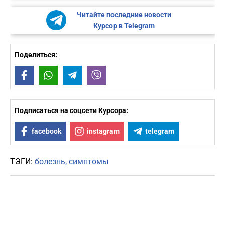
Читайте последние новости
Курсор в Telegram
Поделиться:
Facebook
WhatsApp
Telegram
Viber
Подписаться на соцсети Курсора:
facebook
instagram
telegram
ТЭГИ:
болезнь
симптомы