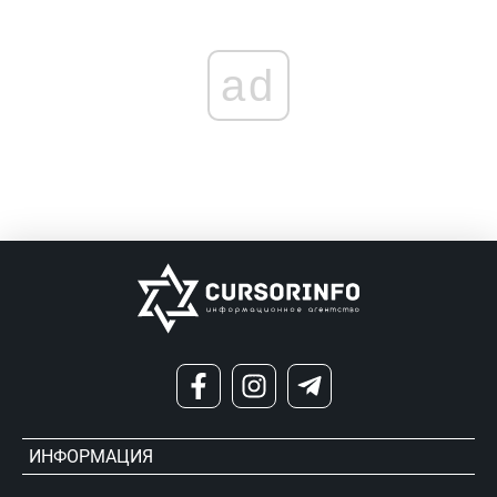
ad
ИНФОРМАЦИЯ