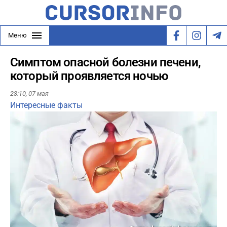
Меню
Симптом опасной болезни печени,
который проявляется ночью
23:10,
07 мая
Интересные факты