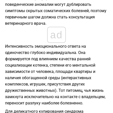
поведенческие аномалии могут дублировать
симптомы скрытых соматических болезней, поэтому
первичным шагом должна стать консультация
ветеринарного врача.
ad
Интенсивность эмоционального ответа на
одиночество глубоко индивидуальна. Она
формируется под влиянием качества ранней
социализации котенка, степени его ментальной
зависимости от человека, площади квартиры и
наличия обогащенной среды (интерактивных
комплексов, игрушек, присутствия других
дружественных животных). Тот питомец, чья жизнь
замкнута исключительно на контакте с владельцем,
переносит разлуку наиболее болезненно.
Для деликатного купирования синдрома