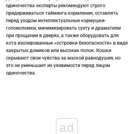
одиночества эксперты рекомендуют строго
придерживаться тайминга кормления, оставлять
перед уходом интеллектуальные кормушки-
головоломки, минимизировать суету и драматизм
при прощании в дверях, а также оборудовать для
кота изолированные «островки безопасности» в виде
закрытых домиков или высоких полок. Кошки
скрывают свои чувства за маской равнодушия, но
это не уменьшает их уязвимости перед лицом
одиночества.
ad