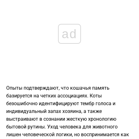
ad
Опыты подтверждают, что кошачья память
базируется на четких ассоциациях. Коты
безошибочно идентифицируют тембр голоса и
индивидуальный запах хозяина, а также
выстраивают в сознании жесткую хронологию
бытовой рутины. Уход человека для животного
лишен человеческой логики, но воспринимается как