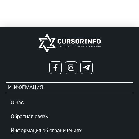
ИНФОРМАЦИЯ
О нас
Обратная связь
Информация об ограничениях