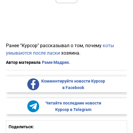
Ранее "Курсор" рассказывал о том, почему
коты
умываются после ласки
хозяина.
Автор материала
Рами Мадрих.
Комментируйте новости Курсор
в Facebook
Читайте последние новости
Курсор в Telegram
Поделиться: