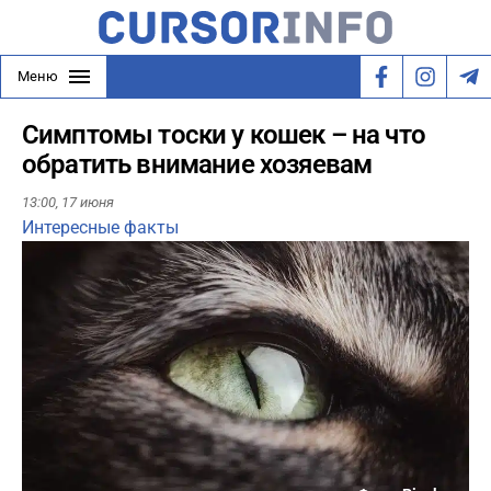
Меню
Симптомы тоски у кошек – на что
обратить внимание хозяевам
13:00,
17 июня
Интересные факты