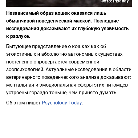
Фото: Pixabay
Независимый образ кошек оказался лишь
обманчивой поведенческой маской. Последние
исследования доказывают их глубокую уязвимость
к разлуке.
Бытующее представление о кошках как об
эгоистичных и абсолютно автономных существах
постепенно опровергается современной
зоопсихологией. Актуальные исследования в области
ветеринарного поведенческого анализа доказывают:
ментальная и эмоциональная сферы этих питомцев
устроены гораздо тоньше, чем принято думать.
Об этом пишет
Psychology Today
.