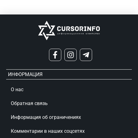
ИНФОРМАЦИЯ
О нас
Обратная связь
Информация об ограничениях
Комментарии в наших соцсетях