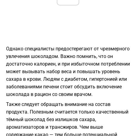
Однако специалисты предостерегают от чрезмерного
увлечения шоколадом. Важно помнить, что он
достаточно калориен, и при избыточном потреблении
может вызывать набор веса и повышать уровень
сахара в крови. Людям с диабетом, гипертонией или
заболеваниями печени стоит обсудить включение
шоколада в рацион со своим врачом.
Также следует обращать внимание на состав
продукта. Полезным считается только качественный
тёмный шоколад без излишков сахара,
ароматизаторов и трансжиров. Чем выше
содержание какао — тем больше потенциальной