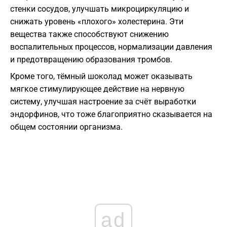
стенки сосудов, улучшать микроциркуляцию и
снижать уровень «плохого» холестерина. Эти
вещества также способствуют снижению
воспалительных процессов, нормализации давления
и предотвращению образования тромбов.
Кроме того, тёмный шоколад может оказывать
мягкое стимулирующее действие на нервную
систему, улучшая настроение за счёт выработки
эндорфинов, что тоже благоприятно сказывается на
общем состоянии организма.
ad