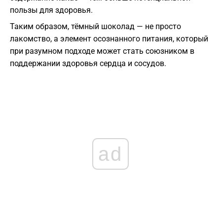
пользы для здоровья.
Таким образом, тёмный шоколад — не просто
лакомство, а элемент осознанного питания, который
при разумном подходе может стать союзником в
поддержании здоровья сердца и сосудов.
ad