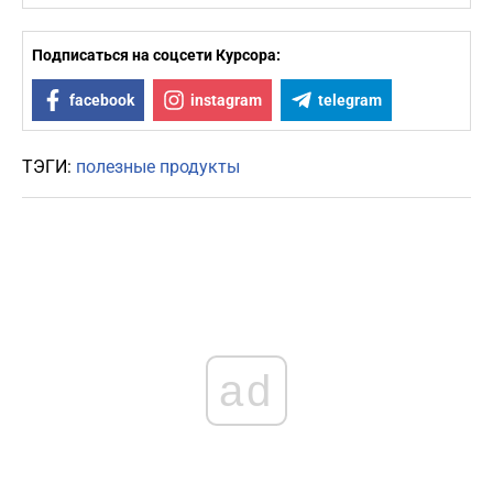
Подписаться на соцсети Курсора:
facebook
instagram
telegram
ТЭГИ:
полезные продукты
ad