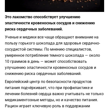
Фото: pixabay.com
Это лакомство способствует улучшению
эластичности кровеносных сосудов и снижению
риска сердечных заболеваний.
Ученые и медики все чаще обращают внимание на
пользу горького шоколада для здоровья сердечно-
сосудистой системы. По мнению специалистов,
умеренное потребление темного шоколада — около
10 граммов в день — может способствовать
улучшению эластичности кровеносных сосудов и
снижению риска сердечных заболеваний.
Европейский центр по безопасности продуктов
питания подчёркивает, что при профилактике и
лечении болезней сердца важно учитывать не только
медикаментозные методы, но и качество питания.
Рацион играет ключевую роль в поддержании