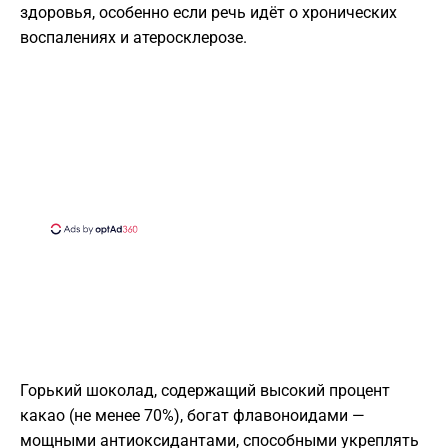
здоровья, особенно если речь идёт о хронических
воспалениях и атеросклерозе.
Горький шоколад, содержащий высокий процент
какао (не менее 70%), богат флавоноидами —
мощными антиоксидантами, способными укреплять