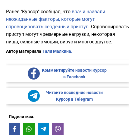
Ранее "Курсор" сообщал, что
врачи назвали
неожиданные факторы, которые могут
спровоцировать сердечный приступ.
Спровоцировать
приступ могут чрезмерные нагрузки, некоторая
пища, сильные эмоции, вирус и многое другое.
Автор материала
Тали Малкина.
Комментируйте новости Курсор
в Facebook
Читайте последние новости
Курсор в Telegram
Поделиться:
Facebook
WhatsApp
Telegram
Viber