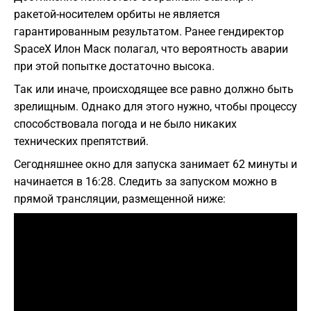
ракетой-носителем орбиты не является
гарантированным результатом. Ранее гендиректор
SpaceX Илон Маск полагал, что вероятность аварии
при этой попытке достаточно высока.
Так или иначе, происходящее все равно должно быть
зрелищным. Однако для этого нужно, чтобы процессу
способствовала погода и не было никаких
технических препятствий.
Сегодняшнее окно для запуска занимает 62 минуты и
начинается в 16:28. Следить за запуском можно в
прямой трансляции, размещенной ниже: