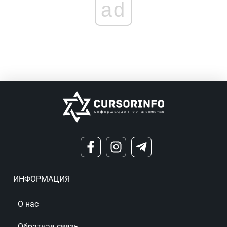
ad
ИНФОРМАЦИЯ
О нас
Обратная связь