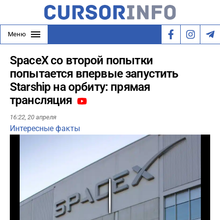
Меню
SpaceX со второй попытки
попытается впервые запустить
Starship на орбиту: прямая
трансляция
16:22,
20 апреля
Интересные факты
Play