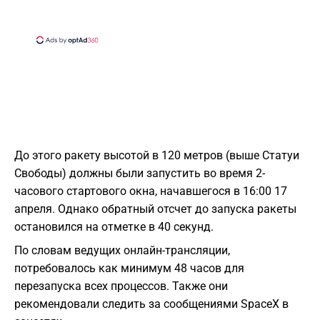
До этого ракету высотой в 120 метров (выше Статуи
Свободы) должны были запустить во время 2-
часового стартового окна, начавшегося в 16:00 17
апреля. Однако обратный отсчет до запуска ракеты
остановился на отметке в 40 секунд.
По словам ведущих онлайн-трансляции,
потребовалось как минимум 48 часов для
перезапуска всех процессов. Также они
рекомендовали следить за сообщениями SpaceX в