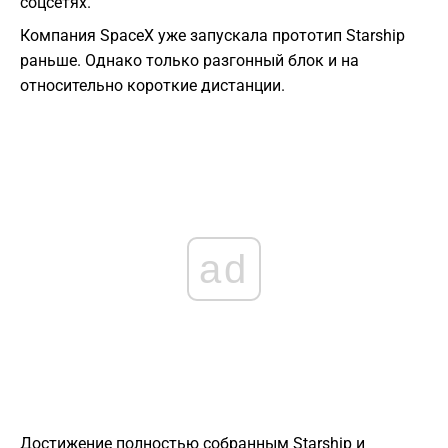
соцсетях.
Компания SpaceX уже запускала прототип Starship
раньше. Однако только разгонный блок и на
относительно короткие дистанции.
ad
Достижение полностью собранным Starship и