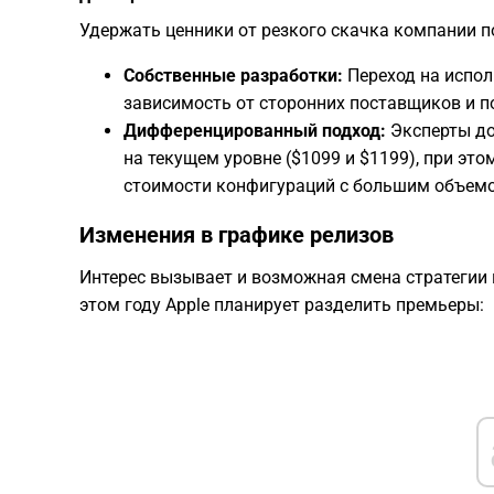
​Удержать ценники от резкого скачка компании п
Собственные разработки:
Переход на испол
зависимость от сторонних поставщиков и п
Дифференцированный подход:
Эксперты до
на текущем уровне ($1099 и $1199), при эт
стоимости конфигураций с большим объемом
​Изменения в графике релизов
​Интерес вызывает и возможная смена стратегии 
этом году Apple планирует разделить премьеры: