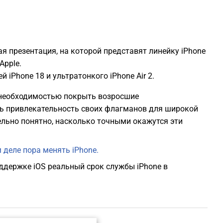
 презентация, на которой представят линейку iPhone
Apple.
iPhone 18 и ультратонкого iPhone Air 2.
у необходимостью покрыть возросшие
ь привлекательность своих флагманов для широкой
льно понятно, насколько точными окажутся эти
 деле пора менять iPhone.
ддержке iOS реальный срок службы iPhone в