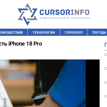
ОИСШЕСТВИЯ
ТЕХНОЛОГИИ
ГОРОСКОП
ПОГОДА
ть iPhone 18 Pro
2
2
2
2