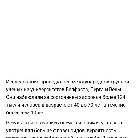
Исследование проводилось международной группой
ученых из университетов Белфаста, Перта и Вены.
Они наблюдали за состоянием здоровья более 124
тысяч человек в возрасте от 40 до 70 лет в течение
более чем 10 лет.
Результаты оказались впечатляющими: у тех, кто
употреблял больше флавоноидов, вероятность