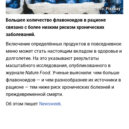
Фото: Pixabay
Большее количество флавоноидов в рационе
связано с более низким риском хронических
заболеваний.
Включение определённых продуктов в повседневное
меню может стать настоящим вкладом в здоровье и
долголетие. На это указывают результаты
масштабного исследования, опубликованного в
журнале
Nature Food
. Ученые выяснили: чем больше
флавоноидов — и чем разнообразнее их источники в
рационе — тем ниже риск хронических болезней и
преждевременной смерти.
Об этом пишет
Newsweek
.