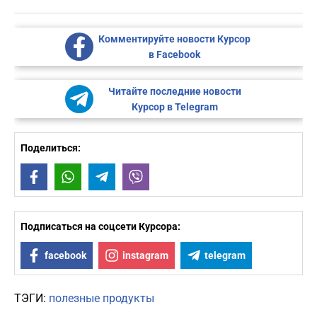
Комментируйте новости Курсор
в Facebook
Читайте последние новости
Курсор в Telegram
Поделиться:
Facebook
WhatsApp
Telegram
Viber
Подписаться на соцсети Курсора:
facebook
instagram
telegram
ТЭГИ:
полезные продукты