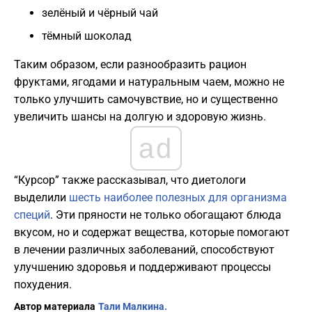
зелёный и чёрный чай
тёмный шоколад
Таким образом, если разнообразить рацион
фруктами, ягодами и натуральным чаем, можно не
только улучшить самочувствие, но и существенно
увеличить шансы на долгую и здоровую жизнь.
ad
“Курсор” также рассказывал, что диетологи
выделили
шесть наиболее полезных для организма
специй
. Эти пряности не только обогащают блюда
вкусом, но и содержат вещества, которые помогают
в лечении различных заболеваний, способствуют
улучшению здоровья и поддерживают процессы
похудения.
Автор материала
Тали Малкина.