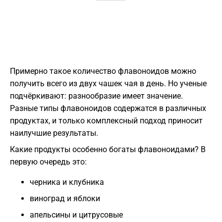
Примерно такое количество флавоноидов можно
получить всего из двух чашек чая в день. Но ученые
подчёркивают: разнообразие имеет значение.
Разные типы флавоноидов содержатся в различных
продуктах, и только комплексный подход приносит
наилучшие результаты.
Какие продукты особенно богаты флавоноидами? В
первую очередь это:
черника и клубника
виноград и яблоки
апельсины и цитрусовые