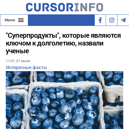
Меню
"Суперпродукты", которые являются
ключом к долголетию, назвали
ученые
11:01,
01 июля
Интересные факты