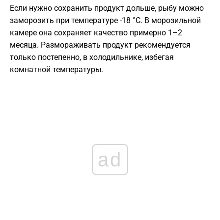
Если нужно сохранить продукт дольше, рыбу можно
заморозить при температуре -18 °C. В морозильной
камере она сохраняет качество примерно 1–2
месяца. Размораживать продукт рекомендуется
только постепенно, в холодильнике, избегая
комнатной температуры.
ad