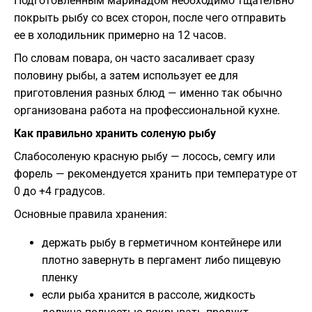
Подготовленным маринадом необходимо тщательно
покрыть рыбу со всех сторон, после чего отправить
ее в холодильник примерно на 12 часов.
По словам повара, он часто засаливает сразу
половину рыбы, а затем использует ее для
приготовления разных блюд — именно так обычно
организована работа на профессиональной кухне.
Как правильно хранить соленую рыбу
Слабосоленую красную рыбу — лосось, семгу или
форель — рекомендуется хранить при температуре от
0 до +4 градусов.
Основные правила хранения:
держать рыбу в герметичном контейнере или
плотно завернуть в пергамент либо пищевую
пленку
если рыба хранится в рассоле, жидкость