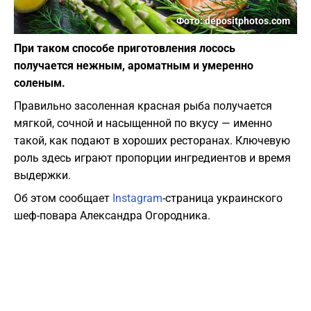
Фото: depositphotos.com
При таком способе приготовления лосось
получается нежным, ароматным и умеренно
соленым.
Правильно засоленная красная рыба получается
мягкой, сочной и насыщенной по вкусу — именно
такой, как подают в хороших ресторанах. Ключевую
роль здесь играют пропорции ингредиентов и время
выдержки.
Об этом сообщает
Instagram
-страница украинского
шеф-повара Александра Огородника.