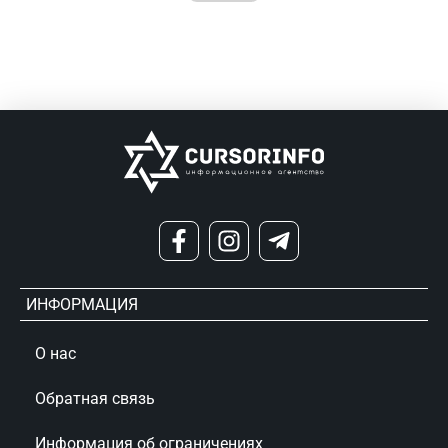
ИНФОРМАЦИЯ
О нас
Обратная связь
Информация об ограничениях