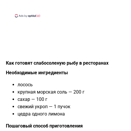
Как готовят слабосоленую рыбу в ресторанах
Необходимые ингредиенты
лосось
крупная морская соль — 200 г
сахар — 100 г
свежий укроп — 1 пучок
цедра одного лимона
Пошаговый способ приготовления