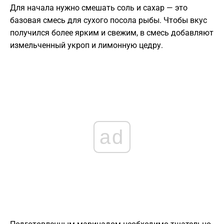
Для начала нужно смешать соль и сахар — это
базовая смесь для сухого посола рыбы. Чтобы вкус
получился более ярким и свежим, в смесь добавляют
измельченный укроп и лимонную цедру.
ad