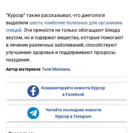
“Курсор” также рассказывал, что диетологи
выделили
шесть наиболее полезных для организма
специй
. Эти пряности не только обогащают блюда
вкусом, но и содержат вещества, которые помогают
в лечении различных заболеваний, способствуют
улучшению здоровья и поддерживают процессы
похудения.
Автор материала
Тали Малкина.
Комментируйте новости Курсор
в Facebook
Читайте последние новости
Курсор в Telegram