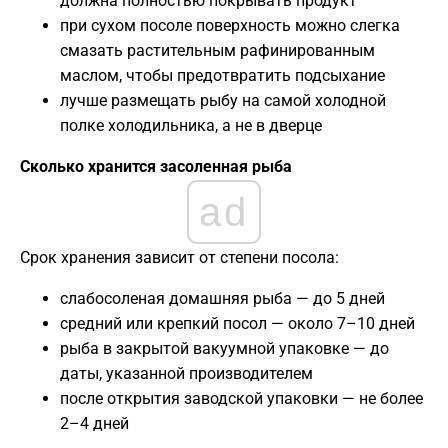
должна полностью покрывать продукт
при сухом посоле поверхность можно слегка
смазать растительным рафинированным
маслом, чтобы предотвратить подсыхание
лучше размещать рыбу на самой холодной
полке холодильника, а не в дверце
Сколько хранится засоленная рыба
ad
Срок хранения зависит от степени посола:
слабосоленая домашняя рыба — до 5 дней
средний или крепкий посол — около 7–10 дней
рыба в закрытой вакуумной упаковке — до
даты, указанной производителем
после открытия заводской упаковки — не более
2–4 дней