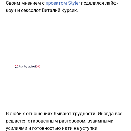
Своим мнением с
проектом Styler
поделился лайф-
коуч и сексолог Виталий Курсик.
В любых отношениях бывают трудности. Иногда всё
решается откровенным разговором, взаимными
усилиями и готовностью идти на уступки.