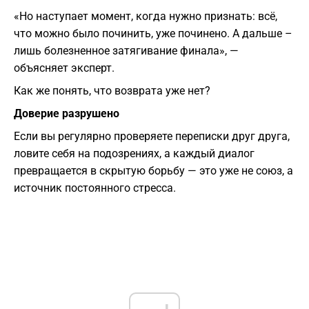
«Но наступает момент, когда нужно признать: всё,
что можно было починить, уже починено. А дальше –
лишь болезненное затягивание финала», —
объясняет эксперт.
Как же понять, что возврата уже нет?
Доверие разрушено
Если вы регулярно проверяете переписки друг друга,
ловите себя на подозрениях, а каждый диалог
превращается в скрытую борьбу — это уже не союз, а
источник постоянного стресса.