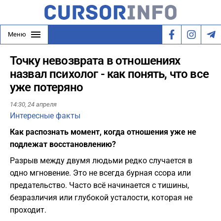
Меню
Точку невозврата в отношениях
назвал психолог - как понять, что все
уже потеряно
14:30,
24 апреля
Интересные факты
Как распознать момент, когда отношения уже не
подлежат восстановлению?
Разрыв между двумя людьми редко случается в
одно мгновение. Это не всегда бурная ссора или
предательство. Часто всё начинается с тишины,
безразличия или глубокой усталости, которая не
проходит.