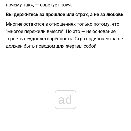
почему так», — советует коуч.
Вы держитесь за прошлое или страх, а не за любовь
Многие остаются в отношениях только потому, что
"многое пережили вместе". Но это — не основание
терпеть неудовлетворённость. Страх одиночества не
должен быть поводом для жертвы собой.
ad