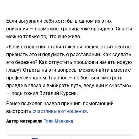
Если вы узнали себя хотя бы в одном из этих
описаний — возможно, граница уже пройдена. Спасти
можно только то, что ещё живо.
«Если отношения стали тяжёлой ношей, стоит честно
признать это и подумать о расставании. Как сделать
это бережно? Как отпустить прошлое и начать новую
главу? Ответы на эти вопросы можно найти вместе с
профессионалом. Главное — не бояться смотреть
правде в глаза и выбирать путь, ведущий к счастью»,
— подытожил Виталий Курсик.
Ранее психолог назвал принцип, помогающий
выстроить
счастливые отношения
.
Автор материала
Тали Малкина.