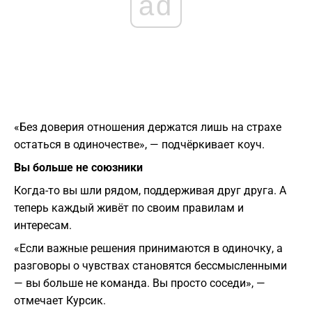
ad
«Без доверия отношения держатся лишь на страхе
остаться в одиночестве», — подчёркивает коуч.
Вы больше не союзники
Когда-то вы шли рядом, поддерживая друг друга. А
теперь каждый живёт по своим правилам и
интересам.
«Если важные решения принимаются в одиночку, а
разговоры о чувствах становятся бессмысленными
— вы больше не команда. Вы просто соседи», —
отмечает Курсик.