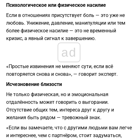
Психологическое или физическое насилие
Если в отношениях присутствует боль — это уже не
любовь. Унижение, давление, манипуляции или тем
более физическое насилие — это не временный
кризис, а явный сигнал к завершению.
ad
«Простые извинения не меняют сути, если всё
повторяется снова и снова», — говорит эксперт.
Исчезновение близости
Не только физическая, но и эмоциональная
отдалённость может говорить о выгорании.
Отсутствие общих тем, интереса друг к другу и
желания быть рядом — тревожный знак.
«Если вы замечаете, что с другими людьми вам легче
и интереснее, чем с партнёром, стоит задуматься,