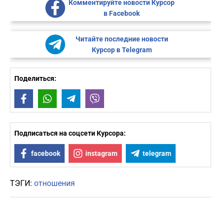
Комментируйте новости Курсор
в Facebook
Читайте последние новости
Курсор в Telegram
Поделиться:
Facebook
WhatsApp
Telegram
Viber
Подписаться на соцсети Курсора:
facebook
instagram
telegram
ТЭГИ:
отношения