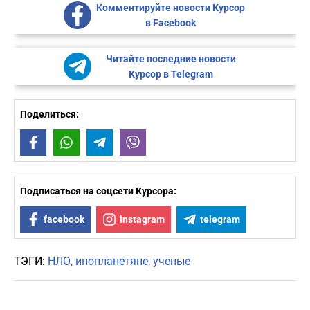
Комментируйте новости Курсор
в Facebook
Читайте последние новости
Курсор в Telegram
Поделиться:
Facebook
WhatsApp
Telegram
Viber
Подписаться на соцсети Курсора:
facebook
instagram
telegram
ТЭГИ:
НЛО
инопланетяне
ученые