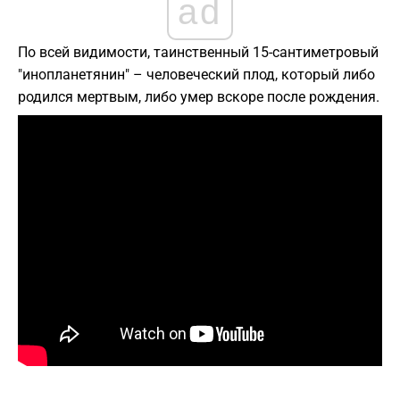
ad
По всей видимости, таинственный 15-сантиметровый
"инопланетянин" – человеческий плод, который либо
родился мертвым, либо умер вскоре после рождения.