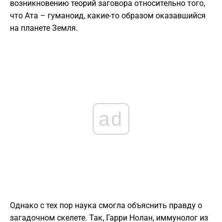
возникновению теорий заговора относительно того,
что Ата – гуманоид, какие-то образом оказавшийся
на планете Земля.
ad
Однако с тех пор наука смогла объяснить правду о
загадочном скелете. Так, Гарри Нолан, иммунолог из