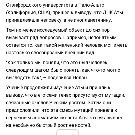
Стэнфордского университета в Пало-Альто
(Калифорния, США), пришел к выводу, что ДНК Аты
принадлежала человеку, а не инопланетянину.
Тем не менее исследуемый объект до сих пор
вызывает ряд вопросов. Например, непонятным
остается то, как такой маленький человек мог иметь
настолько своеобразный внешний вид.
"Как только мы поняли, что это был человек,
следующим шагом было понять, как что-то могло
выглядеть так", – поделился Нолан.
Ученые продолжили изучение Аты и пришли к
выводу, что в его семи генах присутствуют мутации,
связанные с человеческим ростом. Затем они
предположили, что эта смесь мутаций привела к
серьезным аномалиям скелета Аты, что указывает
на необычно быстрый рост ее костей.