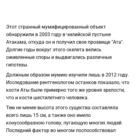
Этот странный мумифицированный объект
обнаружили в 2003 году в чилийской пустыне
Атакама, откуда он и получил свое прозвище "Ата".
Долгие годы вокруг этого скелета велись
оживленные споры и выдвигались различные
гипотезы.
Должным образом мумию изучили лишь в 2012 году.
Исследование рентгенологом останков показало, что
кости Аты были примерно того же уровня зрелости,
что и кости шестилетнего человека.
Тем не менее высота этого существа составляла
всего лишь 15 см, а также оно имело
конусообразною голову, пугающую многих людей.
Последний фактор во многом поспособствовал