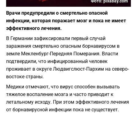
Фото: pixabay.com
Врачи предупредили о смертельно опасной
инфекции, которая поражает мозг и пока не имеет
эффективного лечения.
В Германии зафиксировали первый случай
заражения смертельно опасным борнавирусом в
земле Мекленбург-Передняя Померания. Власти
подтвердили, что инфицированный человек
проживает в округе Людвигслюст-Пархим на северо-
востоке страны.
Медики отмечают, что вирус способен вызывать
тяжелое воспаление мозга и часто приводит к
летальному исходу. При этом эффективного лечения
от борнавирусной инфекции пока не существует.