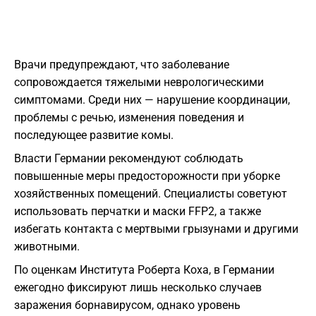
Врачи предупреждают, что заболевание
сопровождается тяжелыми неврологическими
симптомами. Среди них — нарушение координации,
проблемы с речью, изменения поведения и
последующее развитие комы.
Власти Германии рекомендуют соблюдать
повышенные меры предосторожности при уборке
хозяйственных помещений. Специалисты советуют
использовать перчатки и маски FFP2, а также
избегать контакта с мертвыми грызунами и другими
животными.
По оценкам Института Роберта Коха, в Германии
ежегодно фиксируют лишь несколько случаев
заражения борнавирусом, однако уровень