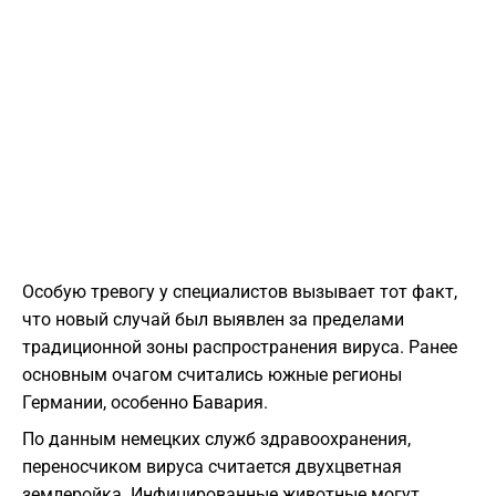
Особую тревогу у специалистов вызывает тот факт,
что новый случай был выявлен за пределами
традиционной зоны распространения вируса. Ранее
основным очагом считались южные регионы
Германии, особенно Бавария.
По данным немецких служб здравоохранения,
переносчиком вируса считается двухцветная
землеройка. Инфицированные животные могут