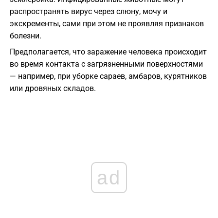
распространять вирус через слюну, мочу и
экскременты, сами при этом не проявляя признаков
болезни.
Предполагается, что заражение человека происходит
во время контакта с загрязненными поверхностями
— например, при уборке сараев, амбаров, курятников
или дровяных складов.
ad