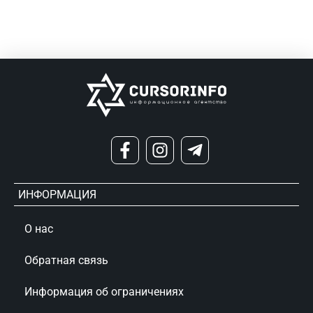
ИНФОРМАЦИЯ
О нас
Обратная связь
Информация об ограничениях