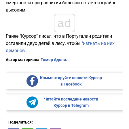
смертности при развитии болезни остается крайне
высоким.
ad
Ранее "Курсор" писал, что в Португалии родители
оставили двух детей в лесу, чтобы
"изгнать из них
демонов"
.
Автор материала
Томер Адони.
Комментируйте новости Курсор
в Facebook
Читайте последние новости
Курсор в Telegram
Поделиться: