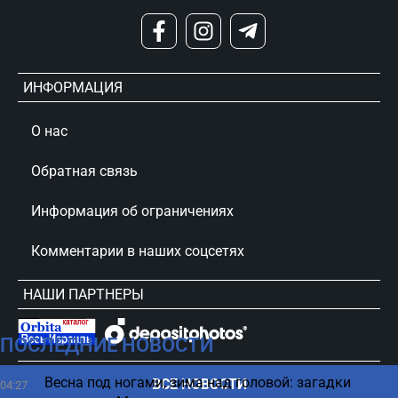
ИНФОРМАЦИЯ
О нас
Обратная связь
Информация об ограничениях
Комментарии в наших соцсетях
НАШИ ПАРТНЕРЫ
ПОСЛЕДНИЕ НОВОСТИ
сursorinfo.co.il © Все права защищены
Весна под ногами, зима над головой: загадки
ВСЕ НОВОСТИ
04:27