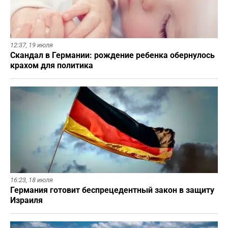
12:37,
19 июля
Скандал в Германии: рождение ребенка обернулось
крахом для политика
16:23,
18 июля
Германия готовит беспрецедентный закон в защиту
Израиля