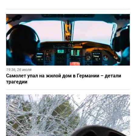
19:36,
26 июля
Самолет упал на жилой дом в Германии – детали
трагедии