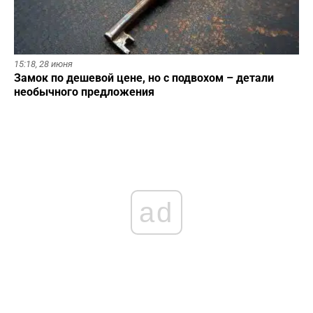
15:18,
28 июня
Замок по дешевой цене, но с подвохом – детали
необычного предложения
ad