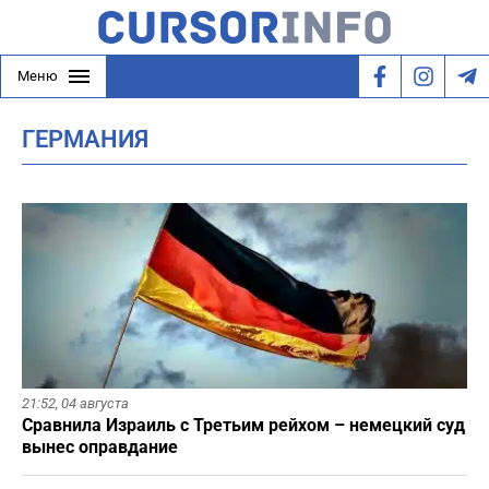
Меню
ГЕРМАНИЯ
21:52,
04 августа
Сравнила Израиль с Третьим рейхом – немецкий суд
вынес оправдание