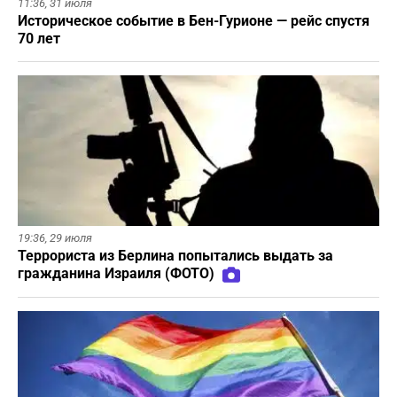
11:36,
31 июля
Историческое событие в Бен-Гурионе — рейс спустя
70 лет
19:36,
29 июля
Террориста из Берлина попытались выдать за
гражданина Израиля (ФОТО)