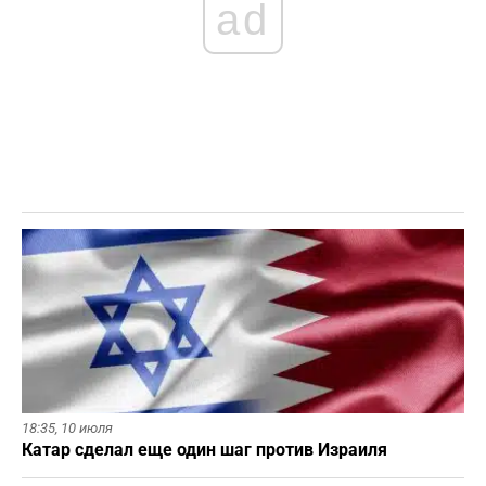
ad
18:35,
10 июля
Катар сделал еще один шаг против Израиля