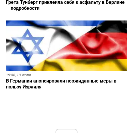
Грета Тунберг приклеила себя к асфальту в Берлине
— подробности
19:38,
10 июля
В Германии анонсировали неожиданные меры в
пользу Израиля