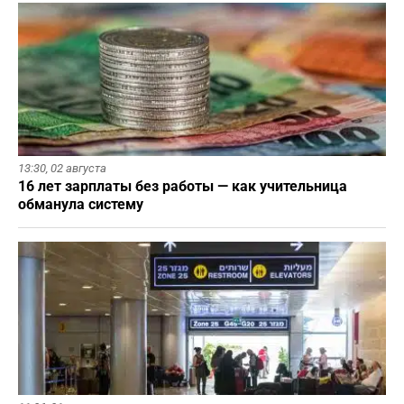
13:30,
02 августа
16 лет зарплаты без работы — как учительница
обманула систему