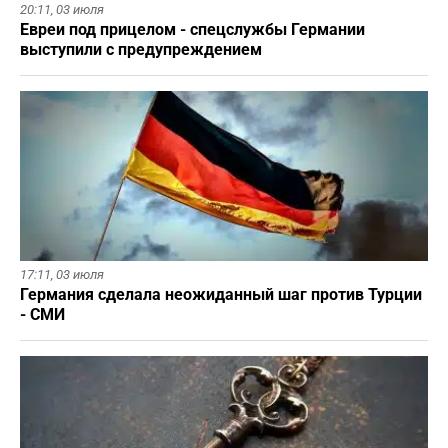
20:11,
03 июля
Евреи под прицелом - спецслужбы Германии
выступили с предупреждением
17:11,
03 июля
Германия сделала неожиданный шаг против Турции
- СМИ