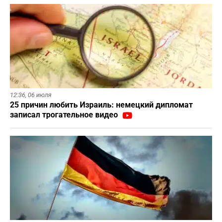
12:36,
06 июля
25 причин любить Израиль: немецкий дипломат
записал трогательное видео