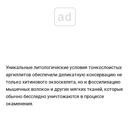
ad
Уникальные литологические условия тонкослоистых
аргиллитов обеспечили деликатную консервацию не
только хитинового экзоскелета, но и фоссилизацию
мышечных волокон и других мягких тканей, которые
обычно бесследно уничтожаются в процессе
окаменения.