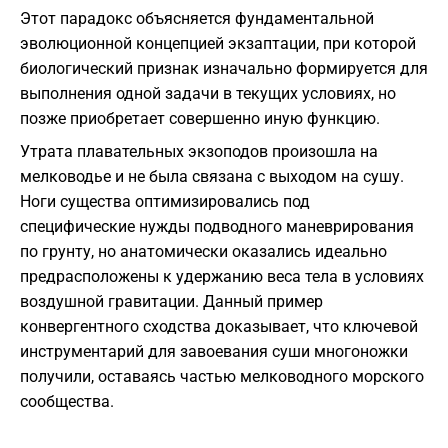
Этот парадокс объясняется фундаментальной
эволюционной концепцией экзаптации, при которой
биологический признак изначально формируется для
выполнения одной задачи в текущих условиях, но
позже приобретает совершенно иную функцию.
Утрата плавательных экзоподов произошла на
мелководье и не была связана с выходом на сушу.
Ноги существа оптимизировались под
специфические нужды подводного маневрирования
по грунту, но анатомически оказались идеально
предрасположены к удержанию веса тела в условиях
воздушной гравитации. Данный пример
конвергентного сходства доказывает, что ключевой
инструментарий для завоевания суши многоножки
получили, оставаясь частью мелководного морского
сообщества.