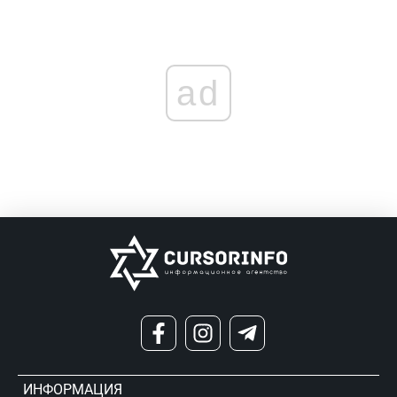
ad
ИНФОРМАЦИЯ