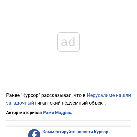
ad
Ранее "Курсор" рассказывал, что в
Иерусалиме нашли
загадочный
гигантский подземный объект.
Автор материала
Рами Мадрих.
Комментируйте новости Курсор