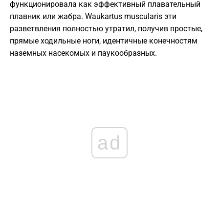
функционировала как эффективный плавательный
плавник или жабра. Waukartus muscularis эти
разветвления полностью утратил, получив простые,
прямые ходильные ноги, идентичные конечностям
наземных насекомых и паукообразных.
ad