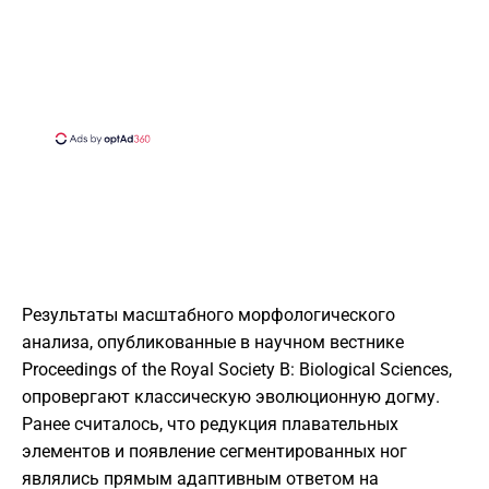
Результаты масштабного морфологического
анализа, опубликованные в научном вестнике
Proceedings of the Royal Society B: Biological Sciences,
опровергают классическую эволюционную догму.
Ранее считалось, что редукция плавательных
элементов и появление сегментированных ног
являлись прямым адаптивным ответом на