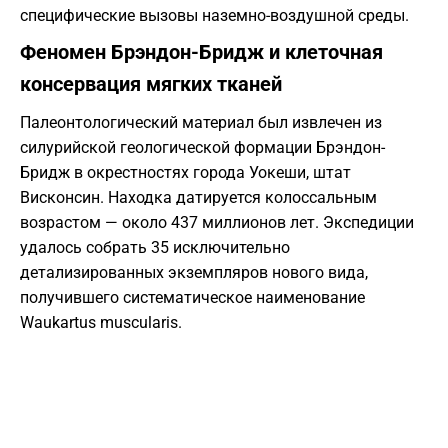
специфические вызовы наземно-воздушной среды.
Феномен Брэндон-Бридж и клеточная
консервация мягких тканей
Палеонтологический материал был извлечен из
силурийской геологической формации Брэндон-
Бридж в окрестностях города Уокеши, штат
Висконсин. Находка датируется колоссальным
возрастом — около 437 миллионов лет. Экспедиции
удалось собрать 35 исключительно
детализированных экземпляров нового вида,
получившего систематическое наименование
Waukartus muscularis.