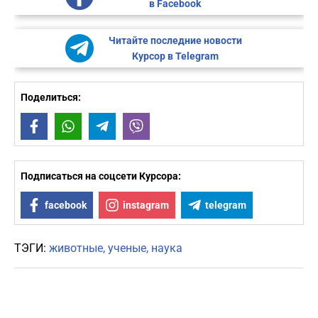
в Facebook
Читайте последние новости
Курсор в Telegram
Поделиться:
Facebook
WhatsApp
Telegram
Viber
Подписаться на соцсети Курсора:
facebook
instagram
telegram
ТЭГИ:
животные
ученые
наука