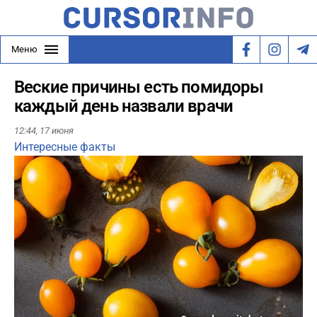
Меню
Веские причины есть помидоры
каждый день назвали врачи
12:44,
17 июня
Интересные факты