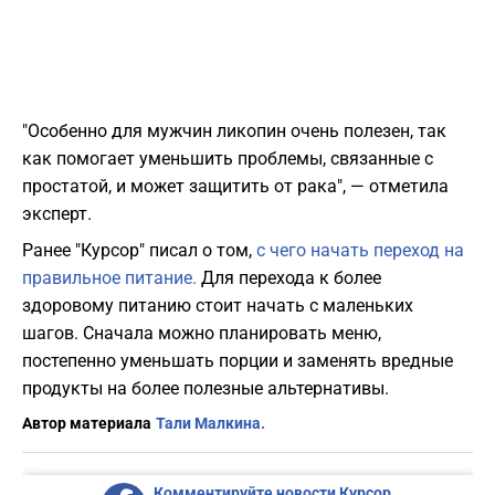
"Особенно для мужчин ликопин очень полезен, так
как помогает уменьшить проблемы, связанные с
простатой, и может защитить от рака", — отметила
эксперт.
Ранее "Курсор" писал о том,
с чего начать переход на
правильное питание.
Для перехода к более
здоровому питанию стоит начать с маленьких
шагов. Сначала можно планировать меню,
постепенно уменьшать порции и заменять вредные
продукты на более полезные альтернативы.
Автор материала
Тали Малкина.
Комментируйте новости Курсор