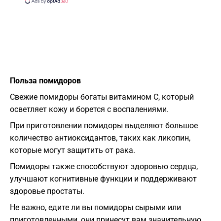
Польза помидоров
Свежие помидоры богаты витамином С, который
осветляет кожу и борется с воспалениями.
При приготовлении помидоры выделяют большое
количество антиоксидантов, таких как ликопин,
которые могут защитить от рака.
Помидоры также способствуют здоровью сердца,
улучшают когнитивные функции и поддерживают
здоровье простаты.
Не важно, едите ли вы помидоры сырыми или
приготовленными, они принесут вам значительную