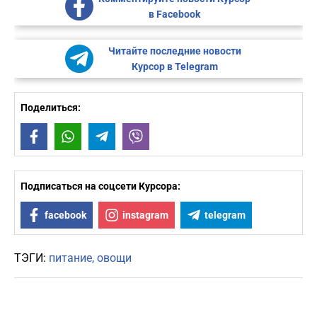
в Facebook
Читайте последние новости
Курсор в Telegram
Поделиться:
Facebook
WhatsApp
Telegram
Viber
Подписаться на соцсети Курсора:
facebook
instagram
telegram
ТЭГИ:
питание
овощи