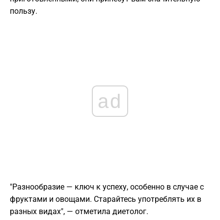
пользу.
ad
"Разнообразие — ключ к успеху, особенно в случае с
фруктами и овощами. Старайтесь употреблять их в
разных видах", — отметила диетолог.