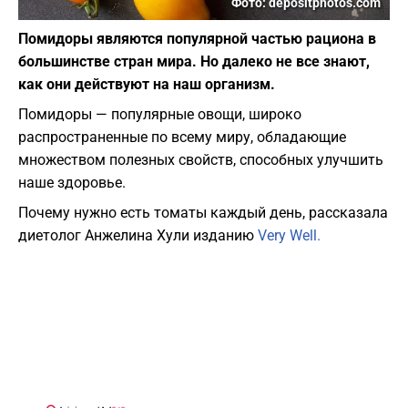
Фото: depositphotos.com
Помидоры являются популярной частью рациона в
большинстве стран мира. Но далеко не все знают,
как они действуют на наш организм.
Помидоры — популярные овощи, широко
распространенные по всему миру, обладающие
множеством полезных свойств, способных улучшить
наше здоровье.
Почему нужно есть томаты каждый день, рассказала
диетолог Анжелина Хули изданию
Very Well.