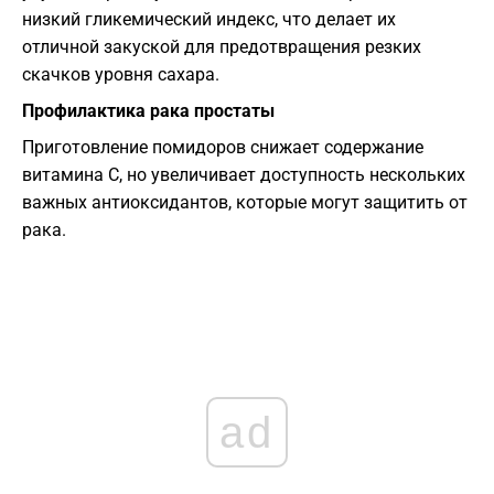
низкий гликемический индекс, что делает их
отличной закуской для предотвращения резких
скачков уровня сахара.
Профилактика рака простаты
Приготовление помидоров снижает содержание
витамина С, но увеличивает доступность нескольких
важных антиоксидантов, которые могут защитить от
рака.
ad