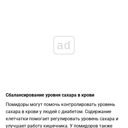
ad
Сбалансирование уровня сахара в крови
Помидоры могут помочь контролировать уровень
сахара в крови у людей с диабетом. Содержание
клетчатки помогает регулировать уровень сахара и
улучшает работу кишечника. У помидоров также