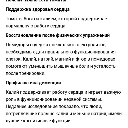
Поддержка здоровья сердца
Томаты богаты калием, который поддерживает
нормальную работу сердца.
Восстановление после физических упражнений
Помидоры содержат несколько электролитов,
необходимых для правильного функционирования
клеток. Калий, натрий, магний и фтор в помидорах
помогают уменьшить мышечные боли и усталость
после тренировки.
Профилактика деменции
Калий поддерживает работу сердца и играет важную
роль в функционировании нервной системы.
Недавнее исследование показало, что люди,
потреблявшие больше калия и меньше натрия, имели
лучшие когнитивные функции.