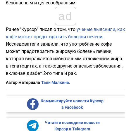
безопасным и целесообразным.
ad
Ранее "Курсор" писал о том, что
ученые выяснили, как
кофе может предотвратить болезни печени.
Исследователи заявили, что употребление кофе
может предотвратить жировую болезнь печени,
которая выражается избыточным отложением жира
в гепатоцитах, а также другие опасные заболевания,
включая диабет 2-го типа и рак.
Автор материала
Тали Малкина.
Комментируйте новости Курсор
в Facebook
Читайте последние новости
Курсор в Telegram