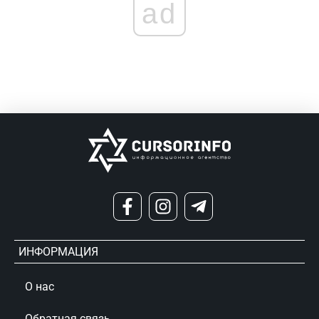
ad
ИНФОРМАЦИЯ
О нас
Обратная связь