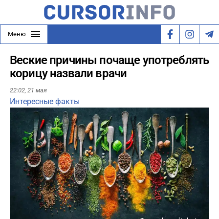
Меню
Веские причины почаще употреблять
корицу назвали врачи
22:02,
21 мая
Интересные факты