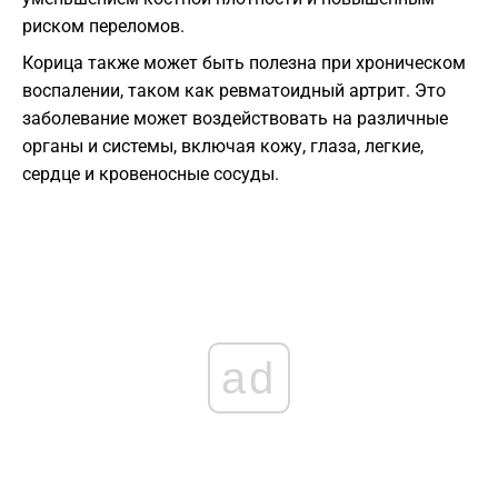
риском переломов.
Корица также может быть полезна при хроническом
воспалении, таком как ревматоидный артрит. Это
заболевание может воздействовать на различные
органы и системы, включая кожу, глаза, легкие,
сердце и кровеносные сосуды.
ad