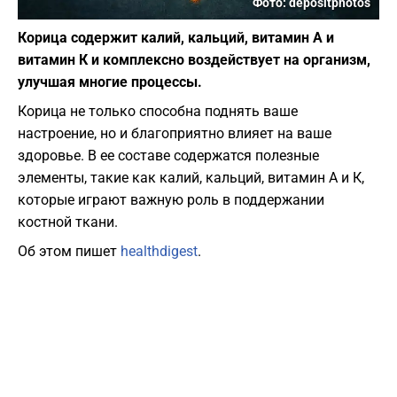
Фото: depositphotos
Корица содержит калий, кальций, витамин А и
витамин К и комплексно воздействует на организм,
улучшая многие процессы.
Корица не только способна поднять ваше
настроение, но и благоприятно влияет на ваше
здоровье. В ее составе содержатся полезные
элементы, такие как калий, кальций, витамин А и К,
которые играют важную роль в поддержании
костной ткани.
Об этом пишет
healthdigest
.