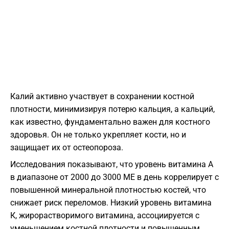
Калий активно участвует в сохранении костной
плотности, минимизируя потерю кальция, а кальций,
как известно, фундаментально важен для костного
здоровья. Он не только укрепляет кости, но и
защищает их от остеопороза.
Исследования показывают, что уровень витамина А
в диапазоне от 2000 до 3000 МЕ в день коррелирует с
повышенной минеральной плотностью костей, что
снижает риск переломов. Низкий уровень витамина
К, жирорастворимого витамина, ассоциируется с
уменьшением костной плотности и повышенным