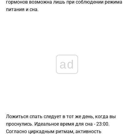
гормонов возможна лишь при соблюдении режима
питания и сна.
ad
Ложиться спать следует в тот же день, когда вы
проснулись. Идеальное время для сна - 23:00.
Согласно циркадным ритмам, активность