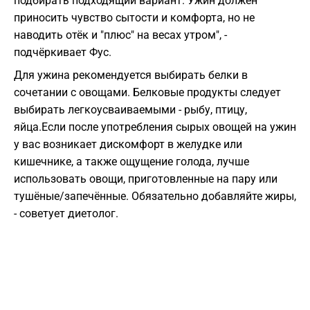
подбирать подходящий вариант. Ужин должен
приносить чувство сытости и комфорта, но не
наводить отёк и "плюс" на весах утром", -
подчёркивает Фус.
Для ужина рекомендуется выбирать белки в
сочетании с овощами. Белковые продукты следует
выбирать легкоусваиваемыми - рыбу, птицу,
яйца.Если после употребления сырых овощей на ужин
у вас возникает дискомфорт в желудке или
кишечнике, а также ощущение голода, лучше
использовать овощи, приготовленные на пару или
тушёные/запечённые. Обязательно добавляйте жиры,
- советует диетолог.⁣⁣