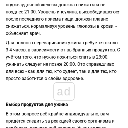
поджелудочной железы должна снижаться не
позднее 21:00. Уровень инсулина, высвободившегося
после последнего приема пищи, должен плавно
снижаться, нормализуя уровень глюкозы в крови, -
объясняет врач.
Для полного переваривания ужина требуется около
3-4 часов, в зависимости от выбранных продуктов. С
учётом того, что нужно ложиться спать в 23:00,
ужинать следует не позже 20:00. Это справедливо
для всех - как для тех, кто худеет, так и для тех, кто
просто заботится о своём здоровье.
ad
Выбор продуктов для ужина
В этом вопросе всё крайне индивидуально, вам
придётся следить за реакцией своего организма и