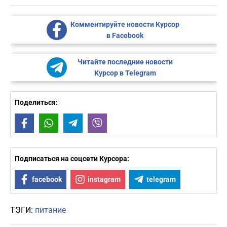
Комментируйте новости Курсор
в Facebook
Читайте последние новости
Курсор в Telegram
Поделиться:
Facebook
WhatsApp
Telegram
Viber
Подписаться на соцсети Курсора:
facebook
instagram
telegram
ТЭГИ:
питание