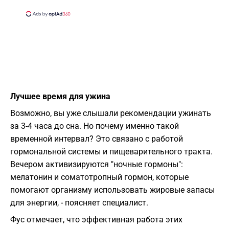
Лучшее время для ужина
Возможно, вы уже слышали рекомендации ужинать
за 3-4 часа до сна. Но почему именно такой
временной интервал? Это связано с работой
гормональной системы и пищеварительного тракта.
Вечером активизируются "ночные гормоны":
мелатонин и соматотропный гормон, которые
помогают организму использовать жировые запасы
для энергии, - поясняет специалист.
Фус отмечает, что эффективная работа этих