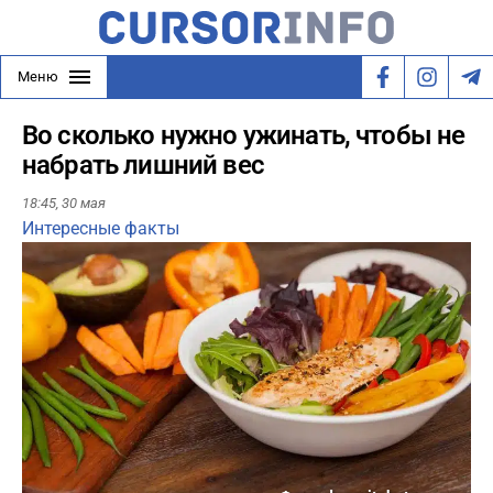
Меню
Во сколько нужно ужинать, чтобы не
набрать лишний вес
18:45,
30 мая
Интересные факты