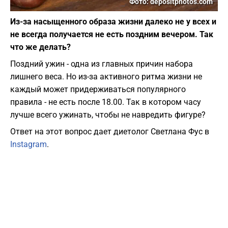
Фото: depositphotos.com
Из-за насыщенного образа жизни далеко не у всех и
не всегда получается не есть поздним вечером. Так
что же делать?
Поздний ужин - одна из главных причин набора
лишнего веса. Но из-за активного ритма жизни не
каждый может придерживаться популярного
правила - не есть после 18.00. Так в котором часу
лучше всего ужинать, чтобы не навредить фигуре?
Ответ на этот вопрос дает диетолог Светлана Фус в
Instagram
.