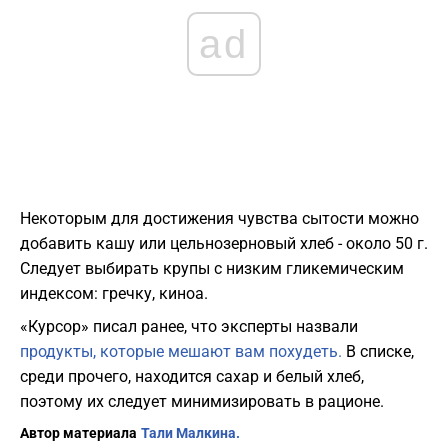
ad
Некоторым для достижения чувства сытости можно
добавить кашу или цельнозерновый хлеб - около 50 г.
Следует выбирать крупы с низким гликемическим
индексом: гречку, киноа.
«Курсор» писал ранее, что эксперты назвали
продукты, которые мешают вам похудеть.
В списке,
среди прочего, находится сахар и белый хлеб,
поэтому их следует минимизировать в рационе.
Автор материала
Тали Малкина.