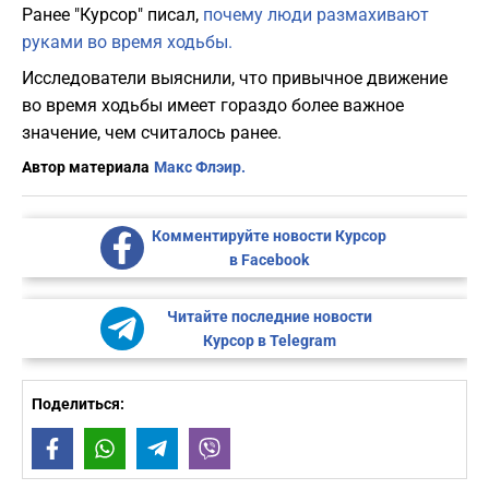
Ранее "Курсор" писал,
почему люди размахивают
руками во время ходьбы.
Исследователи выяснили, что привычное движение
во время ходьбы имеет гораздо более важное
значение, чем считалось ранее.
Автор материала
Макс Флэир.
Комментируйте новости Курсор
в Facebook
Читайте последние новости
Курсор в Telegram
Поделиться:
Facebook
WhatsApp
Telegram
Viber