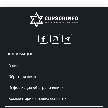
ИНФОРМАЦИЯ
О нас
Обратная связь
Информация об ограничениях
Комментарии в наших соцсетях