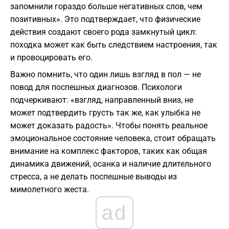
запомнили гораздо больше негативных слов, чем
позитивных». Это подтверждает, что физические
действия создают своего рода замкнутый цикл:
походка может как быть следствием настроения, так
и провоцировать его.
​Важно помнить, что один лишь взгляд в пол — не
повод для поспешных диагнозов. Психологи
подчеркивают: «взгляд, направленный вниз, не
может подтвердить грусть так же, как улыбка не
может доказать радость». Чтобы понять реальное
эмоциональное состояние человека, стоит обращать
внимание на комплекс факторов, таких как общая
динамика движений, осанка и наличие длительного
стресса, а не делать поспешные выводы из
мимолетного жеста.
ad