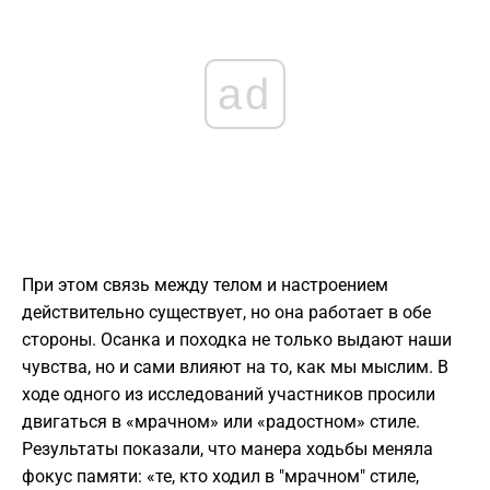
ad
​При этом связь между телом и настроением
действительно существует, но она работает в обе
стороны. Осанка и походка не только выдают наши
чувства, но и сами влияют на то, как мы мыслим. В
ходе одного из исследований участников просили
двигаться в «мрачном» или «радостном» стиле.
Результаты показали, что манера ходьбы меняла
фокус памяти: «те, кто ходил в "мрачном" стиле,