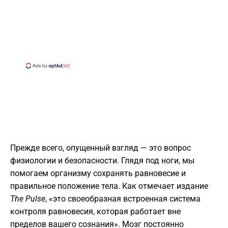
​Прежде всего, опущенный взгляд — это вопрос
физиологии и безопасности. Глядя под ноги, мы
помогаем организму сохранять равновесие и
правильное положение тела. Как отмечает издание
The Pulse
, «это своеобразная встроенная система
контроля равновесия, которая работает вне
пределов вашего сознания». Мозг постоянно