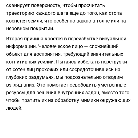
сканирует поверхность, чтобы просчитать
траекторию каждого шага еще до того, как стопа
коснется земли, что особенно важно в толпе или на
неровном покрытии.
​Вторая причина кроется в переизбытке визуальной
информации. Человеческое лицо — сложнейший
объект для восприятия, требующий значительных
когнитивных усилий. Пытаясь избежать перегрузки
от сотен лиц прохожих или сосредоточившись на
глубоких раздумьях, мы подсознательно отводим
взгляд вниз. Это помогает освободить умственные
ресурсы для решения внутренних задач, вместо того
чтобы тратить их на обработку мимики окружающих
людей.