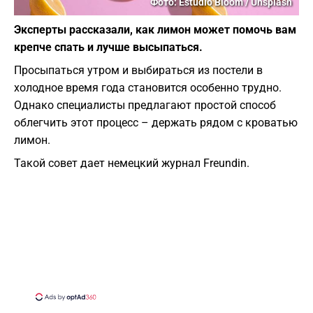
Фото: Estúdio Bloom / Unsplash
Эксперты рассказали, как лимон может помочь вам
крепче спать и лучше высыпаться.
Просыпаться утром и выбираться из постели в
холодное время года становится особенно трудно.
Однако специалисты предлагают простой способ
облегчить этот процесс – держать рядом с кроватью
лимон.
Такой совет дает немецкий журнал Freundin.