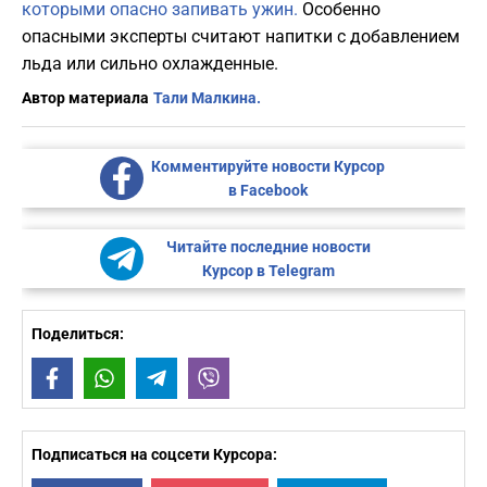
которыми опасно запивать ужин.
Особенно
опасными эксперты считают напитки с добавлением
льда или сильно охлажденные.
Автор материала
Тали Малкина.
Комментируйте новости Курсор
в Facebook
Читайте последние новости
Курсор в Telegram
Поделиться:
Facebook
WhatsApp
Telegram
Viber
Подписаться на соцсети Курсора: