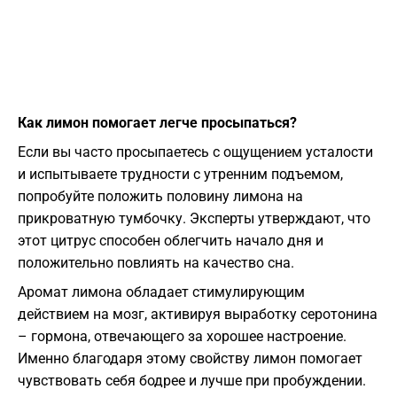
Как лимон помогает легче просыпаться?
Если вы часто просыпаетесь с ощущением усталости
и испытываете трудности с утренним подъемом,
попробуйте положить половину лимона на
прикроватную тумбочку. Эксперты утверждают, что
этот цитрус способен облегчить начало дня и
положительно повлиять на качество сна.
Аромат лимона обладает стимулирующим
действием на мозг, активируя выработку серотонина
– гормона, отвечающего за хорошее настроение.
Именно благодаря этому свойству лимон помогает
чувствовать себя бодрее и лучше при пробуждении.