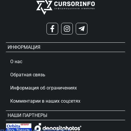
ИНФОРМАЦИЯ
О нас
Обратная связь
Информация об ограничениях
Комментарии в наших соцсетях
НАШИ ПАРТНЕРЫ