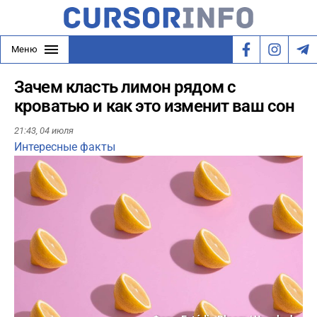
Меню
Зачем класть лимон рядом с
кроватью и как это изменит ваш сон
21:43,
04 июля
Интересные факты