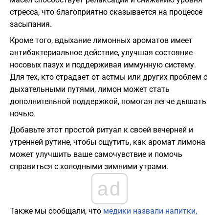
стресса, что благоприятно сказывается на процессе
засыпания.
Кроме того, вдыхание лимонных ароматов имеет
антибактериальное действие, улучшая состояние
носовых пазух и поддерживая иммунную систему.
Для тех, кто страдает от астмы или других проблем с
дыхательными путями, лимон может стать
дополнительной поддержкой, помогая легче дышать
ночью.
Добавьте этот простой ритуал к своей вечерней и
утренней рутине, чтобы ощутить, как аромат лимона
может улучшить ваше самочувствие и помочь
справиться с холодными зимними утрами.
ad
Также мы сообщали, что
медики назвали напитки,