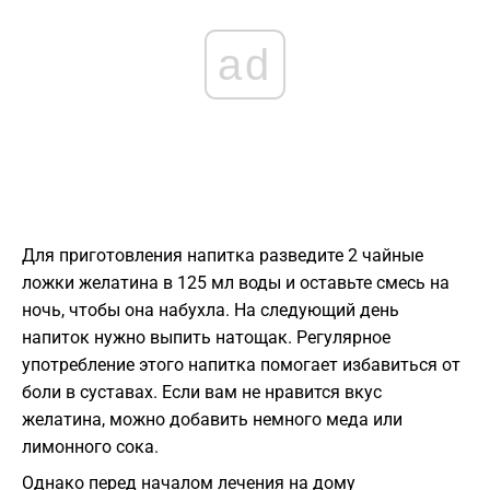
ad
Для приготовления напитка разведите 2 чайные
ложки желатина в 125 мл воды и оставьте смесь на
ночь, чтобы она набухла. На следующий день
напиток нужно выпить натощак. Регулярное
употребление этого напитка помогает избавиться от
боли в суставах. Если вам не нравится вкус
желатина, можно добавить немного меда или
лимонного сока.
Однако перед началом лечения на дому