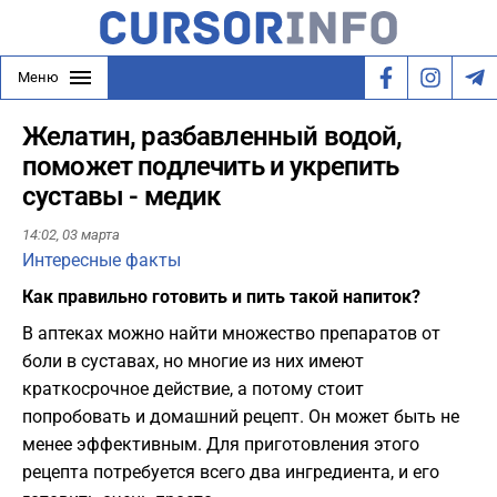
Меню
Желатин, разбавленный водой,
поможет подлечить и укрепить
суставы - медик
14:02,
03 марта
Интересные факты
Как правильно готовить и пить такой напиток?
В аптеках можно найти множество препаратов от
боли в суставах, но многие из них имеют
краткосрочное действие, а потому стоит
попробовать и домашний рецепт. Он может быть не
менее эффективным. Для приготовления этого
рецепта потребуется всего два ингредиента, и его