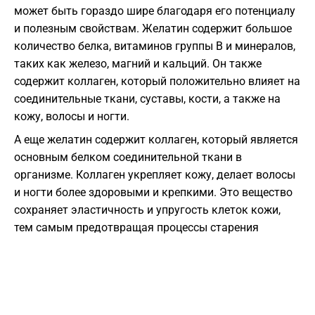
может быть гораздо шире благодаря его потенциалу
и полезным свойствам. Желатин содержит большое
количество белка, витаминов группы В и минералов,
таких как железо, магний и кальций. Он также
содержит коллаген, который положительно влияет на
соединительные ткани, суставы, кости, а также на
кожу, волосы и ногти.
А еще желатин содержит коллаген, который является
основным белком соединительной ткани в
организме. Коллаген укрепляет кожу, делает волосы
и ногти более здоровыми и крепкими. Это вещество
сохраняет эластичность и упругость клеток кожи,
тем самым предотвращая процессы старения