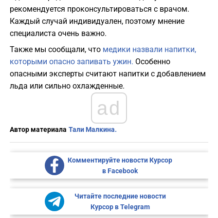
рекомендуется проконсультироваться с врачом.
Каждый случай индивидуален, поэтому мнение
специалиста очень важно.
Также мы сообщали, что
медики назвали напитки,
которыми опасно запивать ужин.
Особенно
опасными эксперты считают напитки с добавлением
льда или сильно охлажденные.
ad
Автор материала
Тали Малкина.
Комментируйте новости Курсор
в Facebook
Читайте последние новости
Курсор в Telegram