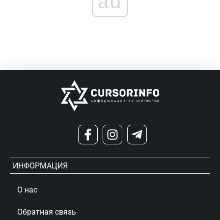
ad
ИНФОРМАЦИЯ
О нас
Обратная связь