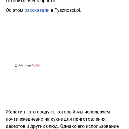
готовить очень просто.
Об этом
рассказали
в Pysznosci.pl.
Желатин - это продукт, который мы используем
почти ежедневно на кухне для приготовления
десертов и других блюд. Однако его использование