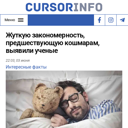
Меню
Жуткую закономерность,
предшествующую кошмарам,
выявили ученые
22:03,
03 июня
Интересные факты