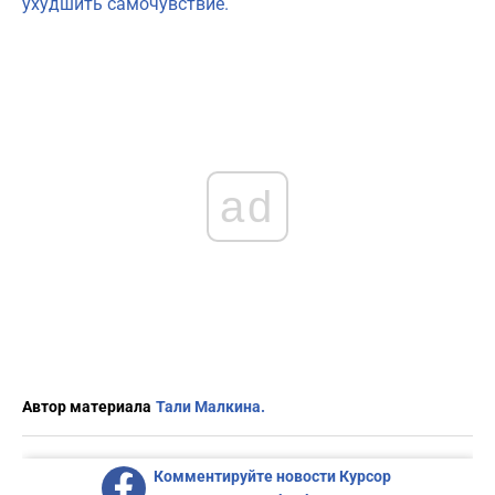
ухудшить самочувствие.
ad
Автор материала
Тали Малкина.
Комментируйте новости Курсор