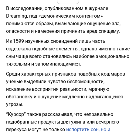
В исследовании, опубликованном в журнале
Dreaming, под «демоническим контентом»
понимаются образы, вызывающие ощущение зла,
опасности и намерения причинить вред спящему.
Из 1599 изученных сновидений лишь часть
содержала подобные элементы, однако именно такие
сны чаще всего становились наиболее эмоционально
тяжелыми и запоминающимися.
Среди характерных признаков подобных кошмаров
ученые выделили чувство беспомощности,
искажение восприятия реальности, мрачную
обстановку и ощущение медленно надвигающейся
угрозы.
“Курсор” также рассказывал, что неправильно
подобранные продукты для ужина или вечернего
перекуса могут не только
испортить сон, но и