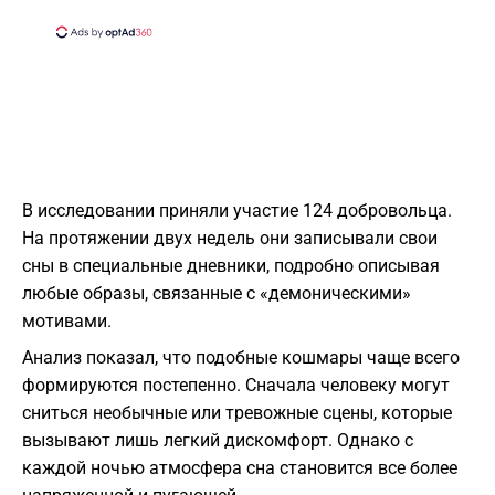
В исследовании приняли участие 124 добровольца.
На протяжении двух недель они записывали свои
сны в специальные дневники, подробно описывая
любые образы, связанные с «демоническими»
мотивами.
Анализ показал, что подобные кошмары чаще всего
формируются постепенно. Сначала человеку могут
сниться необычные или тревожные сцены, которые
вызывают лишь легкий дискомфорт. Однако с
каждой ночью атмосфера сна становится все более