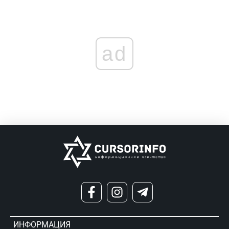
ad
ИНФОРМАЦИЯ