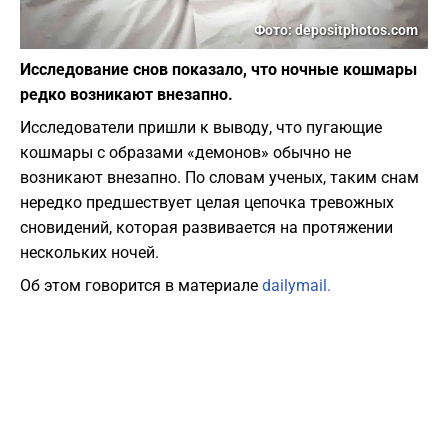
Фото: depositphotos.com
Исследование снов показало, что ночные кошмары
редко возникают внезапно.
Исследователи пришли к выводу, что пугающие
кошмары с образами «демонов» обычно не
возникают внезапно. По словам ученых, таким снам
нередко предшествует целая цепочка тревожных
сновидений, которая развивается на протяжении
нескольких ночей.
Об этом говорится в материале
dailymail.