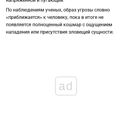
напряженной и пугающей.
По наблюдениям ученых, образ угрозы словно
«приближается» к человеку, пока в итоге не
появляется полноценный кошмар с ощущением
нападения или присутствия зловещей сущности.
ad