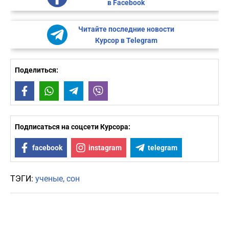
в Facebook
Читайте последние новости
Курсор в Telegram
Поделиться:
Facebook
WhatsApp
Telegram
Viber
Подписаться на соцсети Курсора:
facebook
instagram
telegram
ТЭГИ:
ученые
сон