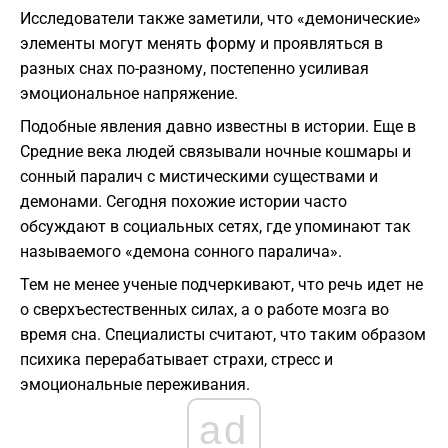
Исследователи также заметили, что «демонические»
элементы могут менять форму и проявляться в
разных снах по-разному, постепенно усиливая
эмоциональное напряжение.
Подобные явления давно известны в истории. Еще в
Средние века людей связывали ночные кошмары и
сонный паралич с мистическими существами и
демонами. Сегодня похожие истории часто
обсуждают в социальных сетях, где упоминают так
называемого «демона сонного паралича».
Тем не менее ученые подчеркивают, что речь идет не
о сверхъестественных силах, а о работе мозга во
время сна. Специалисты считают, что таким образом
психика перерабатывает страхи, стресс и
эмоциональные переживания.
ad