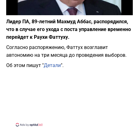
Фото: Википедия
Лидер ПА, 89-летний Махмуд Аббас, распорядился,
что в случае его ухода с поста управление временно
перейдет к Раухи Фаттуху.
Согласно распоряжению, Фаттух возглавит
автономию на три месяца до проведения выборов.
Об этом пишут "
Детали
".