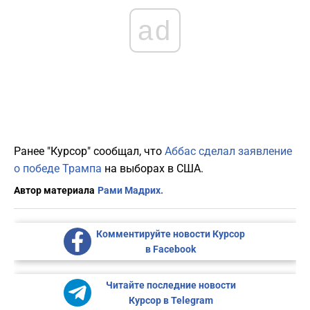
ad
Ранее "Курсор" сообщал, что
Аббас сделал заявление
о победе Трампа
на выборах в США.
Автор материала
Рами Мадрих.
Комментируйте новости Курсор
в Facebook
Читайте последние новости
Курсор в Telegram