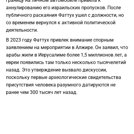
границу на личном автомобиле привела к
аннулированию его израильских пропусков. После
публичного раскаяния Фаттух ушел с должности, но
со временем вернулся к активной политической
деятельности.
В 2023 году Фаттух привлек внимание спорным
заявлением на мероприятии в Алжире. Он заявил, что
арабы жили в Иерусалиме более 1,5 миллионов лет, а
евреи появились там только несколько тысячелетий
назад. Это утверждение вызвало дискуссии,
поскольку первые археологические свидетельства
присутствия человека разумного датируются не
ранее чем 300 тысяч лет назад.