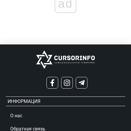
ad
ИНФОРМАЦИЯ
О нас
Обратная связь