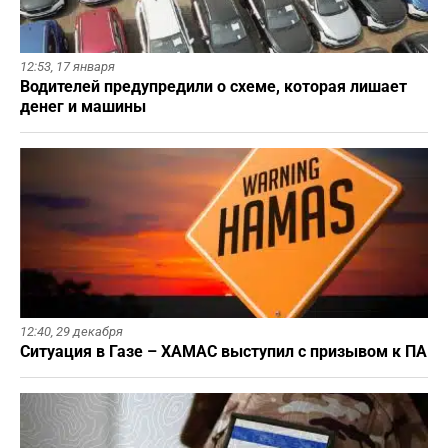
12:53,
17 января
Водителей предупредили о схеме, которая лишает
денег и машины
12:40,
29 декабря
Ситуация в Газе – ХАМАС выступил с призывом к ПА