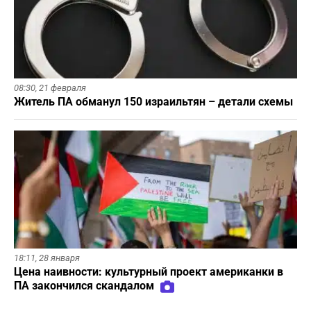
08:30,
21 февраля
Житель ПА обманул 150 израильтян – детали схемы
18:11,
28 января
Цена наивности: культурный проект американки в
ПА закончился скандалом