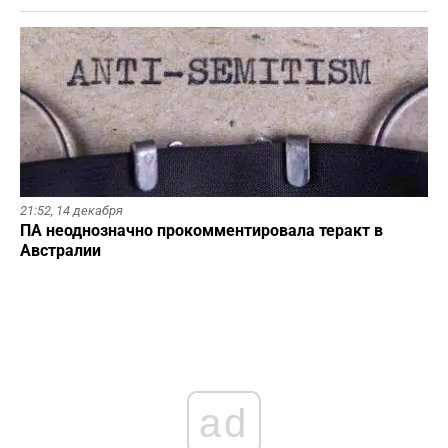
21:52,
14 декабря
ПА неоднозначно прокомментировала теракт в
Австралии
ad