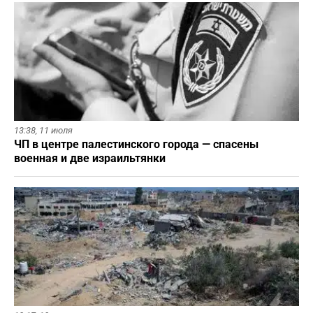
13:38,
11 июля
ЧП в центре палестинского города — спасены
военная и две израильтянки