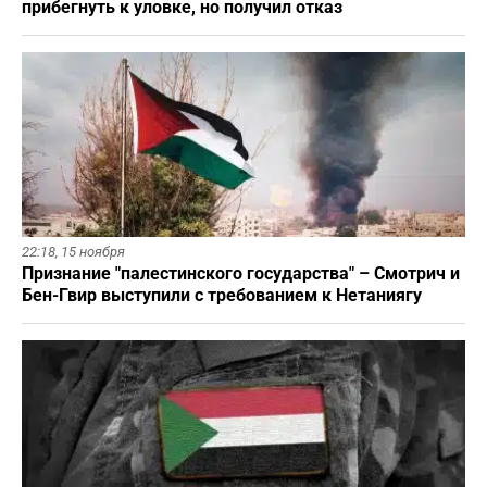
прибегнуть к уловке, но получил отказ
22:18,
15 ноября
Признание "палестинского государства" – Смотрич и
Бен-Гвир выступили с требованием к Нетаниягу