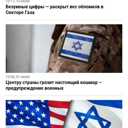
13:17,
10 июля
Безумные цифры — раскрыт вес обломков в
Секторе Газа
10:36,
01 июля
Центру страны грозит настоящий кошмар –
предупреждение военных