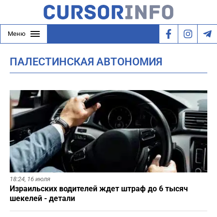
Меню
ПАЛЕСТИНСКАЯ АВТОНОМИЯ
18:24,
16 июля
Израильских водителей ждет штраф до 6 тысяч
шекелей - детали