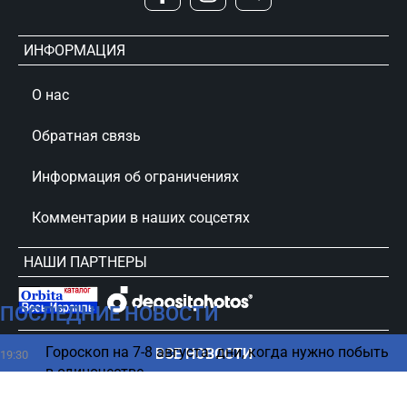
ИНФОРМАЦИЯ
О нас
Обратная связь
Информация об ограничениях
Комментарии в наших соцсетях
НАШИ ПАРТНЕРЫ
ПОСЛЕДНИЕ НОВОСТИ
сursorinfo.co.il © Все права защищены
Гороскоп на 7-8 августа: дни, когда нужно побыть
ВСЕ НОВОСТИ
19:30
в одиночестве