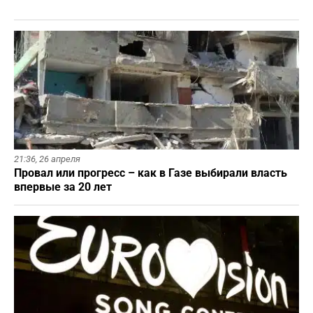
21:36,
26 апреля
Провал или прогресс – как в Газе выбирали власть
впервые за 20 лет