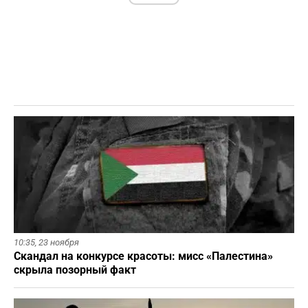
10:35,
23 ноября
Скандал на конкурсе красоты: мисс «Палестина»
скрыла позорный факт