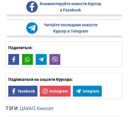
Комментируйте новости Курсор
в Facebook
Читайте последние новости
Курсор в Telegram
Поделиться:
Facebook
WhatsApp
Telegram
Viber
Подписаться на соцсети Курсора:
facebook
instagram
telegram
ТЭГИ:
ЦАХАЛ
Кнессет