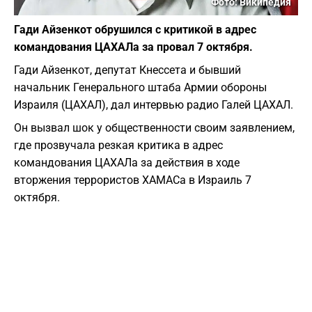
Фото: Википедия
Гади Айзенкот обрушился с критикой в адрес
командования ЦАХАЛа за провал 7 октября.
Гади Айзенкот, депутат Кнессета и бывший
начальник Генерального штаба Армии обороны
Израиля (ЦАХАЛ), дал интервью радио Галей ЦАХАЛ.
Он вызвал шок у общественности своим заявлением,
где прозвучала резкая критика в адрес
командования ЦАХАЛа за действия в ходе
вторжения террористов ХАМАСа в Израиль 7
октября.