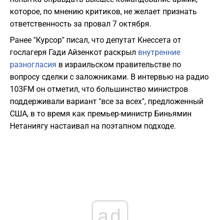
которое, по мнению критиков, не желает признать
ответственность за провал 7 октября.
Ранее "Курсор" писал, что депутат Кнессета от
гослагеря Гади Айзенкот раскрыл
внутренние
разногласия
в израильском правительстве по
вопросу сделки с заложниками. В интервью на радио
103FM он отметил, что большинство министров
поддерживали вариант "все за всех", предложенный
США, в то время как премьер-министр Биньямин
Нетаниягу настаивал на поэтапном подходе.
ad