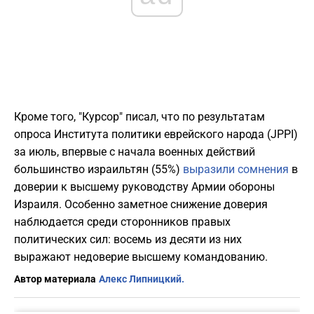
Кроме того, "Курсор" писал, что по результатам
опроса Института политики еврейского народа (JPPI)
за июль, впервые с начала военных действий
большинство израильтян (55%)
выразили сомнения
в
доверии к высшему руководству Армии обороны
Израиля. Особенно заметное снижение доверия
наблюдается среди сторонников правых
политических сил: восемь из десяти из них
выражают недоверие высшему командованию.
Автор материала
Алекс Липницкий.