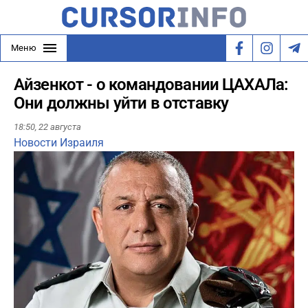
Меню
Айзенкот - о командовании ЦАХАЛа:
Они должны уйти в отставку
18:50,
22 августа
Новости Израиля