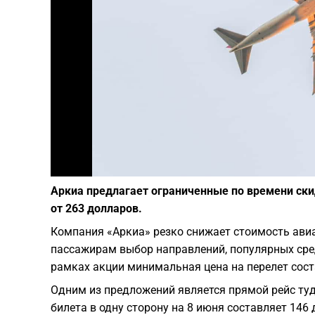
Аркиа предлагает ограниченные по времени ск
от 263 долларов.
Компания «Аркиа» резко снижает стоимость ави
пассажирам выбор направлений, популярных сре
рамках акции минимальная цена на перелет соста
Одним из предложений является прямой рейс туд
билета в одну сторону на 8 июня составляет 146