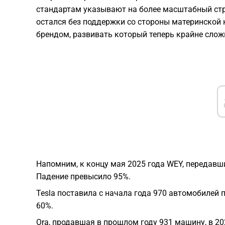
стандартам указывают на более масштабный стр
остался без поддержки со стороны материнской
брендом, развивать который теперь крайне слож
Напомним, к концу мая 2025 года WEY, передавш
Падение превысило 95%.
Tesla поставила с начала года 970 автомобилей 
60%.
Ora, продавшая в прошлом году 931 машину, в 20