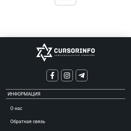
ИНФОРМАЦИЯ
О нас
Обратная связь