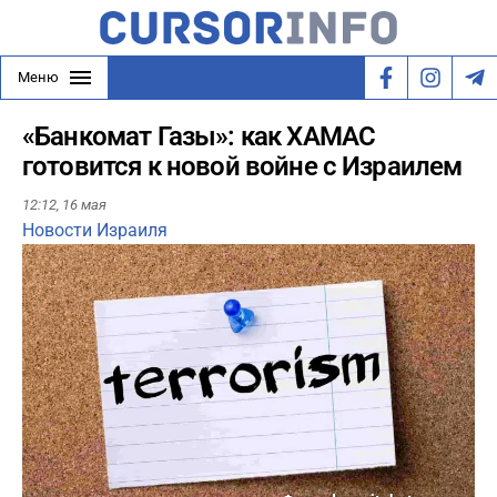
Меню
«Банкомат Газы»: как ХАМАС
готовится к новой войне с Израилем
12:12,
16 мая
Новости Израиля