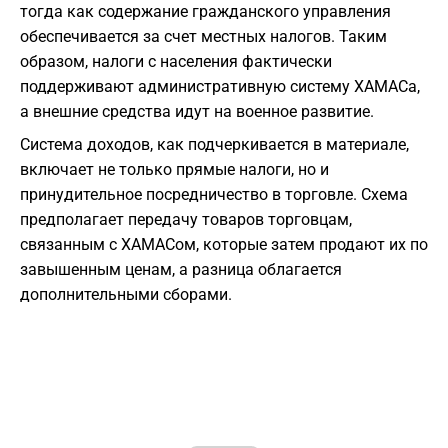
тогда как содержание гражданского управления
обеспечивается за счет местных налогов. Таким
образом, налоги с населения фактически
поддерживают административную систему ХАМАСа,
а внешние средства идут на военное развитие.
Система доходов, как подчеркивается в материале,
включает не только прямые налоги, но и
принудительное посредничество в торговле. Схема
предполагает передачу товаров торговцам,
связанным с ХАМАСом, которые затем продают их по
завышенным ценам, а разница облагается
дополнительными сборами.