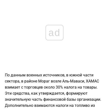
ad
По данным военных источников, в южной части
сектора, в районе Мораг возле Аль-Маваси, ХАМАС
взимает с торговцев около 30% налога на товары.
Эти средства, как утверждается, формируют
значительную часть финансовой базы организации.
Дополнительно взимаются налоги на топливо из