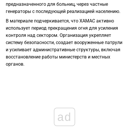
предназначенного для больниц, через частные
генераторы с последующей реализацией населению.
В материале подчеркивается, что ХАМАС активно
использует период прекращения огня для усиления
контроля над сектором. Организация укрепляет
систему безопасности, создает вооруженные патрули
и усиливает административные структуры, включая
восстановление работы министерств и местных
органов.
ad