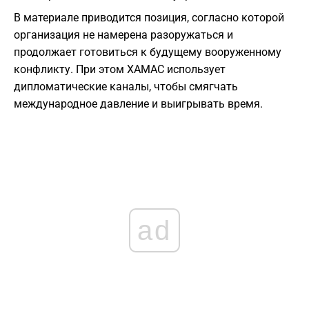
В материале приводится позиция, согласно которой
организация не намерена разоружаться и
продолжает готовиться к будущему вооруженному
конфликту. При этом ХАМАС использует
дипломатические каналы, чтобы смягчать
международное давление и выигрывать время.
ad