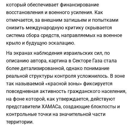
который обеспечивает финансирование
восстановления и военного усиления. Как
отмечается, за внешним затишьем и попытками
снизить международную критику скрывается
система сбора средств, направляемых на военное
крыло и будущую эскалацию.
На экранах наблюдения израильских сил, по
описанию автора, картина в Секторе Газа стала
более детализированной, однако понимание
реальной структуры контроля усложнилось. В зоне
так называемой «красной зоны» фиксируется
повседневная активность гражданского населения,
на фоне которой, как утверждается, действуют
представители ХАМАСа, создающие блокпосты и
контрольные точки на значительной части
территории.