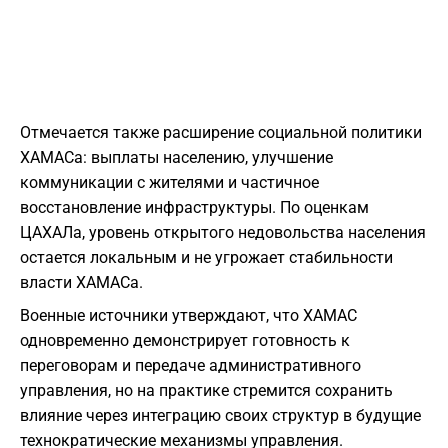
Отмечается также расширение социальной политики
ХАМАСа: выплаты населению, улучшение
коммуникации с жителями и частичное
восстановление инфраструктуры. По оценкам
ЦАХАЛа, уровень открытого недовольства населения
остается локальным и не угрожает стабильности
власти ХАМАСа.
Военные источники утверждают, что ХАМАС
одновременно демонстрирует готовность к
переговорам и передаче административного
управления, но на практике стремится сохранить
влияние через интеграцию своих структур в будущие
технократические механизмы управления.