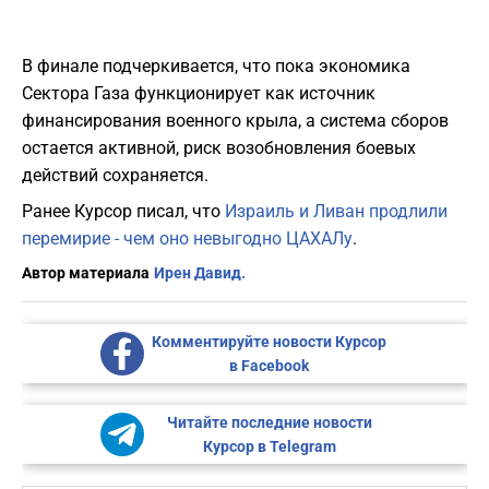
В финале подчеркивается, что пока экономика
Сектора Газа функционирует как источник
финансирования военного крыла, а система сборов
остается активной, риск возобновления боевых
действий сохраняется.
Ранее Курсор писал, что
Израиль и Ливан продлили
перемирие - чем оно невыгодно ЦАХАЛу
.
Автор материала
Ирен Давид.
Комментируйте новости Курсор
в Facebook
Читайте последние новости
Курсор в Telegram