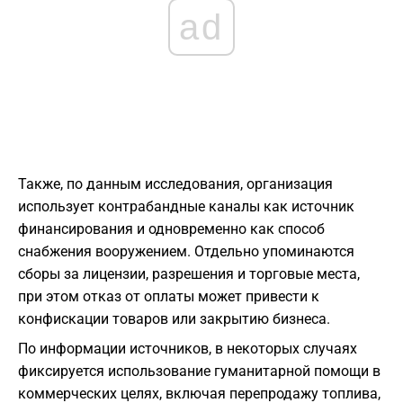
ad
Также, по данным исследования, организация
использует контрабандные каналы как источник
финансирования и одновременно как способ
снабжения вооружением. Отдельно упоминаются
сборы за лицензии, разрешения и торговые места,
при этом отказ от оплаты может привести к
конфискации товаров или закрытию бизнеса.
По информации источников, в некоторых случаях
фиксируется использование гуманитарной помощи в
коммерческих целях, включая перепродажу топлива,