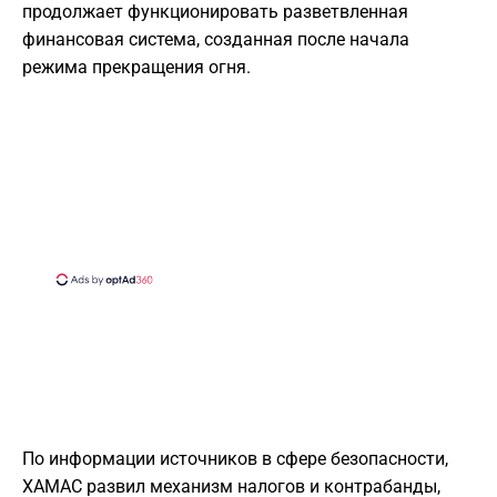
продолжает функционировать разветвленная
финансовая система, созданная после начала
режима прекращения огня.
По информации источников в сфере безопасности,
ХАМАС развил механизм налогов и контрабанды,