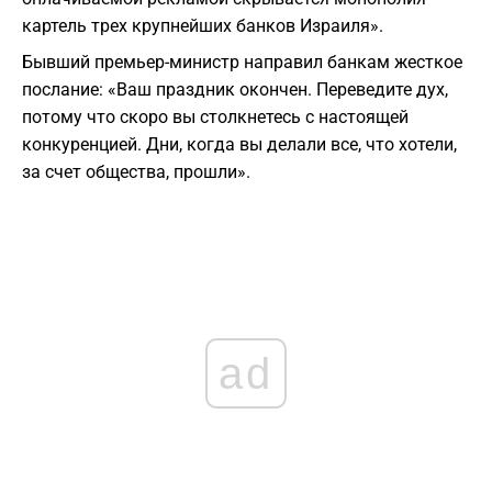
картель трех крупнейших банков Израиля».
Бывший премьер-министр направил банкам жесткое
послание: «Ваш праздник окончен. Переведите дух,
потому что скоро вы столкнетесь с настоящей
конкуренцией. Дни, когда вы делали все, что хотели,
за счет общества, прошли».
ad