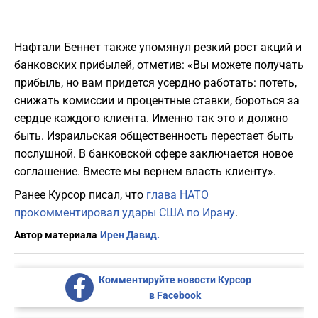
Нафтали Беннет также упомянул резкий рост акций и
банковских прибылей, отметив: «Вы можете получать
прибыль, но вам придется усердно работать: потеть,
снижать комиссии и процентные ставки, бороться за
сердце каждого клиента. Именно так это и должно
быть. Израильская общественность перестает быть
послушной. В банковской сфере заключается новое
соглашение. Вместе мы вернем власть клиенту».
Ранее Курсор писал, что
глава НАТО
прокомментировал удары США по Ирану
.
Автор материала
Ирен Давид.
Комментируйте новости Курсор
в Facebook