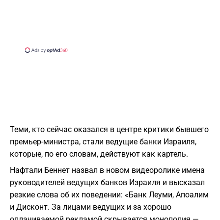
Теми, кто сейчас оказался в центре критики бывшего
премьер-министра, стали ведущие банки Израиля,
которые, по его словам, действуют как картель.
Нафтали Беннет назвал в новом видеоролике имена
руководителей ведущих банков Израиля и высказал
резкие слова об их поведении: «Банк Леуми, Апоалим
и Дисконт. За лицами ведущих и за хорошо
оплачиваемой рекламой скрывается монополия —