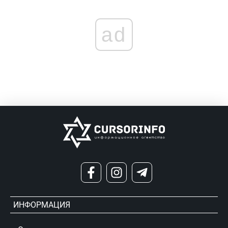
ad
ИНФОРМАЦИЯ