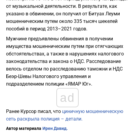
от музыкальной деятельности. В результате, как
указано в обвинении, он получил от Битуах Леуми
мошенническим путем около 335 тысяч шекелей
пособий в период 2013–2021 годов.
Мужчине предъявлены обвинения в получении
имущества мошенническим путем при отягчающих
обстоятельствах, а также в нарушениях налогового
законодательства и закона о НДС. Расследование
велось отделом по расследованию таможни и НДС
Беэр-Шевы Налогового управления и
подразделением полиции «ЯМАР Юг».
ad
Ранее Курсор писал, что
циничную мошенническую
сеть раскрыла полиция – детали.
Автор материала
Ирен Давид.