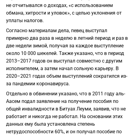
не отчитывался о доходах, «с использованием
обмана, хитрости и уловок», с целью уклонения от
уплаты налогов.
Согласно материалам дела, певец выступал
примерно два раза в неделю в летний период и раз в
две недели зимой, получая за каждое выступление
около 10 000 шекелей. Также указано, что в период
2013–2017 годов он выступал совместно с другим
исполнителем, а затем начал сольную карьеру. В
2020–2021 годах объем выступлений сократился из-
за пандемии коронавируса.
Отдельно в обвинении указано, что в 2011 году аль-
Аасем подал заявление на получение пособия по
общей инвалидности в Битуах Леуми, заявив, что не
работает и никогда не работал. На основании этих
данных ему была установлена степень
нетрудоспособности 60%, и он получал пособие по