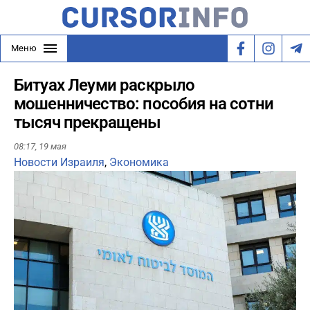
Меню
Битуах Леуми раскрыло
мошенничество: пособия на сотни
тысяч прекращены
08:17,
19 мая
Новости Израиля
,
Экономика