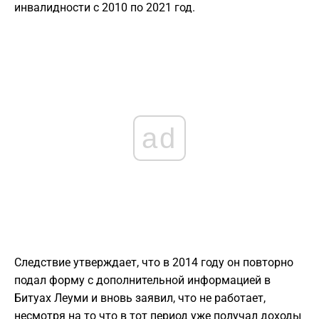
инвалидности с 2010 по 2021 год.
ad
Следствие утверждает, что в 2014 году он повторно
подал форму с дополнительной информацией в
Битуах Леуми и вновь заявил, что не работает,
несмотря на то что в тот период уже получал доходы