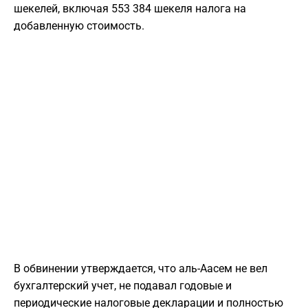
шекелей, включая 553 384 шекеля налога на
добавленную стоимость.
В обвинении утверждается, что аль-Аасем не вел
бухгалтерский учет, не подавал годовые и
периодические налоговые декларации и полностью