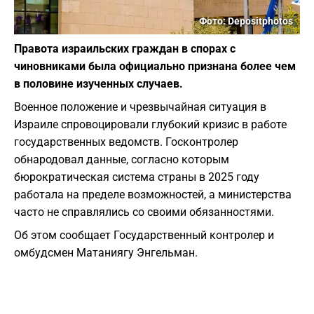
Фото: Depositphotos
Правота израильских граждан в спорах с
чиновниками была официально признана более чем
в половине изученных случаев.
Военное положение и чрезвычайная ситуация в
Израиле спровоцировали глубокий кризис в работе
государственных ведомств. Госконтролер
обнародовал данные, согласно которым
бюрократическая система страны в 2025 году
работала на пределе возможностей, а министерства
часто не справлялись со своими обязанностями.
Об этом сообщает Государственный контролер и
омбудсмен Матаниягу Энгельман.