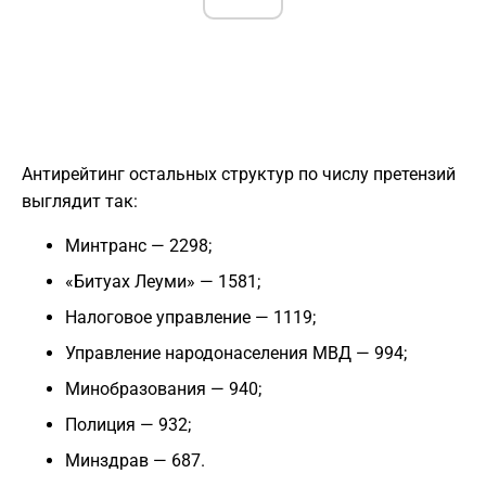
Антирейтинг остальных структур по числу претензий
выглядит так:
Минтранс — 2298;
«Битуах Леуми» — 1581;
Налоговое управление — 1119;
Управление народонаселения МВД — 994;
Минобразования — 940;
Полиция — 932;
Минздрав — 687.