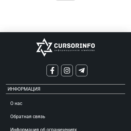
ИНФОРМАЦИЯ
О нас
Обратная связь
Информация об ограничениях