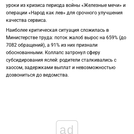
уроки из кризиса периода войны «Железные мечи» и
операции «Народ как лев» для срочного улучшения
качества сервиса.
Наиболее критическая ситуация сложилась в
Министерстве труда: поток жалоб вырос на 659% (до
7082 обращений), а 91% из них признали
обоснованными. Коллапс затронул сферу
субсидирования яслей: родители сталкивались с
хаосом, задержками выплат и невозможностью
дозвониться до ведомства.
ad