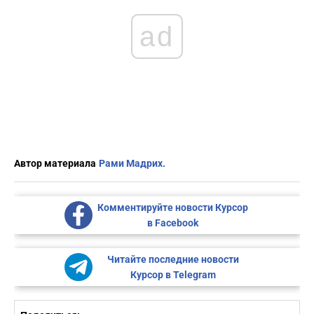
ad
Автор материала
Рами Мадрих.
Комментируйте новости Курсор
в Facebook
Читайте последние новости
Курсор в Telegram