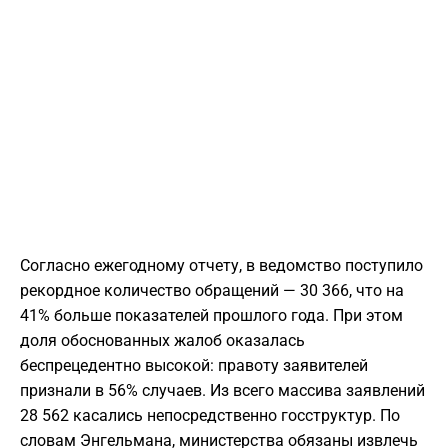
Согласно ежегодному отчету, в ведомство поступило
рекордное количество обращений — 30 366, что на
41% больше показателей прошлого года. При этом
доля обоснованных жалоб оказалась
беспрецедентно высокой: правоту заявителей
признали в 56% случаев. Из всего массива заявлений
28 562 касались непосредственно госструктур. По
словам Энгельмана, министерства обязаны извлечь