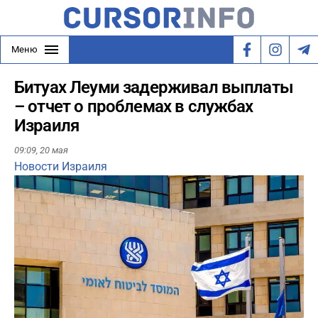
Меню
Битуах Леуми задерживал выплаты
– отчет о проблемах в службах
Израиля
09:09,
20 мая
Новости Израиля