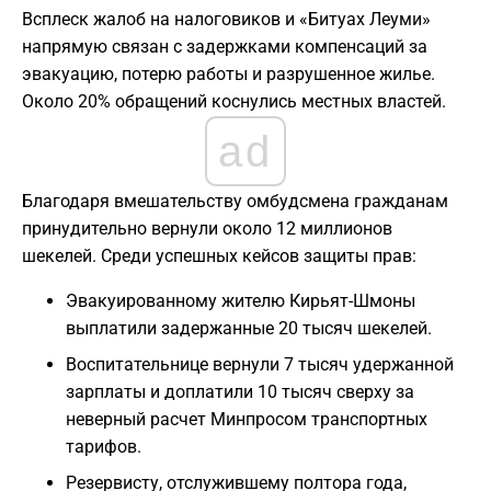
Всплеск жалоб на налоговиков и «Битуах Леуми»
напрямую связан с задержками компенсаций за
эвакуацию, потерю работы и разрушенное жилье.
Около 20% обращений коснулись местных властей.
ad
Благодаря вмешательству омбудсмена гражданам
принудительно вернули около 12 миллионов
шекелей. Среди успешных кейсов защиты прав:
Эвакуированному жителю Кирьят-Шмоны
выплатили задержанные 20 тысяч шекелей.
Воспитательнице вернули 7 тысяч удержанной
зарплаты и доплатили 10 тысяч сверху за
неверный расчет Минпросом транспортных
тарифов.
Резервисту, отслужившему полтора года,