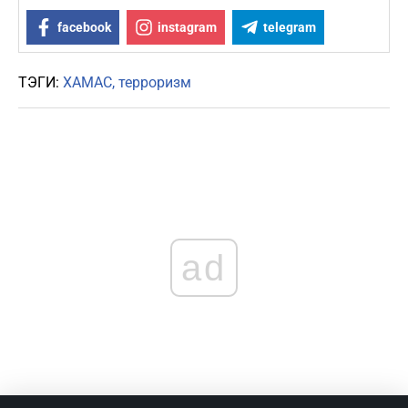
facebook
instagram
telegram
ТЭГИ:
ХАМАС
терроризм
ad