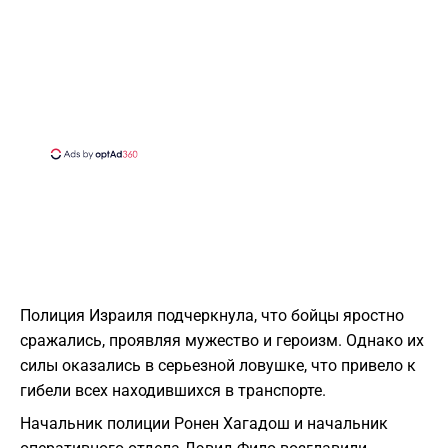
Полиция Израиля подчеркнула, что бойцы яростно
сражались, проявляя мужество и героизм. Однако их
силы оказались в серьезной ловушке, что привело к
гибели всех находившихся в транспорте.
Начальник полиции Ронен Хагадош и начальник