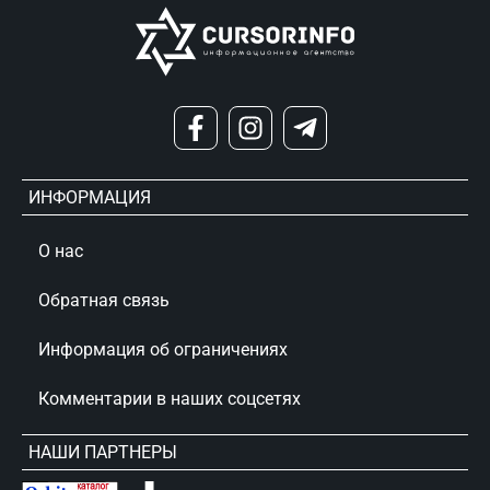
ИНФОРМАЦИЯ
О нас
Обратная связь
Информация об ограничениях
Комментарии в наших соцсетях
НАШИ ПАРТНЕРЫ