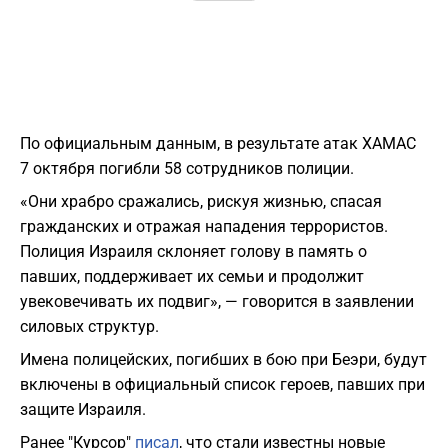
По официальным данным, в результате атак ХАМАС
7 октября погибли 58 сотрудников полиции.
«Они храбро сражались, рискуя жизнью, спасая
гражданских и отражая нападения террористов.
Полиция Израиля склоняет голову в память о
павших, поддерживает их семьи и продолжит
увековечивать их подвиг», — говорится в заявлении
силовых структур.
Имена полицейских, погибших в бою при Беэри, будут
включены в официальный список героев, павших при
защите Израиля.
Ранее "Курсор"
писал
, что стали известны новые