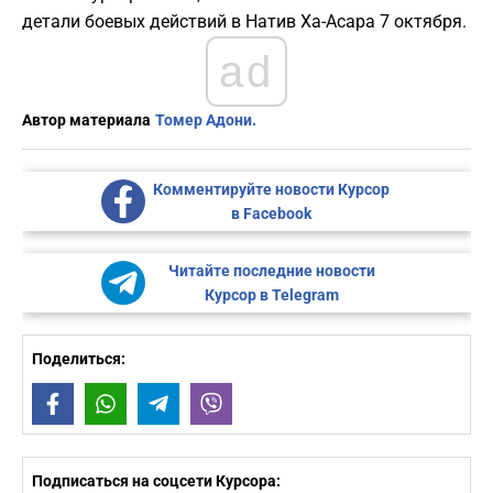
детали боевых действий в Натив Ха-Асара 7 октября.
ad
Автор материала
Томер Адони.
Комментируйте новости Курсор
в Facebook
Читайте последние новости
Курсор в Telegram
Поделиться:
Facebook
WhatsApp
Telegram
Viber
Подписаться на соцсети Курсора: