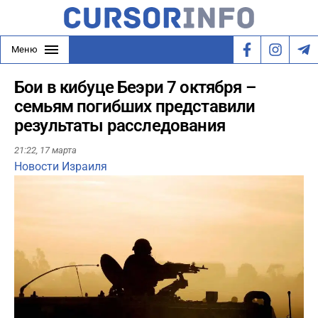
Меню
Бои в кибуце Беэри 7 октября –
семьям погибших представили
результаты расследования
21:22,
17 марта
Новости Израиля