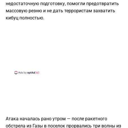
недостаточную подготовку, помогли предотвратить
массовую резню и не дать террористам захватить
кибуц полностью.
Атака началась рано утром — после ракетного
обстрела из Газы в поселок прорвались три волны из