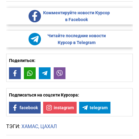
Комментируйте новости Курсор
в Facebook
Читайте последние новости
Курсор в Telegram
Поделиться:
Facebook
WhatsApp
Telegram
Viber
Подписаться на соцсети Курсора:
facebook
instagram
telegram
ТЭГИ:
ХАМАС
ЦАХАЛ