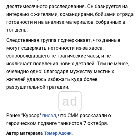
десятимесячного расследования. Он базируется на
интервью с жителями, командирами, бойцами отряда
готовности и на анализе материалов, собранных в
тот день.
Следственная группа подчёркивает, что данные
могут содержать неточности из-за хаоса,
сопровождавшего те трагические часы, и не
исключает появления новых деталей. Тем не менее,
очевидно одно: благодаря мужеству местных
жителей удалось избежать куда более
разрушительной трагедии.
ad
Ранее "Курсор"
писал
, что СМИ рассказали о
героическом подвиге танкистов 7 октября.
Автор материала
Томер Адони.