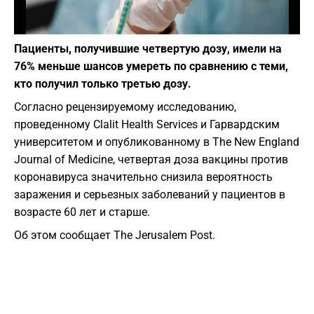
Фото: pixabay.com
Пациенты, получившие четвертую дозу, имели на
76% меньше шансов умереть по сравнению с теми,
кто получил только третью дозу.
Согласно рецензируемому исследованию,
проведенному Clalit Health Services и Гарвардским
университетом и опубликованному в The New England
Journal of Medicine, четвертая доза вакцины против
коронавируса значительно снизила вероятность
заражения и серьезных заболеваний у пациентов в
возрасте 60 лет и старше.
Об этом сообщает The Jerusalem Post.