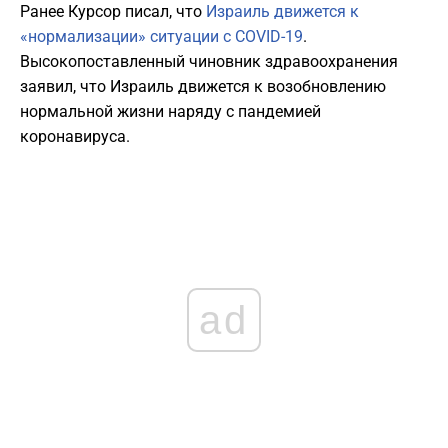
Ранее Курсор писал, что
Израиль движется к
«нормализации» ситуации с COVID-19
.
Высокопоставленный чиновник здравоохранения
заявил, что Израиль движется к возобновлению
нормальной жизни наряду с пандемией
коронавируса.
ad