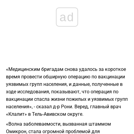
ad
«Медицинским бригадам снова удалось за короткое
время провести обширную операцию по вакцинации
уязвимых групп населения, и данные, полученные в
ходе исследования, показывают, что операция по
вакцинации спасла жизни пожилых и уязвимых групп
населения», - сказал д-р Рони. Веред, главный врач
«Клалит» в Тель-Авивском округе.
«Волна заболеваемости, вызванная штаммом
Омикрон, стала огромной проблемой для