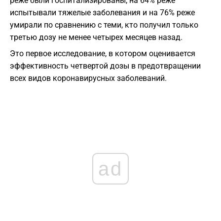
реже были госпитализированы, на 64% реже
испытывали тяжелые заболевания и на 76% реже
умирали по сравнению с теми, кто получил только
третью дозу не менее четырех месяцев назад.
Это первое исследование, в котором оценивается
эффективность четвертой дозы в предотвращении
всех видов коронавирусных заболеваний.
ad