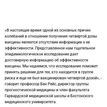
«В настоящее время одной из основных причин
колебаний в отношении получения четвертой дозы
вакцины является отсутствие информации о ее
эффективности. Представленное нам тщательное
эпидемиологическое исследование дает
достоверную информацию об эффективности
вакцины. Мы надеемся, что исследование поможет
принять решение для тех, кто находится в группе
риска и еще не был вакцинирован четвертой дозой», -
говорит профессор Бен Рейс, директор группы
прогностической медицины и член факультета
Гарвардской медицинской школы и Бостонского
медицинского университета.