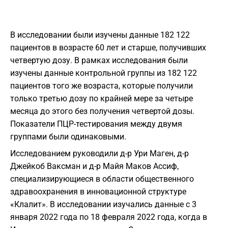
В исследовании были изучены данные 182 122
пациентов в возрасте 60 лет и старше, получивших
четвертую дозу. В рамках исследования были
изучены данные контрольной группы из 182 122
пациентов того же возраста, которые получили
только третью дозу по крайней мере за четыре
месяца до этого без получения четвертой дозы.
Показатели ПЦР-тестирования между двумя
группами были одинаковыми.
Исследованием руководили д-р Ури Маген, д-р
Джейкоб Ваксман и д-р Майя Маков Ассиф,
специализирующиеся в области общественного
здравоохранения в инновационной структуре
«Клалит». В исследовании изучались данные с 3
января 2022 года по 18 февраля 2022 года, когда в