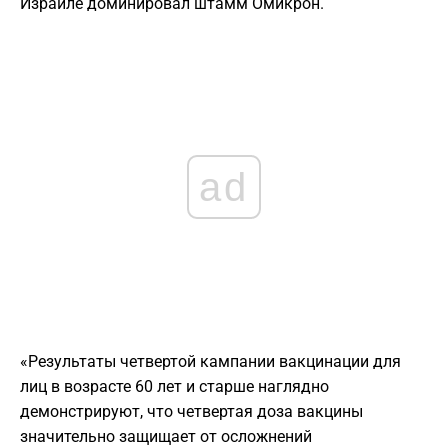
Израиле доминировал штамм Омикрон.
ad
«Результаты четвертой кампании вакцинации для
лиц в возрасте 60 лет и старше наглядно
демонстрируют, что четвертая доза вакцины
значительно защищает от осложнений