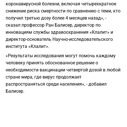
коронавирусной болезни, включая четырехкратное
снижение риска смертности по сравнению с теми, кто
получил третью дозу более 4 месяцев назад», -
сказал профессор Ран Балисер, директор по
инновациям службы здравоохранения «Клалит» и
директор-основатель Научно-исследовательского
института «Клалит».
«Результаты исследования могут помочь каждому
человеку принять обоснованное решение о
необходимости вакцинации четвертой дозой в любой
стране мира, где вирус продолжает
распространяться среди населения», - добавил
Балисер.