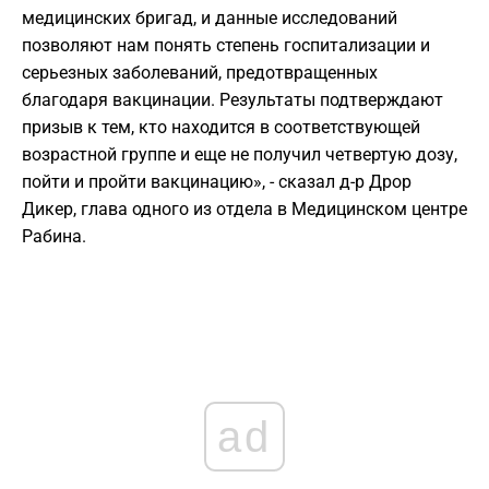
медицинских бригад, и данные исследований
позволяют нам понять степень госпитализации и
серьезных заболеваний, предотвращенных
благодаря вакцинации. Результаты подтверждают
призыв к тем, кто находится в соответствующей
возрастной группе и еще не получил четвертую дозу,
пойти и пройти вакцинацию», - сказал д-р Дрор
Дикер, глава одного из отдела в Медицинском центре
Рабина.
ad