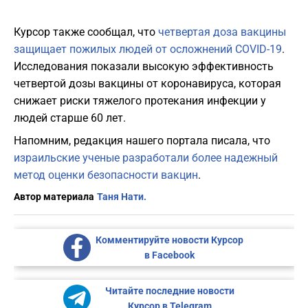
Курсор также сообщал, что
четвертая доза вакцины
защищает пожилых людей от осложнений COVID-19
.
Исследования показали высокую эффективность
четвертой дозы вакцины от коронавируса, которая
снижает риски тяжелого протекания инфекции у
людей старше 60 лет.
Напомним, редакция нашего портала писала, что
израильские ученые разработали более надежный
метод оценки безопасности вакцин
.
Автор материала
Таня Нати.
Комментируйте новости Курсор
в Facebook
Читайте последние новости
Курсор в Telegram