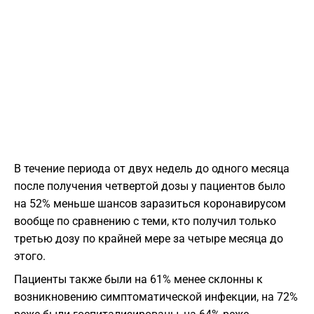
В течение периода от двух недель до одного месяца
после получения четвертой дозы у пациентов было
на 52% меньше шансов заразиться коронавирусом
вообще по сравнению с теми, кто получил только
третью дозу по крайней мере за четыре месяца до
этого.
Пациенты также были на 61% менее склонны к
возникновению симптоматической инфекции, на 72%