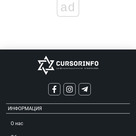
ad
ИНФОРМАЦИЯ
О нас