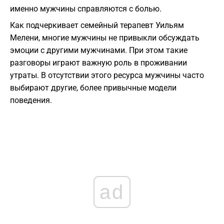
именно мужчины справляются с болью.
Как подчеркивает семейный терапевт Уильям
Мелени, многие мужчины не привыкли обсуждать
эмоции с другими мужчинами. При этом такие
разговоры играют важную роль в проживании
утраты. В отсутствии этого ресурса мужчины часто
выбирают другие, более привычные модели
поведения.
ad