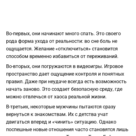
Во-первых, они начинают много спать. Это своего
рода форма ухода от реальности: во сне боль не
ощущается. Желание «отключиться» становится
способом временно избавиться от переживаний.
Во-вторых, они погружаются в видеоигры. Игровое
пространство дает ощущение контроля и понятных
правил. Даже при неудаче всегда есть возможность
начать заново. Это создает безопасную среду, где
можно отвлечься от хаоса реальной жизни.
В-третьих, некоторые мужчины пытаются сразу
вернуться к знакомствам. Их с детства учат
двигаться вперед и «чинить» ситуацию. Однако
поспешные новые отношения часто становятся лишь