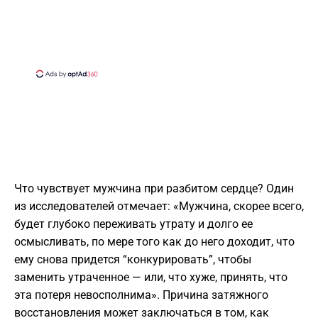
Что чувствует мужчина при разбитом сердце? Один
из исследователей отмечает: «Мужчина, скорее всего,
будет глубоко переживать утрату и долго ее
осмысливать, по мере того как до него доходит, что
ему снова придется “конкурировать”, чтобы
заменить утраченное — или, что хуже, принять, что
эта потеря невосполнима». Причина затяжного
восстановления может заключаться в том, как