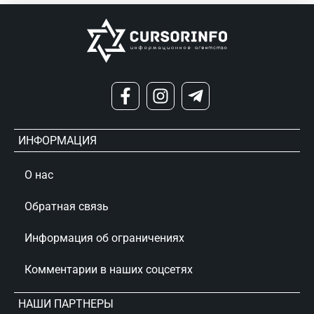
ИНФОРМАЦИЯ
О нас
Обратная связь
Информация об ограничениях
Комментарии в наших соцсетях
НАШИ ПАРТНЕРЫ