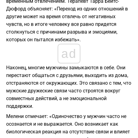
временным отвлечением. Терапевт Тарра Бейтс-
Дюфорд объясняет: «Переход из одних отношений в
другие может на время отвлечь от негативных
чувств, но в итоге человеку все равно придется
столкнуться с причинами разрыва и эмоциями,
которых он пытался избежать».
ad
Наконец, многие мужчины замыкаются в себе. Они
перестают общаться с друзьями, выходить из дома,
отстраняются от окружающих. Это связано с тем, что
мужские дружеские связи часто строятся вокруг
совместных действий, а не эмоциональной
поддержки.
Мелени отмечает: «Одиночество у мужчин часто не
осознается и не выражается. Оно возникает как
биологическая реакция на отсутствие связи и влияет