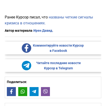
Ранее Курсор писал, что
названы четкие сигналы
кризиса в отношениях.
Автор материала
Ирен Давид.
Комментируйте новости Курсор
в Facebook
Читайте последние новости
Курсор в Telegram
Поделиться:
Facebook
WhatsApp
Telegram
Viber