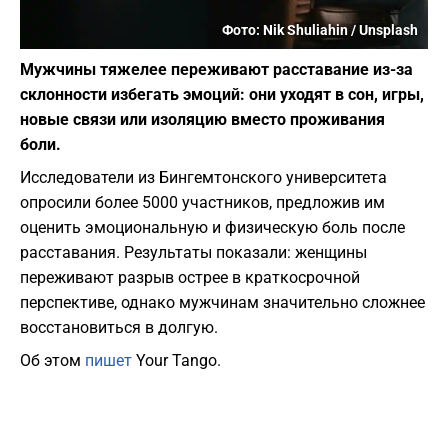
Фото: Nik Shuliahin / Unsplash
Мужчины тяжелее переживают расставание из-за
склонности избегать эмоций: они уходят в сон, игры,
новые связи или изоляцию вместо проживания
боли.
Исследователи из Бингемтонского университета
опросили более 5000 участников, предложив им
оценить эмоциональную и физическую боль после
расставания. Результаты показали: женщины
переживают разрыв острее в краткосрочной
перспективе, однако мужчинам значительно сложнее
восстановиться в долгую.
Об этом
пишет
Your Tango.