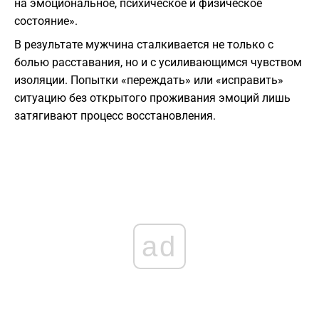
на эмоциональное, психическое и физическое
состояние».
В результате мужчина сталкивается не только с
болью расставания, но и с усиливающимся чувством
изоляции. Попытки «переждать» или «исправить»
ситуацию без открытого проживания эмоций лишь
затягивают процесс восстановления.
ad