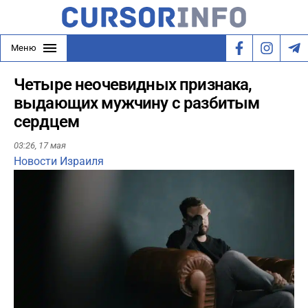
Меню
Четыре неочевидных признака,
выдающих мужчину с разбитым
сердцем
03:26,
17 мая
Новости Израиля