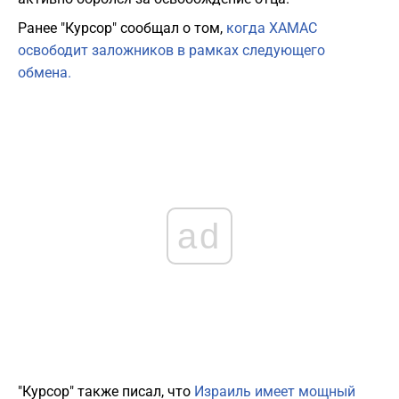
Ранее "Курсор" сообщал о том,
когда ХАМАС
освободит заложников в рамках следующего
обмена.
ad
"Курсор" также писал, что
Израиль имеет мощный