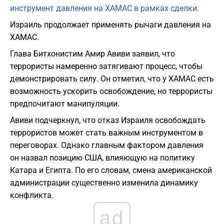
инструмент давления на ХАМАС в рамках сделки.
Израиль продолжает применять рычаги давления на
ХАМАС.
Глава Битхонистим Амир Авиви заявил, что
террористы намеренно затягивают процесс, чтобы
демонстрировать силу. Он отметил, что у ХАМАС есть
возможность ускорить освобождение, но террористы
предпочитают манипуляции.
Авиви подчеркнул, что отказ Израиля освобождать
террористов может стать важным инструментом в
переговорах. Однако главным фактором давления
он назвал позицию США, влияющую на политику
Катара и Египта. По его словам, смена американской
администрации существенно изменила динамику
конфликта.
ad