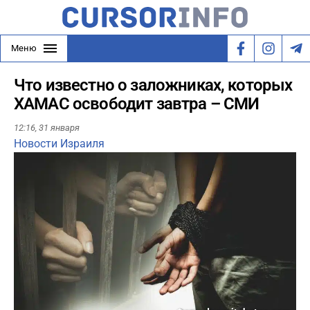
Меню
Что известно о заложниках, которых
ХАМАС освободит завтра – СМИ
12:16,
31 января
Новости Израиля