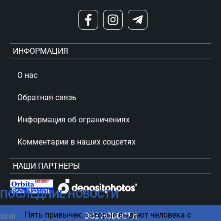
ИНФОРМАЦИЯ
О нас
Обратная связь
Информация об ограничениях
Комментарии в наших соцсетях
НАШИ ПАРТНЕРЫ
ПОСЛЕДНИЕ НОВОСТИ
сursorinfo.co.il © Все права защищены
Пять привычек, которые выдают человека с
ВСЕ НОВОСТИ
20:30