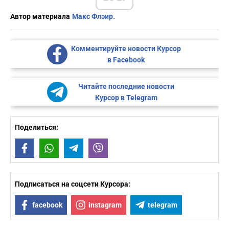
Автор материала
Макс Флэир.
Комментируйте новости Курсор
в Facebook
Читайте последние новости
Курсор в Telegram
Поделиться:
Facebook
WhatsApp
Telegram
Viber
Подписаться на соцсети Курсора:
facebook
instagram
telegram