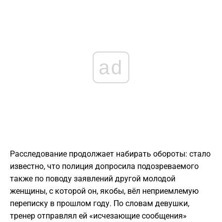
ad
Расследование продолжает набирать обороты: стало
известно, что полиция допросила подозреваемого
также по поводу заявлений другой молодой
женщины, с которой он, якобы, вёл неприемлемую
переписку в прошлом году. По словам девушки,
тренер отправлял ей «исчезающие сообщения»