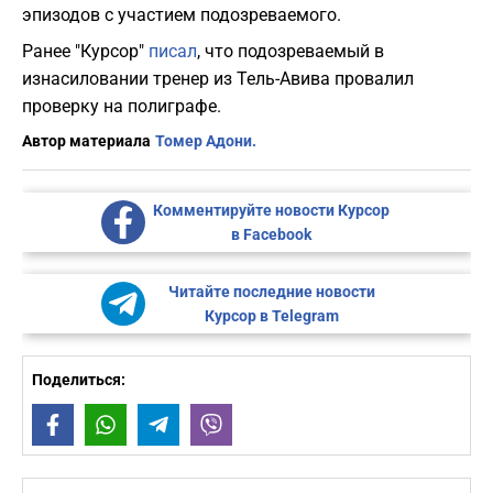
эпизодов с участием подозреваемого.
Ранее "Курсор"
писал
, что подозреваемый в
изнасиловании тренер из Тель-Авива провалил
проверку на полиграфе.
Автор материала
Томер Адони.
Комментируйте новости Курсор
в Facebook
Читайте последние новости
Курсор в Telegram
Поделиться:
Facebook
WhatsApp
Telegram
Viber