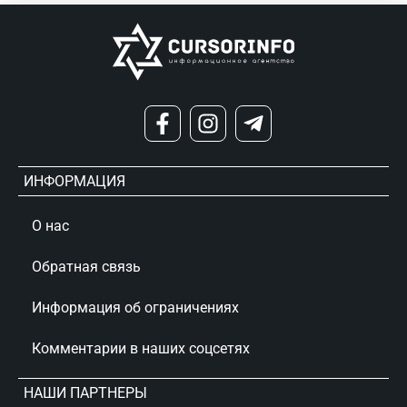
ИНФОРМАЦИЯ
О нас
Обратная связь
Информация об ограничениях
Комментарии в наших соцсетях
НАШИ ПАРТНЕРЫ