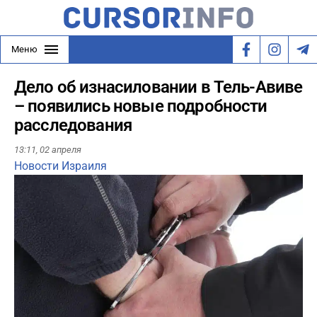
Меню
Дело об изнасиловании в Тель-Авиве
– появились новые подробности
расследования
13:11,
02 апреля
Новости Израиля