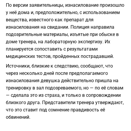
По версии заявительницы, изнасилование произошло
у неё дома и, предположительно, с использованием
вещества, известного как препарат для
изнасилования на свидании. Полиция направила
подозрительные материалы, изъятые при обыске в
доме тренера, на лабораторную экспертизу. Их
планируется сопоставить с результатами
медицинских тестов, пройденных пострадавшей.
Источники, близкие к следствию, сообщают, что
через несколько дней после предполагаемого
изнасилования девушка действительно пришла на
тренировку в зал подозреваемого, но — по её словам
— сделала это из страха, и только в сопровождении
близкого друга. Представители тренера утверждают,
что это ставит под сомнение правдивость её
обвинений.