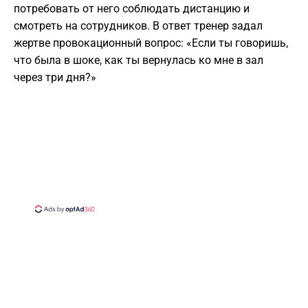
потребовать от него соблюдать дистанцию и
смотреть на сотрудников. В ответ тренер задал
жертве провокационный вопрос: «Если ты говоришь,
что была в шоке, как ты вернулась ко мне в зал
через три дня?»