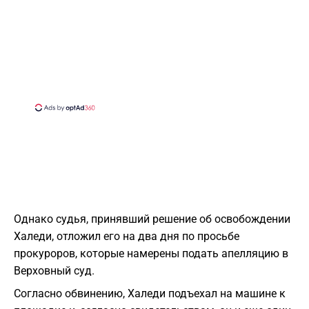
Однако судья, принявший решение об освобождении
Халеди, отложил его на два дня по просьбе
прокуроров, которые намерены подать апелляцию в
Верховный суд.
Согласно обвинению, Халеди подъехал на машине к