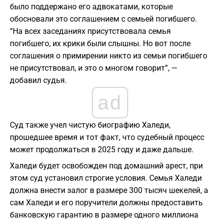
было поддержано его адвокатами, которые
обосновали это соглашением с семьей погибшего.
“На всех заседаниях присутствовала семья
погибшего, их крики были слышны. Но вот после
соглашения о примирении никто из семьи погибшего
не присутствовал, и это о многом говорит”, —
добавил судья.
ad
Суд также учел чистую биографию Халеди,
прошедшее время и тот факт, что судебный процесс
может продолжаться в 2025 году и даже дальше.
Халеди будет освобожден под домашний арест, при
этом суд установил строгие условия. Семья Халеди
должна внести залог в размере 300 тысяч шекелей, а
сам Халеди и его поручители должны предоставить
банковскую гарантию в размере одного миллиона