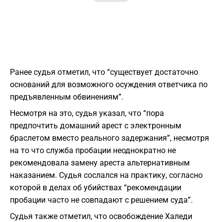
Ранее судья отметил, что “существует достаточно
оснований для возможного осуждения ответчика по
предъявленным обвинениям”.
Несмотря на это, судья указал, что “пора
предпочтить домашний арест с электронным
браслетом вместо реального задержания”, несмотря
на то что служба пробации неоднократно не
рекомендовала замену ареста альтернативным
наказанием. Судья сослался на практику, согласно
которой в делах об убийствах “рекомендации
пробации часто не совпадают с решением суда”.
Судья также отметил, что освобождение Халеди