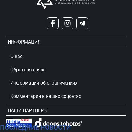
ИНФОРМАЦИЯ
О нас
Обратная связь
Информация об ограничениях
Комментарии в наших соцсетях
НАШИ ПАРТНЕРЫ
ПОСЛЕДНИЕ НОВОСТИ