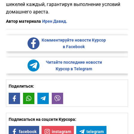
шекелей каждый, гарантируя выполнение условий
домашнего ареста.
Автор материала
Ирен Давид.
Комментируйте новости Курсор
в Facebook
Читайте последние новости
Курсор в Telegram
Поделиться:
Facebook
WhatsApp
Telegram
Viber
Подписаться на соцсети Курсора:
facebook
instagram
telegram