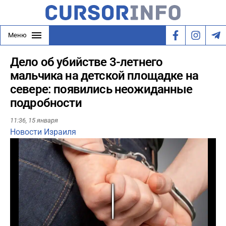
Меню
Дело об убийстве 3-летнего
мальчика на детской площадке на
севере: появились неожиданные
подробности
11:36,
15 января
Новости Израиля
Play