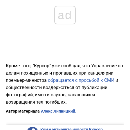
ad
Кроме того, "Курсор" уже сообщал, что Управление по
делам похищенных и пропавших при канцелярии
премьер-министра
обращается с просьбой к СМИ
и
общественности воздержаться от публикации
фотографий, имен и слухов, касающихся
возвращения тел погибших.
Автор материала
Алекс Липницкий.
Комментируйте новости Курсор