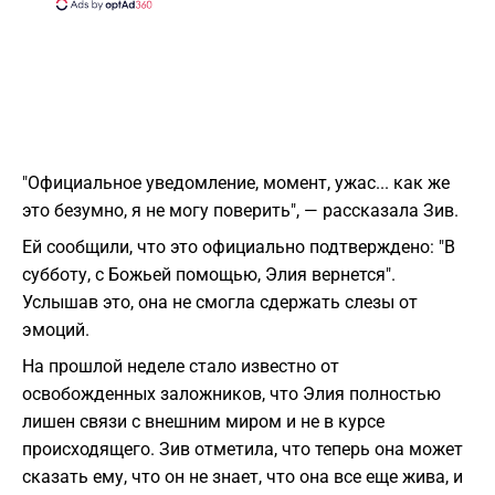
"Официальное уведомление, момент, ужас... как же
это безумно, я не могу поверить", — рассказала Зив.
Ей сообщили, что это официально подтверждено: "В
субботу, с Божьей помощью, Элия вернется".
Услышав это, она не смогла сдержать слезы от
эмоций.
На прошлой неделе стало известно от
освобожденных заложников, что Элия полностью
лишен связи с внешним миром и не в курсе
происходящего. Зив отметила, что теперь она может
сказать ему, что он не знает, что она все еще жива, и