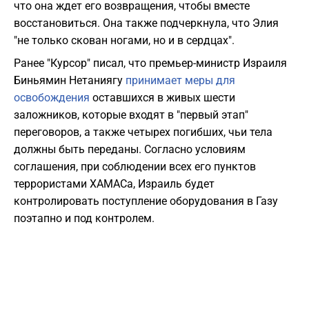
что она ждет его возвращения, чтобы вместе
восстановиться. Она также подчеркнула, что Элия
"не только скован ногами, но и в сердцах".
Ранее "Курсор" писал, что премьер-министр Израиля
Биньямин Нетаниягу
принимает меры для
освобождения
оставшихся в живых шести
заложников, которые входят в "первый этап"
переговоров, а также четырех погибших, чьи тела
должны быть переданы. Согласно условиям
соглашения, при соблюдении всех его пунктов
террористами ХАМАСа, Израиль будет
контролировать поступление оборудования в Газу
поэтапно и под контролем.